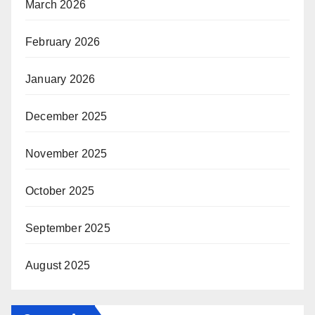
March 2026
February 2026
January 2026
December 2025
November 2025
October 2025
September 2025
August 2025