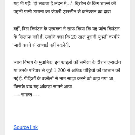
यह भी पढ़ें: ‘हो सकता है लंदन में…’, ब्रिटेन के किंग चार्ल्स की
पहली पत्नी डायना का जेफरी एपस्टीन से कनेक्शन का दावा
वहीं, बिल क्लिंटन के प्रवक्ता ने साफ किया कि यह जांच क्लिंटन
के खिलाफ नहीं है. उन्होंने कहा कि 20 साल पुरानी धुंधली तस्वीरें
जारी करने से सच्चाई नहीं बदलेगी.
न्याय विभाग के मुताबिक, इन फाइलों की समीक्षा के दौरान एप्सटीन
या उनके परिवार से जुड़े 1,200 से अधिक पीड़ितों की पहचान की
गई है. पीड़ितों के वकीलों से नाम साझा करने को कहा गया था,
जिसके बाद यह आंकड़ा सामने आया.
—- समाप्त —-
Source link