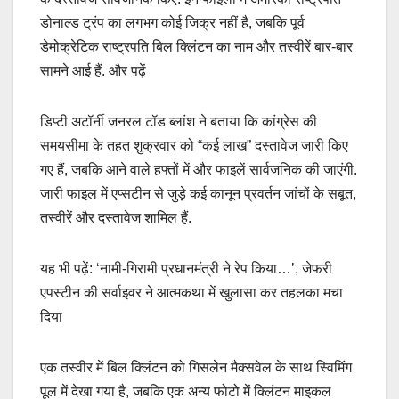
डोनाल्ड ट्रंप का लगभग कोई जिक्र नहीं है, जबकि पूर्व
डेमोक्रेटिक राष्ट्रपति बिल क्लिंटन का नाम और तस्वीरें बार-बार
सामने आई हैं. और पढ़ें
डिप्टी अटॉर्नी जनरल टॉड ब्लांश ने बताया कि कांग्रेस की
समयसीमा के तहत शुक्रवार को “कई लाख” दस्तावेज जारी किए
गए हैं, जबकि आने वाले हफ्तों में और फाइलें सार्वजनिक की जाएंगी.
जारी फाइल में एप्सटीन से जुड़े कई कानून प्रवर्तन जांचों के सबूत,
तस्वीरें और दस्तावेज शामिल हैं.
यह भी पढ़ें: ‘नामी-गिरामी प्रधानमंत्री ने रेप किया…’, जेफरी
एपस्टीन की सर्वाइवर ने आत्मकथा में खुलासा कर तहलका मचा
दिया
एक तस्वीर में बिल क्लिंटन को गिसलेन मैक्सवेल के साथ स्विमिंग
पूल में देखा गया है, जबकि एक अन्य फोटो में क्लिंटन माइकल