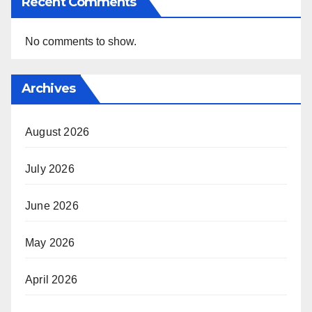
Recent Comments
No comments to show.
Archives
August 2026
July 2026
June 2026
May 2026
April 2026