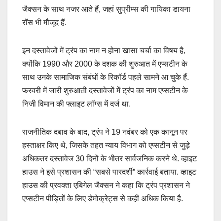
जैक्सन के साथ नजर आते हैं, जहां सुप्रीम्स की गायिका डायना
रॉस भी मौजूद हैं.
इन दस्तावेजों में ट्रंप का नाम न होना खासा चर्चा का विषय है,
क्योंकि 1990 और 2000 के दशक की शुरुआत में एप्सटीन के
साथ उनके सामाजिक संबंधों के रिकॉर्ड पहले सामने आ चुके हैं.
फरवरी में जारी शुरुआती दस्तावेजों में ट्रंप का नाम एप्सटीन के
निजी विमान की फ्लाइट लॉग्स में दर्ज था.
राजनीतिक दबाव के बाद, ट्रंप ने 19 नवंबर को एक कानून पर
हस्ताक्षर किए थे, जिसके तहत न्याय विभाग को एप्सटीन से जुड़े
अधिकतर दस्तावेज 30 दिनों के भीतर सार्वजनिक करने थे. व्हाइट
हाउस ने इसे प्रशासन की “सबसे पारदर्शी” कार्रवाई बताया. व्हाइट
हाउस की प्रवक्ता एबिगेल जैक्सन ने कहा कि ट्रंप प्रशासन ने
एप्सटीन पीड़ितों के लिए डेमोक्रेट्स से कहीं अधिक किया है.