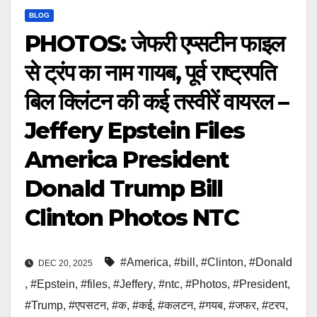
BLOG
PHOTOS: जेफरी एप्सटीन फाइल
से ट्रंप का नाम गायब, पूर्व राष्ट्रपति
बिल क्लिंटन की कई तस्वीरें वायरल –
Jeffery Epstein Files
America President
Donald Trump Bill
Clinton Photos NTC
#America
,
#bill
,
#Clinton
,
#Donald
DEC 20, 2025
,
#Epstein
,
#files
,
#Jeffery
,
#ntc
,
#Photos
,
#President
,
#Trump
,
#एपसटन
,
#क
,
#कई
,
#कलटन
,
#गयब
,
#जफर
,
#टरप
,