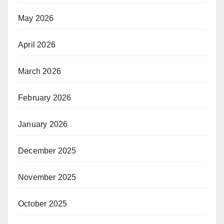
May 2026
April 2026
March 2026
February 2026
January 2026
December 2025
November 2025
October 2025