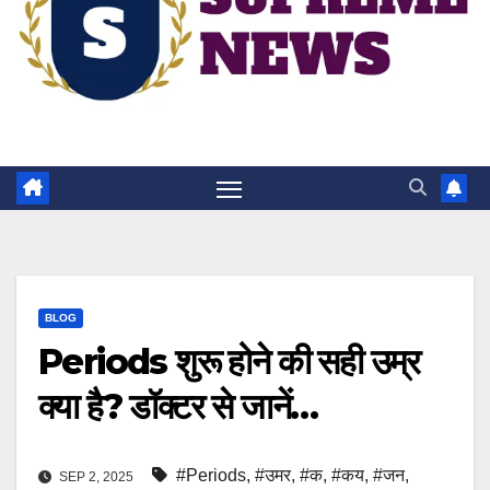
BLOG
Periods शुरू होने की सही उम्र
क्या है? डॉक्टर से जानें…
#Periods
,
#उमर
,
#क
,
#कय
,
#जन
,
SEP 2, 2025