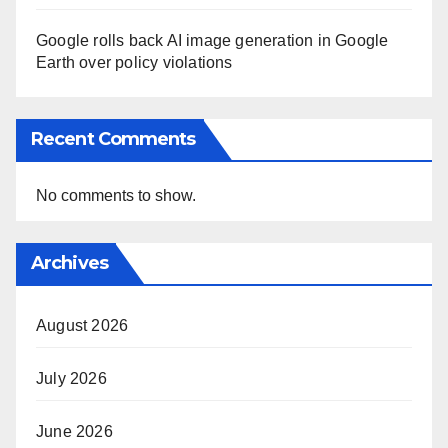
Google rolls back AI image generation in Google
Earth over policy violations
Recent Comments
No comments to show.
Archives
August 2026
July 2026
June 2026