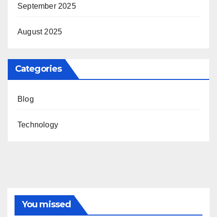
September 2025
August 2025
Categories
Blog
Technology
You missed