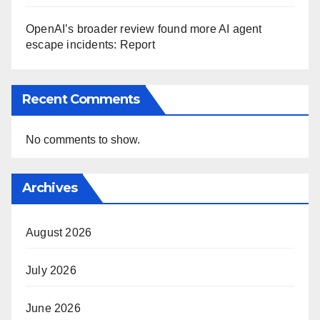
OpenAI’s broader review found more AI agent
escape incidents: Report
Recent Comments
No comments to show.
Archives
August 2026
July 2026
June 2026