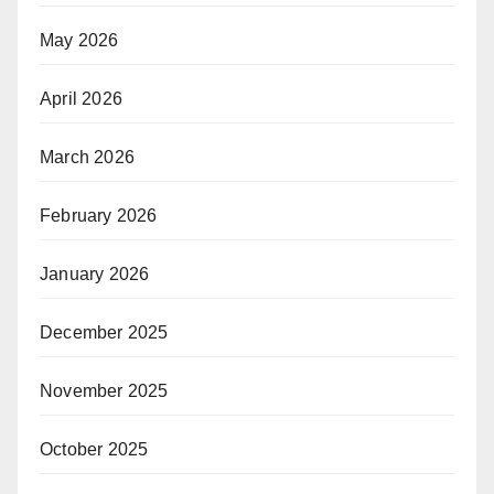
May 2026
April 2026
March 2026
February 2026
January 2026
December 2025
November 2025
October 2025