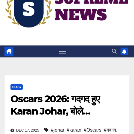
BLOG
Oscars 2026: गदगद हुए
Karan Johar, बोले…
#johar
,
#karan
,
#Oscars
,
#गदगद
,
DEC 17, 2025