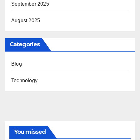
September 2025
August 2025
Categories
Blog
Technology
You missed