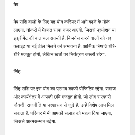
मेष
मेष राशि वालों के लिए यह योग करियर में आगे बढ़ने के मौके
लाएगा. नौकरी में मेहनत साफ नजर आएगी, जिससे प्रमोशन या
इंक्रीमेंट की बात चल सकती है. बिजनेस करने वालों को नए
क्लाइंट या नई डील मिलने की संभावना है. आर्थिक स्थिति धीरे-
धीरे मजबूत होगी, लेकिन खर्चो पर नियंत्रण जरूरी रहेगा.
सिंह
सिंह राशि पर इस योग का प्रभाव काफी पॉजिटिव रहेगा. समाज
और कार्यक्षेत्र में आपकी छवि मजबूत होगी. जो लोग सरकारी
नौकरी, राजनीति या प्रशासन से जुड़े हैं, उन्हें विशेष लाभ मिल
सकता है. परिवार में भी आपकी सलाह को महत्व दिया जाएगा,
जिससे आत्मसम्मान बढ़ेगा.