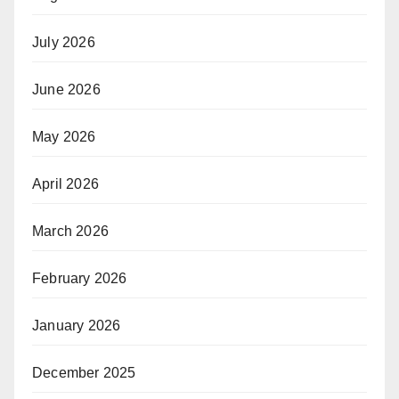
July 2026
June 2026
May 2026
April 2026
March 2026
February 2026
January 2026
December 2025