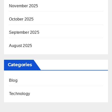
November 2025
October 2025
September 2025
August 2025
Categories
Blog
Technology