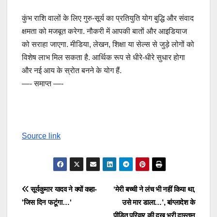
कुंभ राशि वालों के लिए गुरु-सूर्य का प्रतियुति योग बुद्धि और संवाद
क्षमता को मजबूत करेगा. नौकरी में आपकी बातों और आइडियाज
को सराहा जाएगा. मीडिया, लेखन, शिक्षा या सेल्स से जुड़े लोगों को
विशेष लाभ मिल सकता है. आर्थिक रूप से धीरे-धीरे सुधार होगा
और नई आय के स्रोत बनने के योग हैं.
—- समाप्त —-
Source link
Post
सूर्यकुमार यादव ने क्यों कहा-
‘मेरी बच्ची ने लंच भी नहीं किया था,
'जिस दिन फटूंगा…'
उसे मार डाला…’, बांग्लादेश के
navigation
पीड़ित परिवार की दुख भरी दास्तान