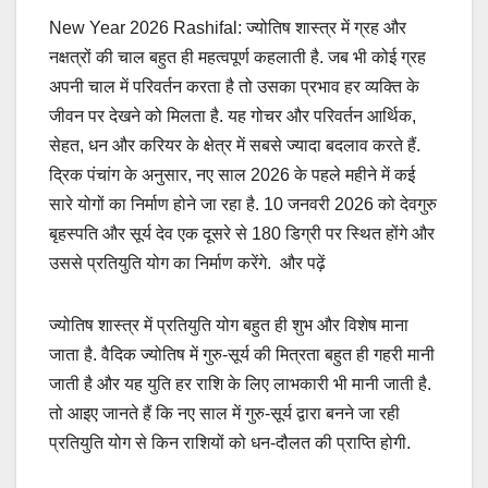
New Year 2026 Rashifal: ज्योतिष शास्त्र में ग्रह और
नक्षत्रों की चाल बहुत ही महत्वपूर्ण कहलाती है. जब भी कोई ग्रह
अपनी चाल में परिवर्तन करता है तो उसका प्रभाव हर व्यक्ति के
जीवन पर देखने को मिलता है. यह गोचर और परिवर्तन आर्थिक,
सेहत, धन और करियर के क्षेत्र में सबसे ज्यादा बदलाव करते हैं.
द्रिक पंचांग के अनुसार, नए साल 2026 के पहले महीने में कई
सारे योगों का निर्माण होने जा रहा है. 10 जनवरी 2026 को देवगुरु
बृहस्पति और सूर्य देव एक दूसरे से 180 डिग्री पर स्थित होंगे और
उससे प्रतियुति योग का निर्माण करेंगे. और पढ़ें
ज्योतिष शास्त्र में प्रतियुति योग बहुत ही शुभ और विशेष माना
जाता है. वैदिक ज्योतिष में गुरु-सूर्य की मित्रता बहुत ही गहरी मानी
जाती है और यह युति हर राशि के लिए लाभकारी भी मानी जाती है.
तो आइए जानते हैं कि नए साल में गुरु-सूर्य द्वारा बनने जा रही
प्रतियुति योग से किन राशियों को धन-दौलत की प्राप्ति होगी.