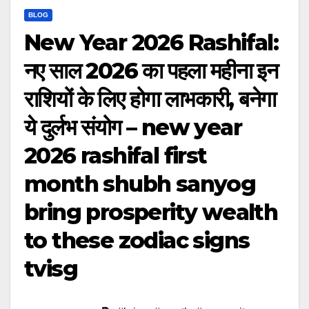
BLOG
New Year 2026 Rashifal:
नए साल 2026 का पहला महीना इन
राशियों के लिए होगा लाभकारी, बनेगा
ये दुर्लभ संयोग – new year
2026 rashifal first
month shubh sanyog
bring prosperity wealth
to these zodiac signs
tvisg