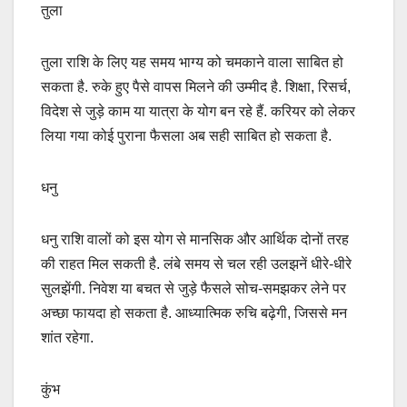
तुला
तुला राशि के लिए यह समय भाग्य को चमकाने वाला साबित हो
सकता है. रुके हुए पैसे वापस मिलने की उम्मीद है. शिक्षा, रिसर्च,
विदेश से जुड़े काम या यात्रा के योग बन रहे हैं. करियर को लेकर
लिया गया कोई पुराना फैसला अब सही साबित हो सकता है.
धनु
धनु राशि वालों को इस योग से मानसिक और आर्थिक दोनों तरह
की राहत मिल सकती है. लंबे समय से चल रही उलझनें धीरे-धीरे
सुलझेंगी. निवेश या बचत से जुड़े फैसले सोच-समझकर लेने पर
अच्छा फायदा हो सकता है. आध्यात्मिक रुचि बढ़ेगी, जिससे मन
शांत रहेगा.
कुंभ