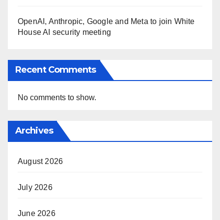
OpenAI, Anthropic, Google and Meta to join White
House AI security meeting
Recent Comments
No comments to show.
Archives
August 2026
July 2026
June 2026