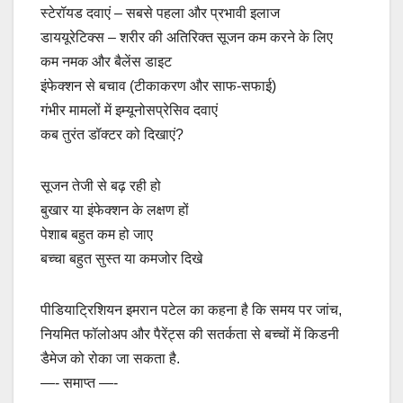
स्टेरॉयड दवाएं – सबसे पहला और प्रभावी इलाज
डाययूरेटिक्स – शरीर की अतिरिक्त सूजन कम करने के लिए
कम नमक और बैलेंस डाइट
इंफेक्शन से बचाव (टीकाकरण और साफ-सफाई)
गंभीर मामलों में इम्यूनोसप्रेसिव दवाएं
कब तुरंत डॉक्टर को दिखाएं?
सूजन तेजी से बढ़ रही हो
बुखार या इंफेक्शन के लक्षण हों
पेशाब बहुत कम हो जाए
बच्चा बहुत सुस्त या कमजोर दिखे
पीडियाट्रिशियन इमरान पटेल का कहना है कि समय पर जांच,
नियमित फॉलोअप और पैरेंट्स की सतर्कता से बच्चों में किडनी
डैमेज को रोका जा सकता है.
—- समाप्त —-