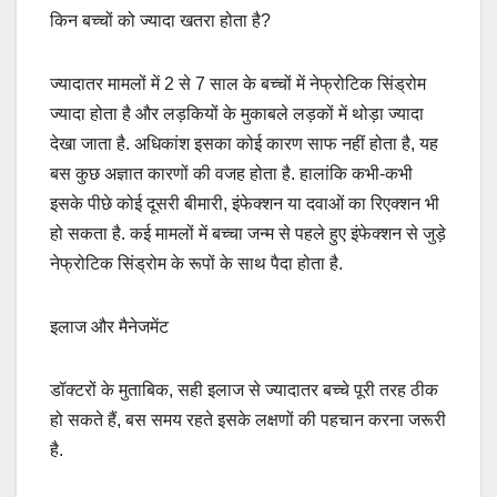
किन बच्चों को ज्यादा खतरा होता है?
ज्यादातर मामलों में 2 से 7 साल के बच्चों में नेफ्रोटिक सिंड्रोम
ज्यादा होता है और लड़कियों के मुकाबले लड़कों में थोड़ा ज्यादा
देखा जाता है. अधिकांश इसका कोई कारण साफ नहीं होता है, यह
बस कुछ अज्ञात कारणों की वजह होता है. हालांकि कभी-कभी
इसके पीछे कोई दूसरी बीमारी, इंफेक्शन या दवाओं का रिएक्शन भी
हो सकता है. कई मामलों में बच्चा जन्म से पहले हुए इंफेक्शन से जुड़े
नेफ्रोटिक सिंड्रोम के रूपों के साथ पैदा होता है.
इलाज और मैनेजमेंट
डॉक्टरों के मुताबिक, सही इलाज से ज्यादातर बच्चे पूरी तरह ठीक
हो सकते हैं, बस समय रहते इसके लक्षणों की पहचान करना जरूरी
है.