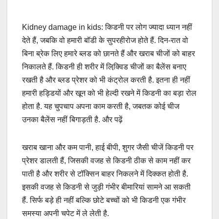
Kidney damage in kids: किडनी पर लोग ज्यादा ध्यान नहीं
देते हैं, जबकि वो हमारी बॉडी के सुपरहीरोज होते हैं. दिन-रात वो
बिना ब्रेक लिए हमारे ब्लड को छानते हैं और खराब चीजों को बाहर
निकालते हैं. किडनी ही शरीर में लिक्वि़ड चीजों का बैलेंस बनाए
रखती है और ब्लड प्रेशर को भी कंट्रोल करती है. इतना ही नहीं
हमारी हड्डियों और खून को भी हेल्दी रखने में किडनी का बड़ा रोल
होता है. यह चुपचाप अपना काम करती है, जबतक कोई चीज
उनका बैलेंस नहीं बिगाड़ती है. और पढ़ें
खराब खाना और कम पानी, हाई बीपी, शुगर जैसी चीजें किडनी पर
प्रेशर डालती हैं, जिसकी वजह से किडनी ठीक से काम नहीं कर
पाती है और शरीर से टॉक्सिन बाहर निकलने में दिक्कत होती है.
इसकी वजह से किडनी से जुड़ी गंभीर बीमारियां सामने आ सकती
हैं. सिर्फ बड़े ही नहीं बल्कि छोटे बच्चों को भी किडनी एक गंभीर
समस्या अपनी चपेट में ले लेती है.