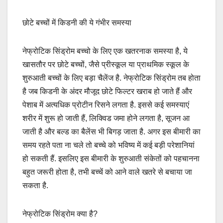
छोटे बच्चों में किडनी की ये गंभीर समस्या
नेफ्रोटिक सिंड्रोम बच्चो के लिए एक खतरनाक समस्या है, ये
खासतौर पर छोटे बच्चों, जैसे प्रीस्कूल या प्राथमिक स्कूल के
शुरुआती बच्चों के लिए बड़ा चैलेंज है. नेफ्रोटिक सिंड्रोम तब होता
है जब किडनी के अंदर मौजूद छोटे फिल्टर खराब हो जाते हैं और
पेशाब में अत्यधिक प्रोटीन रिसने लगता है. इससे कई समस्याएं
शरीर में शुरू हो जाती हैं, लिक्विड जमा होने लगता है, सूजन आ
जाती है और बल्ड का बैलेंस भी बिगड़ जाता है. अगर इस बीमारी का
समय रहते पता ना चले तो बच्चे को भविष्य में कई बड़ी परेशानियां
हो सकती हैं. इसलिए इस बीमारी के शुरुआती संकेतों को पहचानना
बहुत जरूरी होता है, तभी बच्चें को आने वाले खतरे से बचाया जा
सकता है.
नेफ्रोटिक सिंड्रोम क्या है?