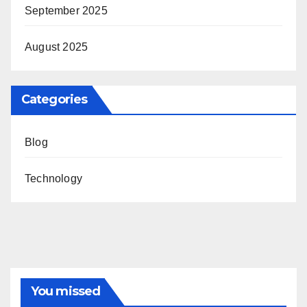
September 2025
August 2025
Categories
Blog
Technology
You missed