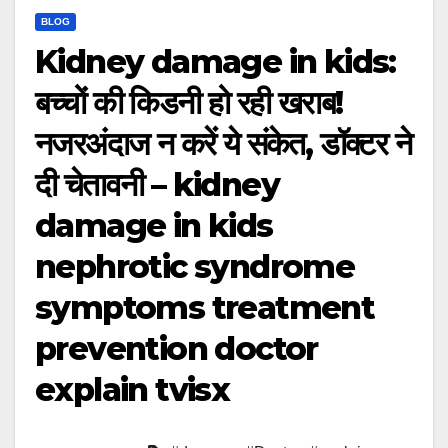
BLOG
Kidney damage in kids:
बच्चों की किडनी हो रही खराब!
नजरअंदाज न करें ये संकेत, डॉक्टर ने
दी चेतावनी – kidney
damage in kids
nephrotic syndrome
symptoms treatment
prevention doctor
explain tvisx