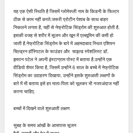
यह एक ऐसी स्थिति है जिसमें ग्लोमेरुली नाम के किडनी के फिल्टर
ठीक से काम नहीं करते.जरूरी प्रोटीन पेशाब के साथ बाहर
निकलने लगता है, यहीं से नेफ्रोटिक सिंड्रोम की शुरुआत होती है.
इसकी वजह से शरीर में सूजन और खून में एल्ब्यूमिन की कमी हो
जाती है.नेफ्रोटिक सिंड्रोम के बारे में अहमदाबाद स्थित एशियन
चिल्ड्रन हॉस्पिटल के फाउंडर और चाइल्ड स्पेशलिस्ट डॉ.
इमरान पटेल ने अपनी इंस्टाग्राम पोस्ट में बताया है.उन्होंने एक
वीडियो शेयर किया है, जिसमें उन्होंने 6 साल के बच्चे में नेफ्रोटिक
सिंड्रोम का उदाहरण दिखाया. उन्होंने इसके शुरुआती लक्षणों के
बारे में भी बताया इसे हर माता-पिता को भूलकर भी नजरअंदाज नहीं
करना चाहिए.
बच्चों में दिखने वाले शुरुआती लक्षण
सुबह के समय आंखों के आसपास सूजन