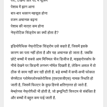
पैरों, टखनों और पेट में सूजन
पेशाब में झाग आना
बार-बार थकान महसूस होना
वजन अचानक बढ़ना
पेशाब की मात्रा कम होना
नेफ्रोटिक सिंड्रोम का क्यों होता है?
इडियोपैथिक नेफ्रोटिक सिंड्रोम उसे कहते हैं, जिसमें इसके
कारण का पता नहीं होता है और यह अचानक हो जाता है. जबकि
छोटे बच्चों में सबसे आम मिनिमल चेंज डिजीज है, माइक्रोस्कोप के
नीचे देखने पर किडनी लगभग नॉर्मल दिखती है, लेकिन असल में वो
ठीक से काम नहीं कर रही होती है. बड़े बच्चों में कभी-कभी फोकल
सेगमेंटल ग्लोमेरुलोस्क्लेरोसिस (एफएसजीएस) नामक स्थिति हो
जाती है, जिसमें फिल्टर के कुछ हिस्से क्षतिग्रस्त हो जाते हैं.
मेम्ब्रेनस नेफ्रोपैथी भी होती है, जो इम्यूनिटी सिस्टम से संबंधित है
और बच्चों में बहुत कम पाई जाती है.