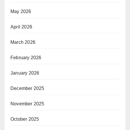
May 2026
April 2026
March 2026
February 2026
January 2026
December 2025
November 2025
October 2025