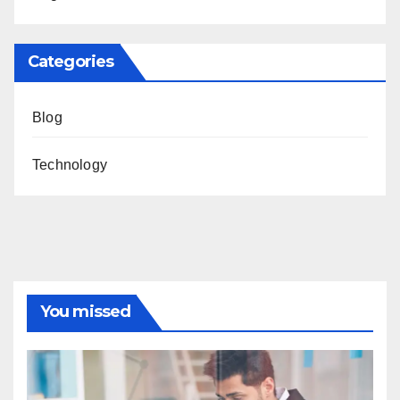
Categories
Blog
Technology
You missed