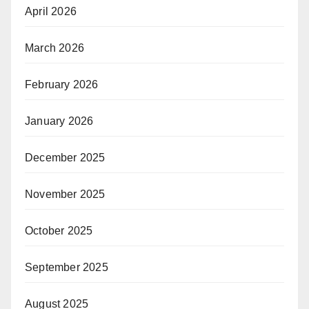
April 2026
March 2026
February 2026
January 2026
December 2025
November 2025
October 2025
September 2025
August 2025