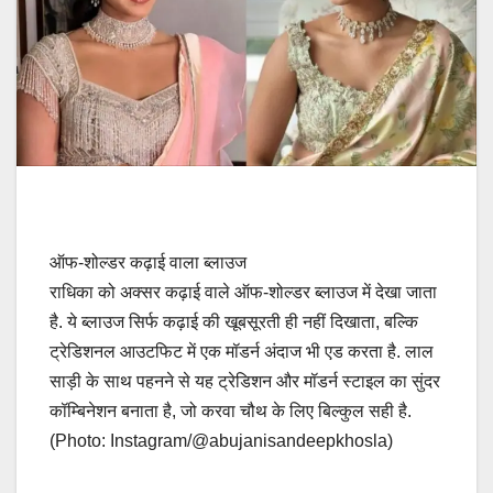
ऑफ-शोल्डर कढ़ाई वाला ब्लाउज
राधिका को अक्सर कढ़ाई वाले ऑफ-शोल्डर ब्लाउज में देखा जाता
है. ये ब्लाउज सिर्फ कढ़ाई की खूबसूरती ही नहीं दिखाता, बल्कि
ट्रेडिशनल आउटफिट में एक मॉडर्न अंदाज भी एड करता है. लाल
साड़ी के साथ पहनने से यह ट्रेडिशन और मॉडर्न स्टाइल का सुंदर
कॉम्बिनेशन बनाता है, जो करवा चौथ के लिए बिल्कुल सही है.
(Photo: Instagram/@abujanisandeepkhosla)