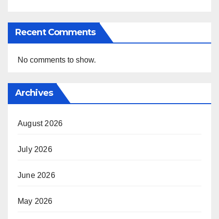
Recent Comments
No comments to show.
Archives
August 2026
July 2026
June 2026
May 2026