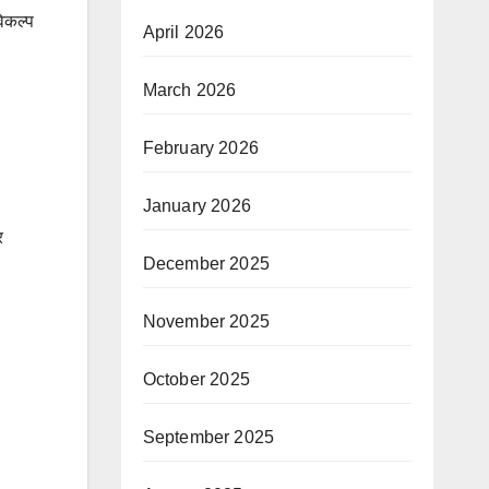
िकल्प
April 2026
March 2026
February 2026
January 2026
र
December 2025
November 2025
October 2025
September 2025