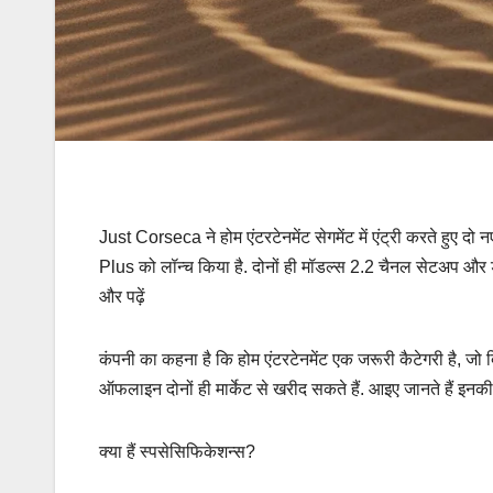
Just Corseca ने होम एंटरटेनमेंट सेगमेंट में एंट्री करते हु
Plus को लॉन्च किया है. दोनों ही मॉडल्स 2.2 चैनल सेटअप और
और पढ़ें
कंपनी का कहना है कि होम एंटरटेनमेंट एक जरूरी कैटेगरी है, जो
ऑफलाइन दोनों ही मार्केट से खरीद सकते हैं. आइए जानते हैं इनकी
क्या हैं स्पसेसिफिकेशन्स?