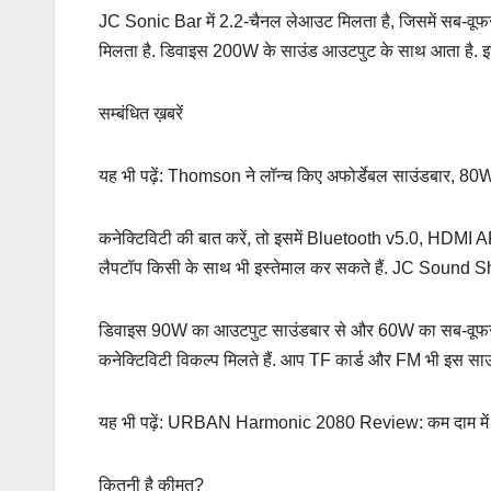
JC Sonic Bar में 2.2-चैनल लेआउट मिलता है, जिसमें सब-वूफर 
मिलता है. डिवाइस 200W के साउंड आउटपुट के साथ आता है.
सम्बंधित ख़बरें
यह भी पढ़ें: Thomson ने लॉन्च किए अफोर्डेबल साउंडबार, 
कनेक्टिविटी की बात करें, तो इसमें Bluetooth v5.0, HDMI 
लैपटॉप किसी के साथ भी इस्तेमाल कर सकते हैं. JC Sound S
डिवाइस 90W का आउटपुट साउंडबार से और 60W का सब-वूफर से 
कनेक्टिविटी विकल्प मिलते हैं. आप TF कार्ड और FM भी इस साउंड
यह भी पढ़ें: URBAN Harmonic 2080 Review: कम दाम में
कितनी है कीमत?