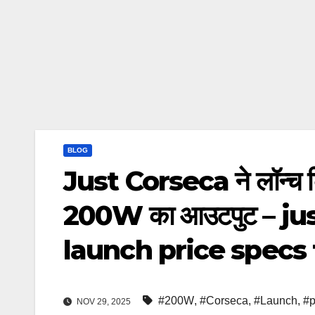
BLOG
Just Corseca ने लॉन्च किए
200W का आउटपुट – j
launch price specs 
#200W
,
#Corseca
,
#Launch
,
#p
NOV 29, 2025