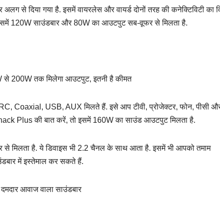
अलग से दिया गया है. इसमें वायरलेस और वायर्ड दोनों तरह की कनेक्टिविटी का व
 इसमें 120W साउंडबार और 80W का आउटपुट सब-वूफर से मिलता है.
80W से 200W तक मिलेगा आउटपुट, इतनी है कीमत
ARC, Coaxial, USB, AUX मिलते हैं. इसे आप टीवी, प्रोजेक्टर, फोन, पीसी औ
hack Plus की बात करें, तो इसमें 160W का साउंड आउटपुट मिलता है.
मिलता है. ये डिवाइस भी 2.2 चैनल के साथ आता है. इसमें भी आपको तमाम
बार में इस्तेमाल कर सकते हैं.
 दमदार आवाज वाला साउंडबार