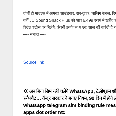
दोनों ही मॉडल्स में आपको साउंडबार, सब-वूफर, चार्जिंग केबल, 
वहीं JC Sound Shack Plus को आप 6,499 रुपये में खरीद सकते
रिटेल स्टोर्स पर मिलेंगे. कंपनी इनके साथ एक साल की वारंटी दे रह
—- समाप्त —-
Source link
Post
अब बिना सिम नहीं चलेंगे WhatsApp, टेलीग्राम 
स्नैपचैट… केंद्र सरकार ने बनाए नियम, 90 दिन में होंगे ल
navigation
whatsapp telegram sim binding rule me
apps dot order ntc