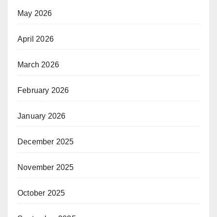
May 2026
April 2026
March 2026
February 2026
January 2026
December 2025
November 2025
October 2025