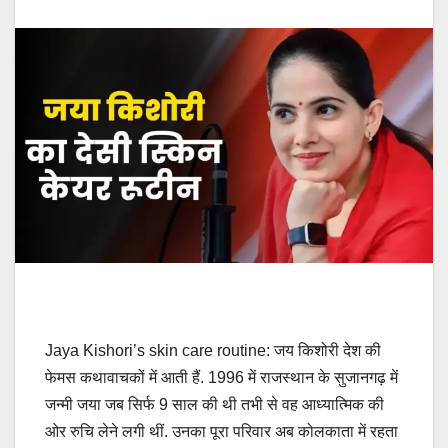
Jaya Kishori’s skin care routine: जय किशोरी देश की
फेमस कथावाचकों में आती हैं. 1996 में राजस्थान के सुजानगढ़ में
जन्मी जया जब सिर्फ 9 साल की थी तभी से वह आध्यात्मिक की
ओर रुचि लेने लगी थीं. उनका पूरा परिवार अब कोलकाता में रहता