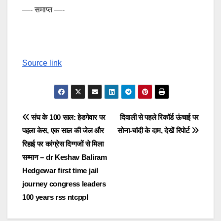
—- समाप्त —-
Source link
Post
संघ के 100 साल: हेडगेवार पर
दिवाली से पहले रिकॉर्ड ऊंचाई पर
पहला केस, एक साल की जेल और
सोना-चांदी के दाम, देखें रिपोर्ट
navigation
रिहाई पर कांग्रेस दिग्गजों से मिला
सम्मान – dr Keshav Baliram
Hedgewar first time jail
journey congress leaders
100 years rss ntcppl