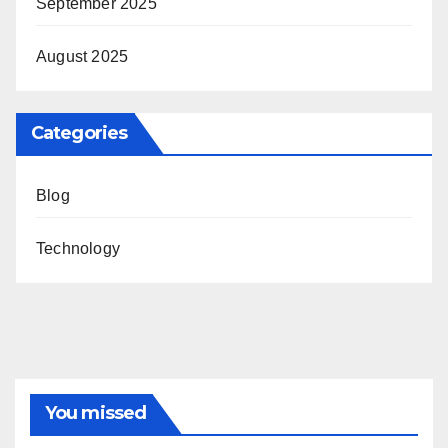
September 2025
August 2025
Categories
Blog
Technology
You missed