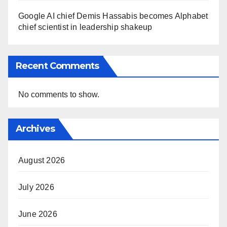
Google AI chief Demis Hassabis becomes Alphabet
chief scientist in leadership shakeup
Recent Comments
No comments to show.
Archives
August 2026
July 2026
June 2026