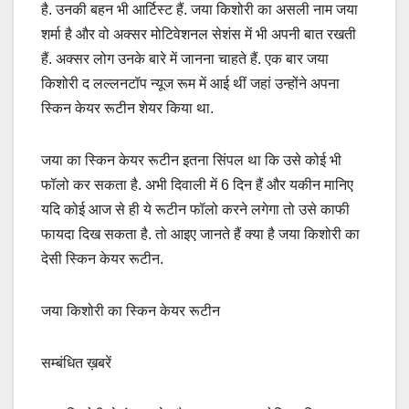
है. उनकी बहन भी आर्टिस्ट हैं. जया किशोरी का असली नाम जया
शर्मा है और वो अक्सर मोटिवेशनल सेशंस में भी अपनी बात रखती
हैं. अक्सर लोग उनके बारे में जानना चाहते हैं. एक बार जया
किशोरी द लल्लनटॉप न्यूज रूम में आई थीं जहां उन्होंने अपना
स्किन केयर रूटीन शेयर किया था.
जया का स्किन केयर रूटीन इतना सिंपल था कि उसे कोई भी
फॉलो कर सकता है. अभी दिवाली में 6 दिन हैं और यकीन मानिए
यदि कोई आज से ही ये रूटीन फॉलो करने लगेगा तो उसे काफी
फायदा दिख सकता है. तो आइए जानते हैं क्या है जया किशोरी का
देसी स्किन केयर रूटीन.
जया किशोरी का स्किन केयर रूटीन
सम्बंधित ख़बरें