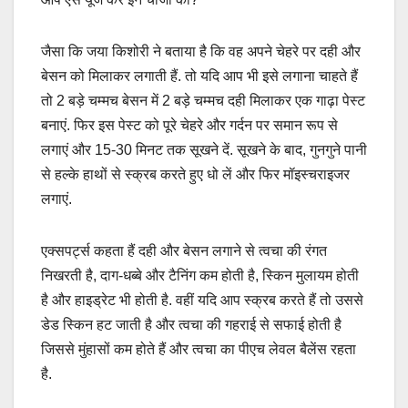
जैसा कि जया किशोरी ने बताया है कि वह अपने चेहरे पर दही और
बेसन को मिलाकर लगाती हैं. तो यदि आप भी इसे लगाना चाहते हैं
तो 2 बड़े चम्मच बेसन में 2 बड़े चम्मच दही मिलाकर एक गाढ़ा पेस्ट
बनाएं. फिर इस पेस्ट को पूरे चेहरे और गर्दन पर समान रूप से
लगाएं और 15-30 मिनट तक सूखने दें. सूखने के बाद, गुनगुने पानी
से हल्के हाथों से स्क्रब करते हुए धो लें और फिर मॉइस्चराइजर
लगाएं.
एक्सपर्ट्स कहता हैं दही और बेसन लगाने से त्वचा की रंगत
निखरती है, दाग-धब्बे और टैनिंग कम होती है, स्किन मुलायम होती
है और हाइड्रेट भी होती है. वहीं यदि आप स्क्रब करते हैं तो उससे
डेड स्किन हट जाती है और त्वचा की गहराई से सफाई होती है
जिससे मुंहासों कम होते हैं और त्वचा का पीएच लेवल बैलेंस रहता
है.