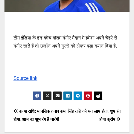
टीम इंडिया के हेड कोच गौतम गंभीर मैदान में हमेशा अपने चेहरे से
गंभीर रहते हैं तो उन्होंने अपने गुस्से को लेकर बड़ा बयान दिया है.
Source link
Post
कन्या राशि: मानसिक तनाव कम
सिंह राशि को धन लाभ होगा, शुभ रंग
होगा, आज का शुभ रंग है नारंगी
होगा क्रीम
navigation