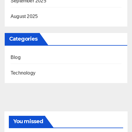
September 2025
August 2025
Categories
Blog
Technology
You missed