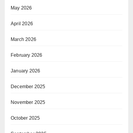
May 2026
April 2026
March 2026
February 2026
January 2026
December 2025
November 2025
October 2025