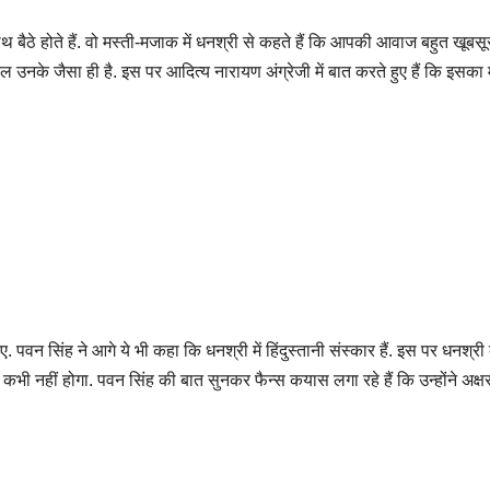
 बैठे होते हैं. वो मस्ती-मजाक में धनश्री से कहते हैं कि आपकी आवाज बहुत खूबसूर
ल उनके जैसा ही है. इस पर आदित्य नारायण अंग्रेजी में बात करते हुए हैं कि इसक
 पवन सिंह ने आगे ये भी कहा कि धनश्री में हिंदुस्तानी संस्कार हैं. इस पर धनश्र
 कभी नहीं होगा. पवन सिंह की बात सुनकर फैन्स कयास लगा रहे हैं कि उन्होंने अक्षर