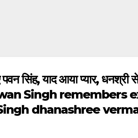
ए पवन सिंह, याद आया प्यार, धनश्री स
– Pawan Singh remembers e
 Singh dhanashree verm