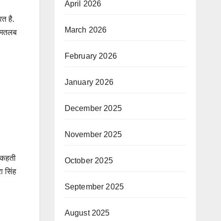
April 2026
त है.
March 2026
ा मतलब
February 2026
January 2026
December 2025
November 2025
ी कहती
October 2025
ा सिंह
September 2025
August 2025