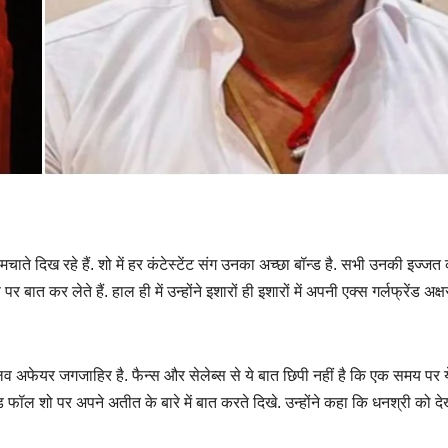
ते दिख रहे हैं. शो में हर कंटेस्टेंट संग उनका अच्छा बॉन्ड है. सभी उनकी इज्जत
ात कर लेते हैं. हाल ही में उन्होंने इशारों ही इशारों में अपनी एक्स गर्लफ्रेंड अक्ष
 अफेयर जगजाहिर है. फैन्स और सेलेब्स से ये बात छिपी नहीं है कि एक समय पर ये
ज एंड फॉल शो पर अपने अतीत के बारे में बात करते दिखे. उन्होंने कहा कि धनश्री को 