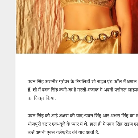
पवन सिंह अशनीर ग्रोवर के रियलिटी शो राइज एंड फॉल में धमाल मचा
हैं. शो में पवन सिंह कभी-कभी मस्ती-मजाक में अपनी पर्सनल लाइफ पर ब
का जिक्र किया.
पवन सिंह को आई अक्षरा की याद?पवन सिंह और अक्षरा सिंह का लव
भोजपुरी स्टार एक-दूजे के प्यार में थे. हाल ही में पवन सिंह राइ
उन्हें अपनी एक्स गर्लफ्रेंड की याद आती है.