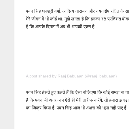
पवन सिंह धनश्री वर्मा, आदित्य नारायण और नयनदीप रक्षित के साथ
मेरे जीवन में भी कोई था. मुझे लगता है कि इनका 75 प्रतिशत वोक
है कि आपके दिमाग में अब भी आपकी एक्स है.
A post shared by Raaj Babuaan (@raaj_babuaan)
पवन सिंह हंसते हुए कहते हैं कि ऐसा बोलिएगा कि कोई समझ ना पाए.
हैं कि पवन जी अगर आप ऐसे ही मेरी तारीफ करेंगे, तो हमारा झगड़ा
का जिक्र किया है. पवन सिंह आज भी अक्षरा को भूला नहीं पाए हैं.