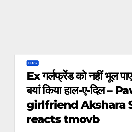
BLOG
Ex गर्लफ्रेंड को नहीं भूल पा
बयां किया हाल-ए-दिल 
girlfriend Akshara
reacts tmovb