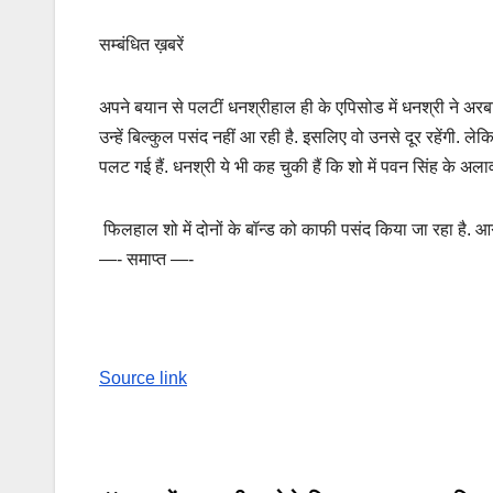
सम्बंधित ख़बरें
अपने बयान से पलटीं धनश्रीहाल ही के एपिसोड में धनश्री ने अरब
उन्हें बिल्कुल पसंद नहीं आ रही है. इसलिए वो उनसे दूर रहेंगी.
पलट गई हैं. धनश्री ये भी कह चुकी हैं कि शो में पवन सिंह के अल
फिलहाल शो में दोनों के बॉन्ड को काफी पसंद किया जा रहा है. आगे 
—- समाप्त —-
Source link