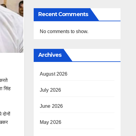
Recent Comments
No comments to show.
Archives
August 2026
 करते
रा सिंह
July 2026
June 2026
 दोनों
देखकर
May 2026