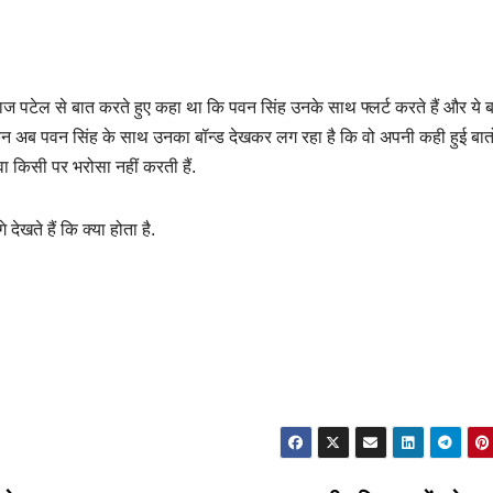
ाज पटेल से बात करते हुए कहा था कि पवन सिंह उनके साथ फ्लर्ट करते हैं और ये 
 लेकिन अब पवन सिंह के साथ उनका बॉन्ड देखकर लग रहा है कि वो अपनी कही हुई बातो
ावा किसी पर भरोसा नहीं करती हैं.
देखते हैं कि क्या होता है.