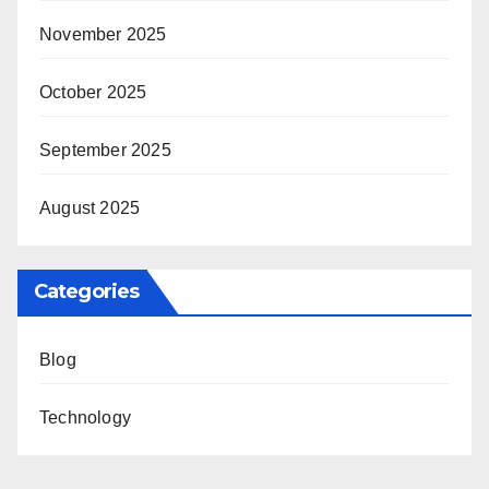
November 2025
October 2025
September 2025
August 2025
Categories
Blog
Technology