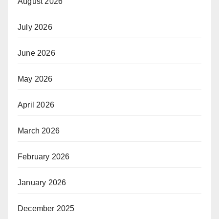
August 2026
July 2026
June 2026
May 2026
April 2026
March 2026
February 2026
January 2026
December 2025