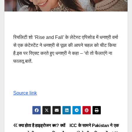
रियलिटी शो ‘Rise and Fall’ के लेटेस्ट एपिसोड में धनश्री वर्मा
से एक कंटेस्टेंट ने धनश्री से पूछा की आपने चहल को चीट किया
है.इस पर रिएक्ट करते हुए धनश्री ने कहा – ‘वो तो फैलाएंगे ना
फालतू बातें.
Source link
Post
क्या होता है हाइड्रोजन बम? क्यों
ICC के सामने Pakistan ने एक