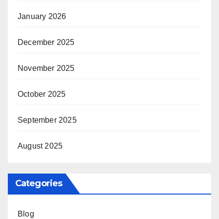
January 2026
December 2025
November 2025
October 2025
September 2025
August 2025
Categories
Blog