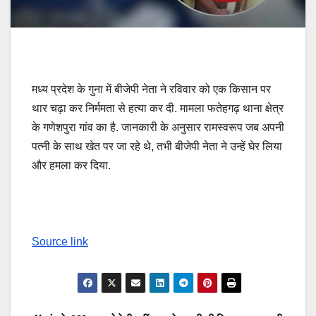
मध्य प्रदेश के गुना में बीजेपी नेता ने रविवार को एक किसान पर
थार चढ़ा कर निर्ममता से हत्या कर दी. मामला फतेहगढ़ थाना क्षेत्र
के गणेशपुरा गांव का है. जानकारी के अनुसार रामस्वरूप जब अपनी
पत्नी के साथ खेत पर जा रहे थे, तभी बीजेपी नेता ने उन्हें घेर लिया
और हमला कर दिया.
Source link