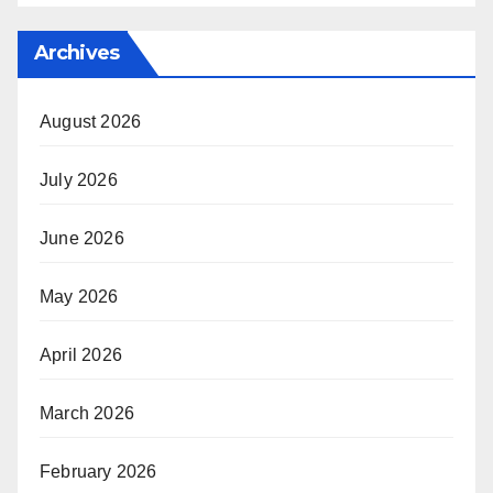
Archives
August 2026
July 2026
June 2026
May 2026
April 2026
March 2026
February 2026