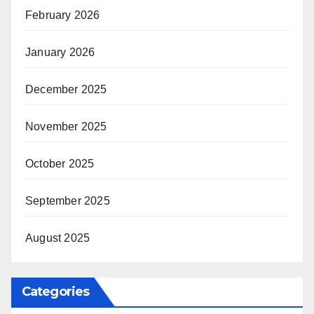
February 2026
January 2026
December 2025
November 2025
October 2025
September 2025
August 2025
Categories