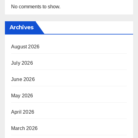
No comments to show.
Archives
August 2026
July 2026
June 2026
May 2026
April 2026
March 2026