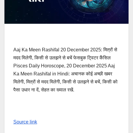
Aaj Ka Meen Rashifal 20 December 2025: मित्रों से
मदद मिलेगी, किसी से उलझने से बचें फेसबुक टि्वटर कैंसिल
Pisces Daily Horoscope, 20 December 2025 Aaj
Ka Meen Rashifal in Hindi: अचानक कोई अच्छी खबर
मिलेगी, मित्रों से मदद मिलेगी, किसी से उलझने से बचें, किसी को
पैसा उधार ना दें, सेहत का ख्याल रखें.
Source link