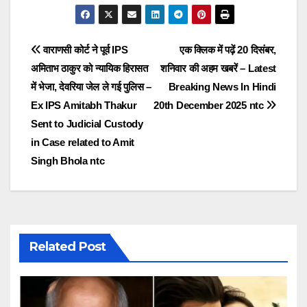
Post
वाराणसी कोर्ट ने पूर्व IPS
एक क्लिक में पढ़ें 20 दिसंबर,
अमिताभ ठाकुर को न्यायिक हिरासत
शनिवार की अहम खबरें – Latest
navigation
में भेजा, देवरिया जेल ले गई पुलिस –
Breaking News In Hindi
Ex IPS Amitabh Thakur
20th December 2025 ntc
Sent to Judicial Custody
in Case related to Amit
Singh Bhola ntc
Related Post