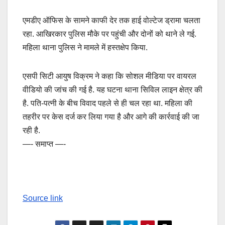
एमडीए ऑफिस के सामने काफी देर तक हाई वोल्टेज ड्रामा चलता
रहा. आखिरकार पुलिस मौके पर पहुंची और दोनों को थाने ले गई.
महिला थाना पुलिस ने मामले में हस्तक्षेप किया.
एसपी सिटी आयुष विक्रम ने कहा कि सोशल मीडिया पर वायरल
वीडियो की जांच की गई है. यह घटना थाना सिविल लाइन क्षेत्र की
है. पति-पत्नी के बीच विवाद पहले से ही चल रहा था. महिला की
तहरीर पर केस दर्ज कर लिया गया है और आगे की कार्रवाई की जा
रही है.
—- समाप्त —-
Source link