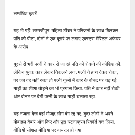
सम्बंधित ख़बरें
यह भी पढ़ें: समस्तीपुर: महिला टीचर ने परिजनों के साथ मिलकर
पति को पीटा, दोनों ने एक दूसरे पर लगाए एक्स्ट्रा मैरिटल अफेयर
के आरोप
गुस्से से भरी पत्नी ने कार से जा रहे पति को रोकने की कोशिश की,
लेकिन युवक कार लेकर निकलने लगा. पत्नी ने हाथ देकर रोका,
पर जब वह नहीं रुका तो पत्नी गुस्से में कार के बोनट पर चढ़ गई.
गाड़ी का शीशा तोड़ने का भी प्रयास किया. पति ने कार नहीं रोकी
और बोनट पर बैठी पत्नी के साथ गाड़ी चलाता रहा.
यह नजारा देख वहां मौजूद लोग दंग रह गए. कुछ लोगों ने अपने
मोबाइल कैमरे ऑन किए और पूरा घटनाक्रम रिकॉर्ड कर लिया.
वीडियो सोशल मीडिया पर वायरल हो गया.