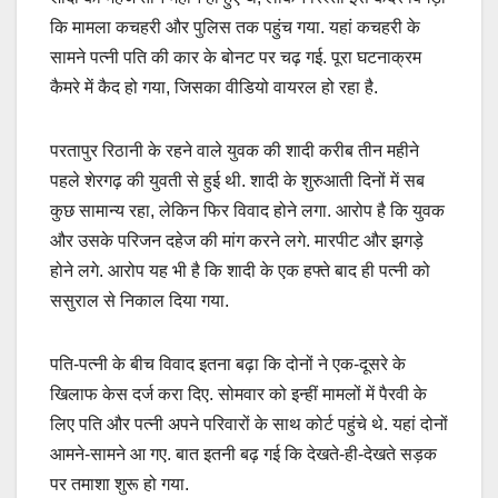
कि मामला कचहरी और पुलिस तक पहुंच गया. यहां कचहरी के
सामने पत्नी पति की कार के बोनट पर चढ़ गई. पूरा घटनाक्रम
कैमरे में कैद हो गया, जिसका वीडियो वायरल हो रहा है.
परतापुर रिठानी के रहने वाले युवक की शादी करीब तीन महीने
पहले शेरगढ़ की युवती से हुई थी. शादी के शुरुआती दिनों में सब
कुछ सामान्य रहा, लेकिन फिर विवाद होने लगा. आरोप है कि युवक
और उसके परिजन दहेज की मांग करने लगे. मारपीट और झगड़े
होने लगे. आरोप यह भी है कि शादी के एक हफ्ते बाद ही पत्नी को
ससुराल से निकाल दिया गया.
पति-पत्नी के बीच विवाद इतना बढ़ा कि दोनों ने एक-दूसरे के
खिलाफ केस दर्ज करा दिए. सोमवार को इन्हीं मामलों में पैरवी के
लिए पति और पत्नी अपने परिवारों के साथ कोर्ट पहुंचे थे. यहां दोनों
आमने-सामने आ गए. बात इतनी बढ़ गई कि देखते-ही-देखते सड़क
पर तमाशा शुरू हो गया.