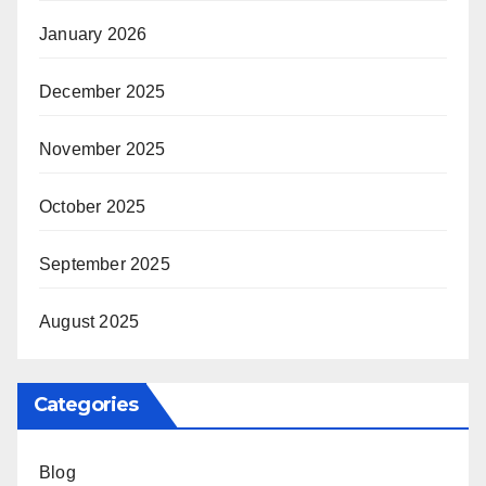
January 2026
December 2025
November 2025
October 2025
September 2025
August 2025
Categories
Blog