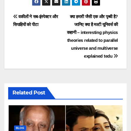
Post
वकीलों ने सब-इंस्पेक्टर और
क्या हमारी जैसी एक और पृथ्वी है?
सिपाहियों को पीटा
जानिए क्या है मल्टी यूनिवर्स की
navigation
कहानी – interesting physics
theories related to parallel
universe and multiverse
explained tedu
Related Post
BLOG