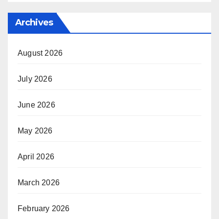
Archives
August 2026
July 2026
June 2026
May 2026
April 2026
March 2026
February 2026