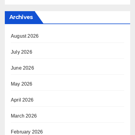
Archives
August 2026
July 2026
June 2026
May 2026
April 2026
March 2026
February 2026