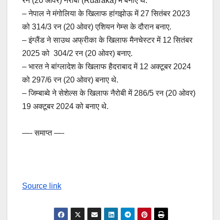
रन (20 ओवर) नैरोबी (Ruaraka) में बनाए थे.
– नेपाल ने मंगोलिया के खिलाफ हांगझोऊ में 27 सितंबर 2023
को 314/3 रन (20 ओवर) एश‍ियन गेम्स के दौरान बनाए.
– इंग्लैंड ने साउथ अफ्रीका के खिलाफ मैनचेस्टर में 12 सितंबर
2025 को 304/2 रन (20 ओवर) बनाए.
– भारत ने बांग्लादेश के खिलाफ हैदराबाद में 12 अक्टूबर 2024
को 297/6 रन (20 ओवर) बनाए थे.
– जिम्बाब्वे ने सेशेल्स के खिलाफ नैरोबी में 286/5 रन (20 ओवर)
19 अक्टूबर 2024 को बनाए थे.
—- समाप्त —-
Source link