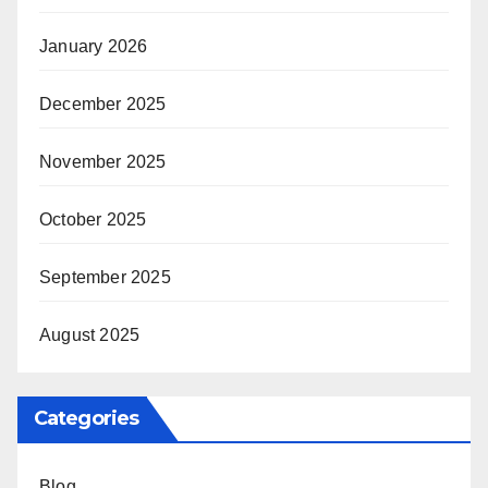
January 2026
December 2025
November 2025
October 2025
September 2025
August 2025
Categories
Blog