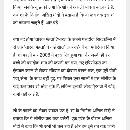
किया, जबकि कुछ को लगा कि शो की असली भावना बदल गई है.
अब शो के निर्माता असित मोदी ने बताया है कि वो कब तक इस शो
को चलाना चाहते हैं. और पढ़ें
क्या बंद होगा ‘तारक मेहता’?भारत के सबसे पसंदीदा सिटकॉम्स में
से एक ‘तारक मेहता’ ने कई सालों तक दर्शकों का मनोरंजन किया
है. शो पहली बार 2008 में प्रसारित हुआ था और जल्दी ही हर
बच्चे की पसंदीदा शाम की कंपनी बन गया. नए एपिसोड्स का
इंतजार करने से लेकर रविवार को दोबारा देखने तक, एक पूरी पीढ़ी
‘टपू सेना’ के साथ बड़ी हुई. पर पिछले कुछ सालों में इस सीरीज के
कई कलाकार शो छोड़ चुके हैं, लेकिन इसकी लोकप्रियता में कोई
कमी नहीं आई है.
शो के चलने को लेकर सवाल उठे हैं. शो के निर्माता असित मोदी ने
बताया कि ये सीरीज कब तक चलेगी. एक इवेंट के दौरान असित
मोदी ने कहा कि शो अभी भी चल रहा है और हम इसे तब तक जारी