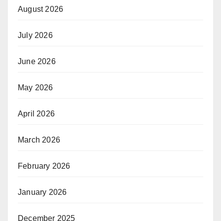
August 2026
July 2026
June 2026
May 2026
April 2026
March 2026
February 2026
January 2026
December 2025