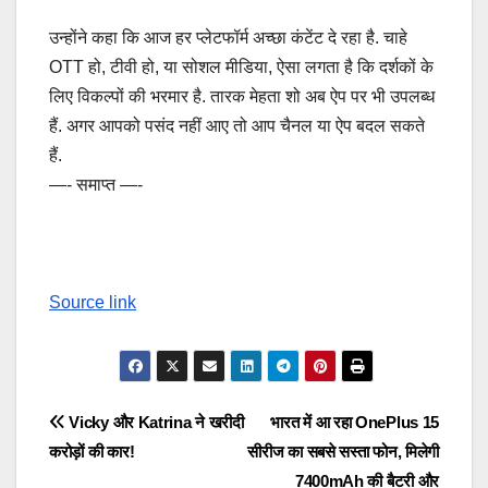
उन्होंने कहा कि आज हर प्लेटफॉर्म अच्छा कंटेंट दे रहा है. चाहे
OTT हो, टीवी हो, या सोशल मीडिया, ऐसा लगता है कि दर्शकों के
लिए विकल्पों की भरमार है. तारक मेहता शो अब ऐप पर भी उपलब्ध
हैं. अगर आपको पसंद नहीं आए तो आप चैनल या ऐप बदल सकते
हैं.
—- समाप्त —-
Source link
Post
Vicky और Katrina ने खरीदी
भारत में आ रहा OnePlus 15
करोड़ों की कार!
सीरीज का सबसे सस्ता फोन, मिलेगी
navigation
7400mAh की बैटरी और