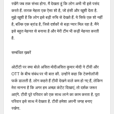
रखेंगे जब तक संभव होगा. मैं देखता हूं कि लोग अभी भी इसे पसंद
करते हैं. तारक मेहता एक ऐसा शो है, जो हंसी और खुशी देता है.
मुझे खुशी है कि लोग इसे बड़ी रुचि से देखते हैं. ये सिर्फ एक शो नहीं
है, बल्कि एक ब्रांड है, जिसे दर्शकों से बड़ा प्यार मिल रहा है. मैंने
इसे बहुत मेहनत से बनाया है और मेरी टीम भी कड़ी मेहनत करती
है.
सम्बंधित ख़बरें
ओटीटी पर क्या बोले असित मोदीअसित कुमार मोदी ने टीवी और
OTT के बीच संबंध पर भी बात की. उन्होंने कहा कि टेक्नोलॉजी
फर्क डालती है. लोग कहते हैं टीवी देखने वाले कम हो गए हैं, लेकिन
मेरा मानना है कि अगर हम अच्छा कंटेंट दिखाएं, तो दर्शक जरूर
आएंगे. टीवी पूरे परिवार को एक साथ लाने का काम करता है. पूरा
परिवार इसे साथ में देखता है. टीवी हमेशा अपनी जगह बनाए
रखेगा.