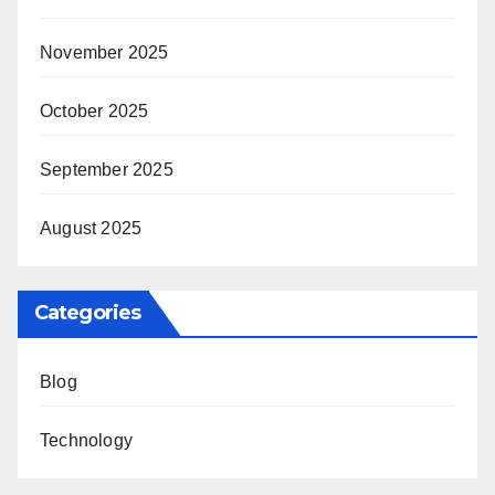
November 2025
October 2025
September 2025
August 2025
Categories
Blog
Technology