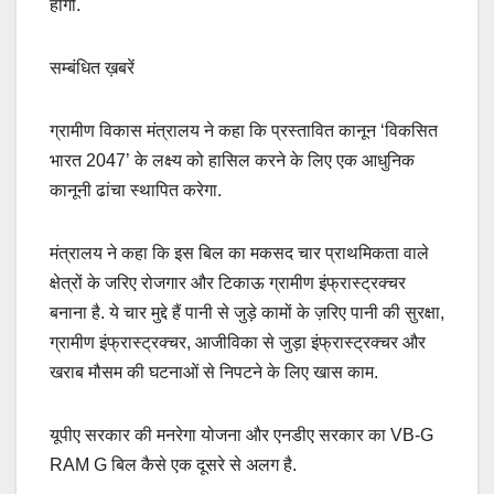
होगी.
सम्बंधित ख़बरें
ग्रामीण विकास मंत्रालय ने कहा कि प्रस्तावित कानून ‘विकसित
भारत 2047’ के लक्ष्य को हासिल करने के लिए एक आधुनिक
कानूनी ढांचा स्थापित करेगा.
मंत्रालय ने कहा कि इस बिल का मकसद चार प्राथमिकता वाले
क्षेत्रों के जरिए रोजगार और टिकाऊ ग्रामीण इंफ्रास्ट्रक्चर
बनाना है. ये चार मुद्दे हैं पानी से जुड़े कामों के ज़रिए पानी की सुरक्षा,
ग्रामीण इंफ्रास्ट्रक्चर, आजीविका से जुड़ा इंफ्रास्ट्रक्चर और
खराब मौसम की घटनाओं से निपटने के लिए खास काम.
यूपीए सरकार की मनरेगा योजना और एनडीए सरकार का VB-G
RAM G बिल कैसे एक दूसरे से अलग है.