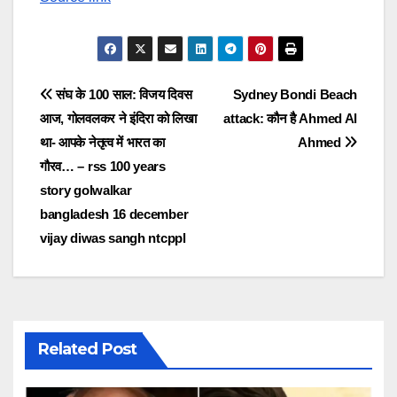
Post
संघ के 100 साल: विजय दिवस
Sydney Bondi Beach
आज, गोलवलकर ने इंदिरा को लिखा
attack: कौन है Ahmed Al
navigation
था- आपके नेतृत्व में भारत का
Ahmed
गौरव… – rss 100 years
story golwalkar
bangladesh 16 december
vijay diwas sangh ntcppl
Related Post