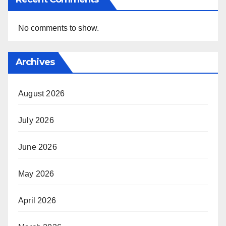
No comments to show.
Archives
August 2026
July 2026
June 2026
May 2026
April 2026