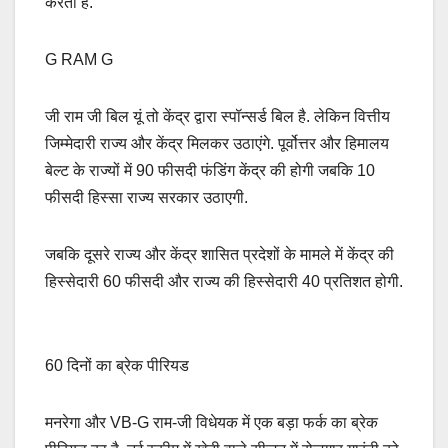
करती हैं.
G RAM G
जी राम जी बिल यूं तो केंद्र द्वारा स्पॉन्सर्ड बिल है. लेकिन वित्तीय
जिम्मेदारी राज्य और केंद्र मिलकर उठाएंगे. पूर्वोत्तर और हिमालय
बेल्ट के राज्यों में 90 फीसदी फंडिंग केंद्र की होगी जबकि 10
फीसदी हिस्सा राज्य सरकार उठाएगी.
जबकि दूसरे राज्य और केंद्र शासित प्रदेशों के मामले में केंद्र की
हिस्सेदारी 60 फीसदी और राज्य की हिस्सेदारी 40 प्रतिशत होगी.
60 दिनों का ब्रेक पीरियड
मनरेगा और VB-G राम-जी विधेयक में एक बड़ा फर्क का ब्रेक