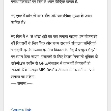
प्राथमिकताओं पर फिर से ध्यान केंद्रित करता है.
नए एक्ट में कौन से पारदर्शिता और सामाजिक सुरक्षा के उपाय
शामिल हैं?
नए बिल में AI से धोखाधड़ी का पता लगाया जाएगा. इन योजनाओं
की निगरानी के लिए केंद्र और राज्य सरकारें संचालन समितियां
चलाएंगी. इसके अलावा ग्रामीण विकास के लिए 4 प्रमुख क्षेत्रों
पर ध्यान दिया जाएगा. पंचायतों के लिए बेहतर निगरानी भूमिका हो
सकेगी.इस स्कीम से GPS/मोबाइल से काम की निगरानी हो
सकेगी. रियल-टाइम MIS डैशबोर्ड से काम की तरक्की का पता
लगाया जा सकेगा.
—- समाप्त —-
Source link