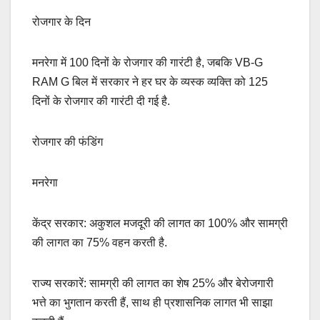
रोजगार के दिन
मनरेगा में 100 दिनों के रोजगार की गारंटी है, जबकि VB-G
RAM G बिल में सरकार ने हर घर के व्यस्क व्यक्ति को 125
दिनों के रोजगार की गारंटी दी गई है.
रोजगार की फंडिंग
मनरेगा
केंद्र सरकार: अकुशल मजदूरी की लागत का 100% और सामग्री
की लागत का 75% वहन करती है.
राज्य सरकारें: सामग्री की लागत का शेष 25% और बेरोजगारी
भत्ते का भुगतान करती हैं, साथ ही प्रशासनिक लागत भी साझा