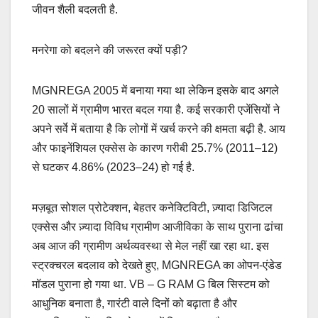
जीवन शैली बदलती है.
मनरेगा को बदलने की जरूरत क्यों पड़ी?
MGNREGA 2005 में बनाया गया था लेकिन इसके बाद अगले
20 सालों में ग्रामीण भारत बदल गया है. कई सरकारी एजेंसियों ने
अपने सर्वे में बताया है कि लोगों में खर्च करने की क्षमता बढ़ी है. आय
और फाइनेंशियल एक्सेस के कारण गरीबी 25.7% (2011–12)
से घटकर 4.86% (2023–24) हो गई है.
मज़बूत सोशल प्रोटेक्शन, बेहतर कनेक्टिविटी, ज़्यादा डिजिटल
एक्सेस और ज़्यादा विविध ग्रामीण आजीविका के साथ पुराना ढांचा
अब आज की ग्रामीण अर्थव्यवस्था से मेल नहीं खा रहा था. इस
स्ट्रक्चरल बदलाव को देखते हुए, MGNREGA का ओपन-एंडेड
मॉडल पुराना हो गया था. VB – G RAM G बिल सिस्टम को
आधुनिक बनाता है, गारंटी वाले दिनों को बढ़ाता है और