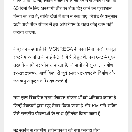
पीरियड का है. नई स्कीम में खेती वाले सीजन में रोजगार गारंटी को
60 दिनों के लिए अस्थायी तौर पर रोक दिए जाने का प्रावधान
किया जा रहा है, ताकि खेतों में काम न रुक पाए. रिपोर्ट के अनुसार
खेती वाले पीक सीजन में इस अधिनियम के तहत कोई काम नहीं
कराया जाएगा.
केंद्र का कहना है कि MGNREGA के काम बिना किसी मजबूत
राष्ट्रीय रणनीति के कई कैटेगरी में फैले हुए थे. नया एक्ट 4 मुख्य
तरह के कामों पर फोकस करता है, जो पानी की सुरक्षा, ग्रामीण
इंफ्रास्ट्रक्चर, आजीविका से जुड़े इंफ्रास्ट्रक्चर के निर्माण और
जलवायु अनुकूलन में मदद करते हैं.
नया एक्ट विकसित ग्राम पंचायत योजनाओं को अनिवार्य करता है,
जिन्हें पंचायतों द्वारा खुद तैयार किया जाता है और PM गति-शक्ति
जैसे राष्ट्रीय योजनाओं के साथ इंटीगरेट किया जाता है.
नई स्कीम से ग्रामीण अर्थव्यवस्था को क्या फायदा होगा