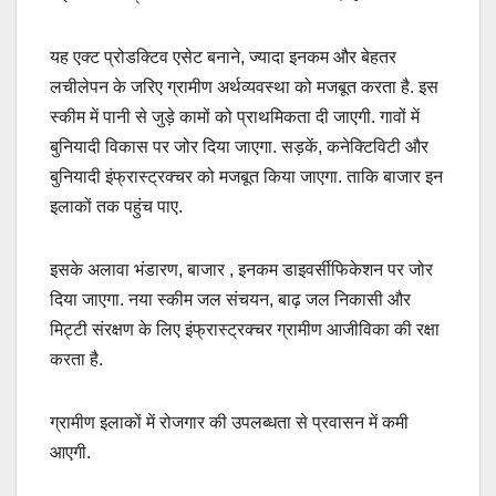
यह एक्ट प्रोडक्टिव एसेट बनाने, ज्यादा इनकम और बेहतर
लचीलेपन के जरिए ग्रामीण अर्थव्यवस्था को मजबूत करता है. इस
स्कीम में पानी से जुड़े कामों को प्राथमिकता दी जाएगी. गावों में
बुनियादी विकास पर जोर दिया जाएगा. सड़कें, कनेक्टिविटी और
बुनियादी इंफ्रास्ट्रक्चर को मजबूत किया जाएगा. ताकि बाजार इन
इलाकों तक पहुंच पाए.
इसके अलावा भंडारण, बाजार , इनकम डाइवर्सीफिकेशन पर जोर
दिया जाएगा. नया स्कीम जल संचयन, बाढ़ जल निकासी और
मिट्टी संरक्षण के लिए इंफ्रास्ट्रक्चर ग्रामीण आजीविका की रक्षा
करता है.
ग्रामीण इलाकों में रोजगार की उपलब्धता से प्रवासन में कमी
आएगी.