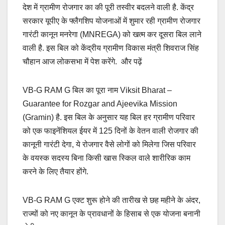
देश में ग्रामीण रोजगार का की पूरी तस्वीर बदलने वाली है. केंद्र
सरकार यूपीए के फ्लैगशिप योजनाओं में शुमार रही ग्रामीण रोजगार
गारंटी कानून मनरेगा (MNREGA) को खत्म कर दूसरा बिल लाने
वाली है. इस बिल को केंद्रीय ग्रामीण विकास मंत्री शिवराज सिंह
चौहान आज लोकसभा में पेश करेंगे. और पढ़ें
VB-G RAM G बिल का पूरा नाम Viksit Bharat –
Guarantee for Rozgar and Ajeevika Mission
(Gramin) है. इस बिल के अनुसार यह बिल हर ग्रामीण परिवार
को एक फाइनेंशियल ईयर में 125 दिनों के वेतन वाली रोजगार की
कानूनी गारंटी देगा, ये रोजगार वैसे लोगों को मिलेगा जिस परिवार
के वयस्क सदस्य बिना किसी खास स्किल वाले शारीरिक काम
करने के लिए तैयार होंगे.
VB-G RAM G एक्ट शुरू होने की तारीख से छह महीने के अंदर,
राज्यों को नए कानून के प्रावधानों के हिसाब से एक योजना बनानी