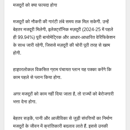
मजदूरों को क्या फायदा होगा
मजदूरों को नौकरी की गारंटी लंबे समय तक मिल सकेगी. उन्हें
बेहतर मजदूरी मिलेगी, इलेक्ट्रॉनिक मज़दूरी (2024-25 में पहले
ही 99.94%) पूरी बायोमेट्रिक और आधार-आधारित वेरिफिकेशन
के साथ जारी रहेगी, जिससे मज़दूरी की चोरी पूरी तरह से खत्म
होगी.
हाइपरलोकल विकसित ग्राम पंचायत प्लान यह पक्का करेंगे कि
काम पहले से प्लान किया होगा.
अगर मजदूरों को काम नहीं दिया जाता है, तो राज्यों को बेरोजगारी
भत्ता देना होगा.
बेहतर सड़कें, पानी और आजीविका से जुड़ी संपत्तियों का निर्माण
मजदूरों के जीवन में क्रांतिकारी बदलाव लाते हैं. इससे उनकी