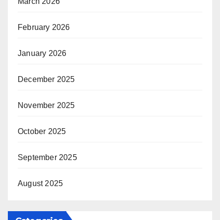
March 2026
February 2026
January 2026
December 2025
November 2025
October 2025
September 2025
August 2025