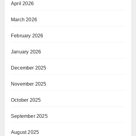
April 2026
March 2026
February 2026
January 2026
December 2025
November 2025
October 2025
September 2025
August 2025