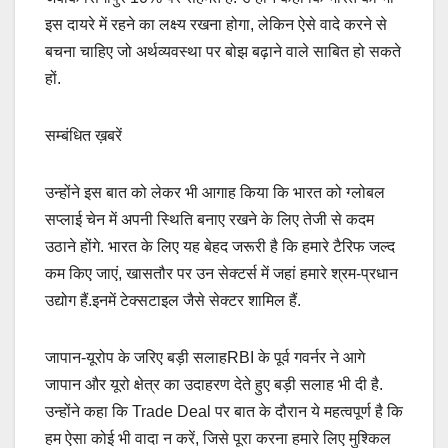
इस दायरे में रहने का लक्ष्य रखना होगा, लेकिन ऐसे वादे करने से
बचना चाहिए जो अर्थव्यवस्था पर बोझ बढ़ाने वाले साबित हो सकते
हों.
सम्बंधित ख़बरें
उन्होंने इस बात को लेकर भी आगाह किया कि भारत को ग्लोबल
सप्लाई चेन में अपनी स्थिति बनाए रखने के लिए तेजी से कदम
उठाने होंगे. भारत के लिए यह बेहद जरूरी है कि हमारे टैरिफ जल्द
कम किए जाएं, खासतौर पर उन सेक्टर्स में जहां हमारे श्रम-प्रधान
उद्योग हैं.इनमें टेक्सटाइल जैसे सेक्टर शामिल हैं.
जापान-यूरोप के जरिए बड़ी सलाहRBI के पूर्व गवर्नर ने आगे
जापान और यूरो क्षेत्र का उदाहरण देते हुए बड़ी सलाह भी दी है.
उन्होंने कहा कि Trade Deal पर बात के दौरान ये महत्वपूर्ण है कि
हम ऐसा कोई भी वादा न करें, जिसे पूरा करना हमारे लिए मुश्किल