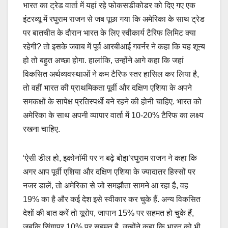
भारत का ट्रेड वार्ता में यहां रहे फोकसडीकोडर को दिए गए एक
इंटरव्यू में रघुराम राजन से जब पूछा गया कि अमेरिका के साथ ट्रेड
पर बातचीत के दौरान भारत के लिए स्वीकार्य टैरिफ लिमिट क्या
रहेगी? तो इसके जवाब में पूर्व आरबीआई गवर्नर ने कहा कि यह शून्य
हो तो बहुत अच्छा होगा. हालांकि, उन्होंने आगे कहा कि जहां
विकसित अर्थव्यवस्थाओं ने कम टैरिफ स्तर हासिल कर लिया है,
तो वहीं भारत की प्राथमिकता पूर्वी और दक्षिण एशिया के अपने
समकक्षों के सापेक्ष प्रतिस्पर्धी बने रहने की होनी चाहिए. भारत को
अमेरिका के साथ अपनी व्यापार वार्ता में 10-20% टैरिफ का लक्ष्य
रखना चाहिए.
‘ऐसी डील हो, इकोनॉमी पर न बढ़े बोझ’रघुराम राजन ने कहा कि
अगर आप पूर्वी एशिया और दक्षिण एशिया के ज्यादातर हिस्सों पर
नजर डालें, तो अमेरिका से जो समझौता सामने आ रहा है, वह
19% का है और कई देश इसे स्वीकार कर चुके हैं. अन्य विकसित
देशों की बात करें तो यूरोप, जापान 15% पर सहमत हो चुके हैं,
जबकि सिंगापुर 10% पर सहमत है. उन्होंने कहा कि भारत को भी