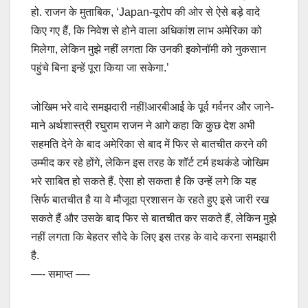
हो. राजन के मुताबिक, ‘Japan-यूरोप की ओर से ऐसे बड़े वादे
किए गए हैं, कि निवेश से होने वाला अधिकांश लाभ अमेरिका को
मिलेगा, लेकिन मुझे नहीं लगता कि उनकी इकोनॉमी को नुकसान
पहुंचे बिना इन्हें पूरा किया जा सकेगा.’
जोखिम भरे वादे समझदारी नहीं!आरबीआई के पूर्व गर्वनर और जाने-
माने अर्थशास्त्री रघुराम राजन ने आगे कहा कि कुछ देश अभी
सहमति देने के बाद अमेरिका से बाद में फिर से बातचीत करने की
उम्मीद कर रहे होंगे, लेकिन इस तरह के शॉर्ट टर्म हथकंडे जोखिम
भरे साबित हो सकते हैं. ऐसा हो सकता है कि उन्हें लगे कि यह
सिर्फ बातचीत है या वे मौजूदा प्रशासन के रहते हुए इसे जारी रख
सकते हैं और उसके बाद फिर से बातचीत कर सकते हैं, लेकिन मुझे
नहीं लगता कि बेहतर सौदे के लिए इस तरह के वादे करना समझारी
है.
—- समाप्त —-