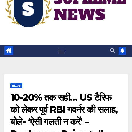
BLOG
10-20% तक सही… US टैरिफ
को लेकर पूर्व RBI गवर्नर की सलाह,
बोले- ‘ऐसी गलती न करें’ –