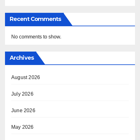
Recent Comments
No comments to show.
Archives
August 2026
July 2026
June 2026
May 2026