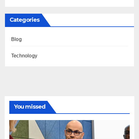
Categories
Blog
Technology
You missed