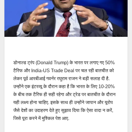
डोनाल्ड ट्रंप (Donald Trump) के भारत पर लगाए गए 50%
टैरिफ और India-US Trade Deal पर चल रही बातचीत को
लेकर पूर्व आरबीआई गवर्नर रघुराम राजन ने बड़ी सलाह दी है.
उन्होंने एक इंटरव्यू के दौरान कहा है कि भारत के लिए 10-20%
के बीच तक टैरिफ ही सही रहेगा और ट्रेड पर बातचीत के दौरान
यही लक्ष्य होना चाहिए. इसके साथ ही उन्होंने जापान और यूरोप
जैसे देशों का उदाहरण देते हुए सुझाव दिया कि ऐसा वादा न करें,
जिसे पूरा करने में मुश्किल पेश आए.