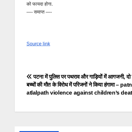
को फायदा होगा.
—- समाप्त —-
Source link
Post
पटना में पुलिस पर पथराव और गाड़ियों में आगजनी, दो
बच्चों की मौत के विरोध में परिजनों ने किया हंगामा – pat
navigation
atlalpath violence against children’s deat