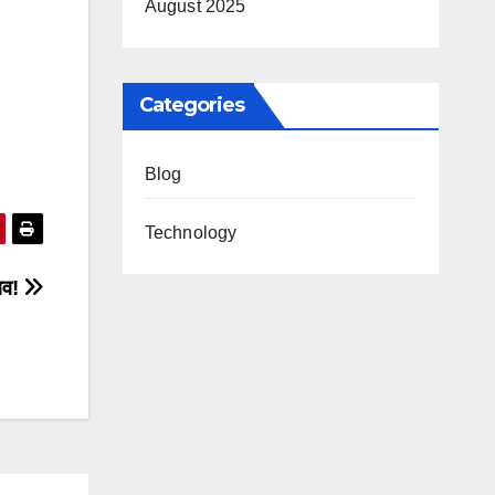
August 2025
Categories
Blog
Technology
भव!