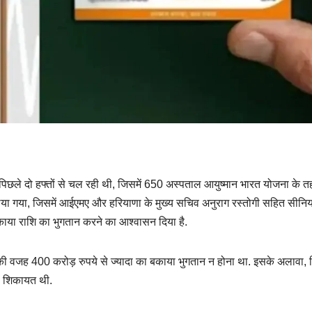
पिछले दो हफ्तों से चल रही थी, जिसमें 650 अस्पताल आयुष्मान भारत योजना के 
लिया गया, जिसमें आईएमए और हरियाणा के मुख्य सचिव अनुराग रस्तोगी सहित सीनि
काया राशि का भुगतान करने का आश्वासन दिया है.
 वजह 400 करोड़ रुपये से ज्यादा का बकाया भुगतान न होना था. इसके अलावा, 
ी शिकायत थी.