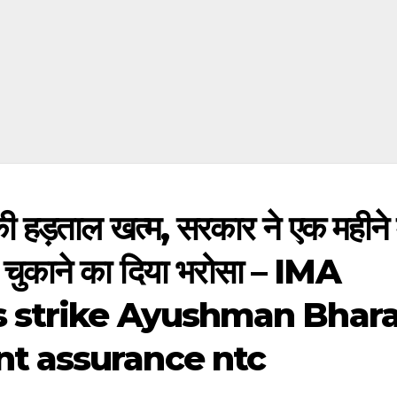
ी हड़ताल खत्म, सरकार ने एक महीने म
ा चुकाने का दिया भरोसा – IMA
 strike Ayushman Bhara
t assurance ntc