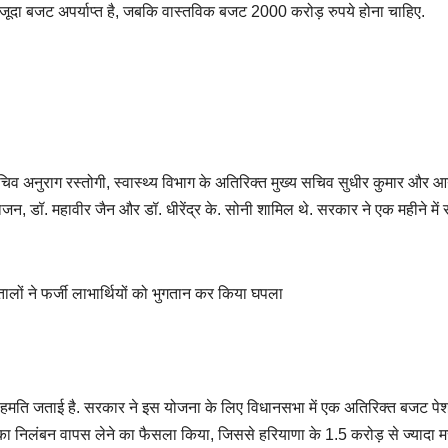
दा बजट अपर्याप्त है, जबकि वास्तविक बजट 2000 करोड़ रुपये होना चाहिए.
चिव अनुराग रस्तोगी, स्वास्थ्य विभाग के अतिरिक्त मुख्य सचिव सुधीर कुमार और आय
 डॉ. महावीर जैन और डॉ. धीरेंद्र के. सोनी शामिल थे. सरकार ने एक महीने में
तालों ने फर्जी लाभार्थियों को भुगतान कर किया घपला
र सहमति जताई है. सरकार ने इस योजना के लिए विधानसभा में एक अतिरिक्त बजट पे
का निलंबन वापस लेने का फैसला किया, जिससे हरियाणा के 1.5 करोड़ से ज्यादा म