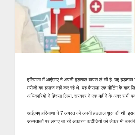
हरियाणा में आईएमए ने अपनी हड़ताल वापस ले ली है. यह हड़ताल 
मरीजों का इलाज नहीं कर रहे थे. यह फैसला एक मीटिंग के बाद 
अधिकारियों ने हिस्सा लिया. सरकार ने एक महीने के अंदर सभी ब
आईएमए हरियाणा ने 7 अगस्त को अपनी हड़ताल शुरू की थी. इसकी
अस्पतालों पर लगाए जा रहे अकारण कटौतियों को लेकर भी उनक