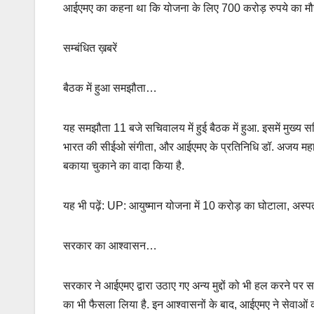
आईएमए का कहना था कि योजना के लिए 700 करोड़ रुपये का मौजू
सम्बंधित ख़बरें
बैठक में हुआ समझौता…
यह समझौता 11 बजे सचिवालय में हुई बैठक में हुआ. इसमें मुख्य स
भारत की सीईओ संगीता, और आईएमए के प्रतिनिधि डॉ. अजय महाजन,
बकाया चुकाने का वादा किया है.
यह भी पढ़ें: UP: आयुष्मान योजना में 10 करोड़ का घोटाला, अस्प
सरकार का आश्वासन…
सरकार ने आईएमए द्वारा उठाए गए अन्य मुद्दों को भी हल करने प
का भी फैसला लिया है. इन आश्वासनों के बाद, आईएमए ने सेवाओं 