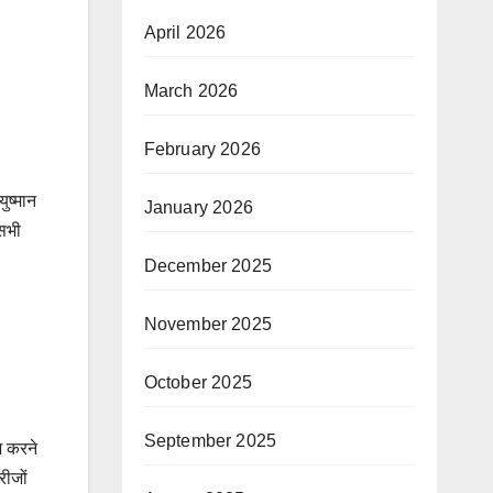
April 2026
March 2026
February 2026
ुष्मान
January 2026
 सभी
December 2025
November 2025
October 2025
September 2025
श करने
रीजों