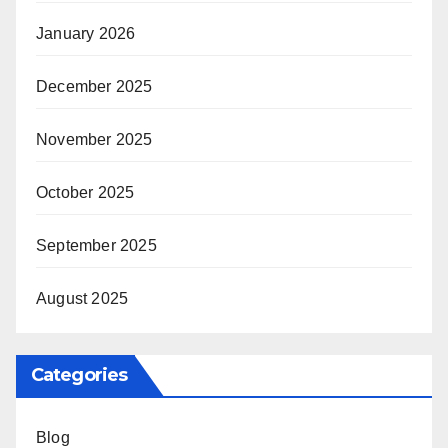
January 2026
December 2025
November 2025
October 2025
September 2025
August 2025
Categories
Blog