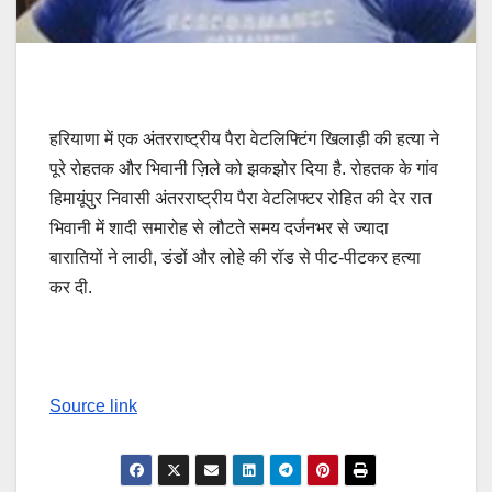
हरियाणा में एक अंतरराष्ट्रीय पैरा वेटलिफ्टिंग खिलाड़ी की हत्या ने
पूरे रोहतक और भिवानी ज़िले को झकझोर दिया है. रोहतक के गांव
हिमायूंपुर निवासी अंतरराष्ट्रीय पैरा वेटलिफ्टर रोहित की देर रात
भिवानी में शादी समारोह से लौटते समय दर्जनभर से ज्यादा
बारातियों ने लाठी, डंडों और लोहे की रॉड से पीट-पीटकर हत्या
कर दी.
Source link