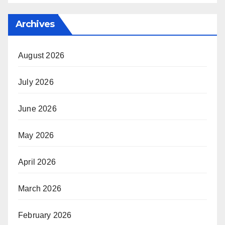
Archives
August 2026
July 2026
June 2026
May 2026
April 2026
March 2026
February 2026