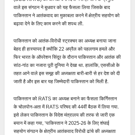
वाले इस संगठन ने बुधवार को यह फैसला लिया जिसके बाद
पाकिस्तान ने आतंकवाद का मुकाबला करने में क्षेत्रीय सहयोग को
बढ़ावा देने के लिए काम करने की शपथ ली.
पाकिस्तान को आतंक-विरोधी स्ट्रक्चर का अध्यक्ष बनाया जाना
बेहद ही हास्यापद है क्योंकि 22 अप्रैल को पहलगाम हमले और
फिर भारत के ऑपरेशन सिंदूर के दौरान पाकिस्तान और आतंक की
सांठ-गांठ का नजारा पूरी दुनिया ने देखा था. हालांकि, एससीओ के
तहत आने वाले इस समूह की अध्यक्षता बारी-बारी से हर देश को दी
जाती है और इस बार यह जिम्मेदारी पाकिस्तान को मिली है.
पाकिस्तान को RATS का अध्यक्ष बनाने का फैसला किर्गिस्तान
के चोलपोन-अता में RATS परिषद की 44वीं बैठक में लिया गया.
इसे लेकर पाकिस्तान के विदेश मंत्रालय की तरफ से जारी एक
बयान में कहा गया, ‘पाकिस्तान ने 2025-26 के लिए शंघाई
सहयोग संगठन के क्षेत्रीय आतंकवाद विरोधी ढांचे की अध्यक्षता