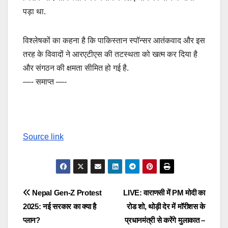
पड़ा था.
विश्लेषकों का कहना है कि पाकिस्तान स्पॉन्सर आतंकवाद और इस
तरह के विवादों ने आरएटीएस की तटस्थता को खत्म कर दिया है
और संगठन की क्षमता सीमित हो गई है.
—- समाप्त —-
Source link
Post
Nepal Gen-Z Protest
LIVE: वाराणसी में PM मोदी का
2025: नई सरकार का क्या है
रोड शो, थोड़ी देर में मॉरीशस के
navigation
प्लान?
प्रधानमंत्री से करेंगे मुलाकात –