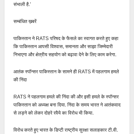
संभाली है.’
सम्बंधित ख़बरें
पाकिस्तान ने RATS परिषद के फैसले का स्वागत करते हुए कहा
कि पाकिस्तान आपसी विश्वास, समानता और साझा जिम्मेदारी
निभाएगा और क्षेत्रीय सहयोग को बढ़ावा देने के लिए काम करेगा.
आतंक स्पॉन्सर पाकिस्तान के सामने ही RATS में पहलगाम हमले
की निंदा
RATS ने पहलगाम हमले की निंदा की और इसी हमले के स्पॉन्सर
पाकिस्तान को अध्यक्ष बना दिया. निंदा के समय भारत ने आतंकवाद
से लड़ने को लेकर दोहरे रवैये का विरोध भी किया.
विरोध करते हुए भारत के डिप्टी राष्ट्रीय सुरक्षा सलाहकार टी.वी.