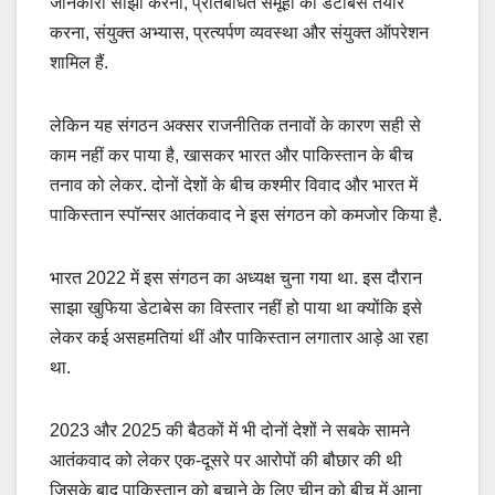
जानकारी साझा करना, प्रतिबंधित समूहों का डेटाबेस तैयार
करना, संयुक्त अभ्यास, प्रत्यर्पण व्यवस्था और संयुक्त ऑपरेशन
शामिल हैं.
लेकिन यह संगठन अक्सर राजनीतिक तनावों के कारण सही से
काम नहीं कर पाया है, खासकर भारत और पाकिस्तान के बीच
तनाव को लेकर. दोनों देशों के बीच कश्मीर विवाद और भारत में
पाकिस्तान स्पॉन्सर आतंकवाद ने इस संगठन को कमजोर किया है.
भारत 2022 में इस संगठन का अध्यक्ष चुना गया था. इस दौरान
साझा खुफिया डेटाबेस का विस्तार नहीं हो पाया था क्योंकि इसे
लेकर कई असहमतियां थीं और पाकिस्तान लगातार आड़े आ रहा
था.
2023 और 2025 की बैठकों में भी दोनों देशों ने सबके सामने
आतंकवाद को लेकर एक-दूसरे पर आरोपों की बौछार की थी
जिसके बाद पाकिस्तान को बचाने के लिए चीन को बीच में आना