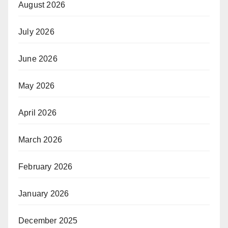
August 2026
July 2026
June 2026
May 2026
April 2026
March 2026
February 2026
January 2026
December 2025