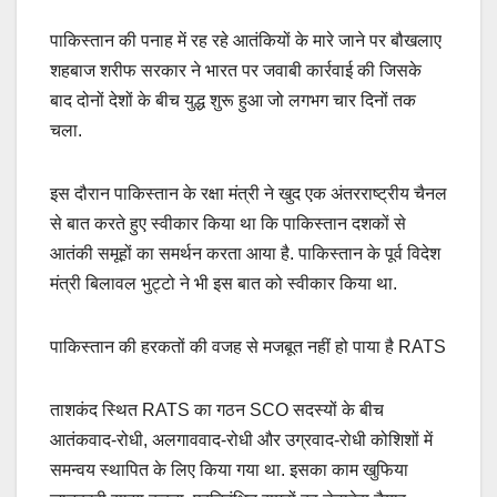
पाकिस्तान की पनाह में रह रहे आतंकियों के मारे जाने पर बौखलाए
शहबाज शरीफ सरकार ने भारत पर जवाबी कार्रवाई की जिसके
बाद दोनों देशों के बीच युद्ध शुरू हुआ जो लगभग चार दिनों तक
चला.
इस दौरान पाकिस्तान के रक्षा मंत्री ने खुद एक अंतरराष्ट्रीय चैनल
से बात करते हुए स्वीकार किया था कि पाकिस्तान दशकों से
आतंकी समूहों का समर्थन करता आया है. पाकिस्तान के पूर्व विदेश
मंत्री बिलावल भुट्टो ने भी इस बात को स्वीकार किया था.
पाकिस्तान की हरकतों की वजह से मजबूत नहीं हो पाया है RATS
ताशकंद स्थित RATS का गठन SCO सदस्यों के बीच
आतंकवाद-रोधी, अलगाववाद-रोधी और उग्रवाद-रोधी कोशिशों में
समन्वय स्थापित के लिए किया गया था. इसका काम खुफिया