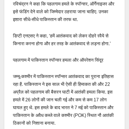
रविचंद्रन ने कहा कि पहलगाम हमले के स्पॉन्सर, ऑर्गेनाइजर और
इसे फंडिंग देने वाले को जिम्मेदार ठहराया जाना चाहिए. उनका
इशारा सीधे-सीधे पाकिस्तान की तरफ था.
डिप्टी एनएसए ने कहा, ‘हमें आतंकवाद को लेकर दोहरे रवैये से
किनारा करना होगा और हर तरह के आतंकवाद से लड़ना होगा.’
पहलगाम में पाकिस्तान स्पॉन्सर हमला और ऑपरेशन सिंदूर
जम्मू-कश्मीर में पाकिस्तान स्पॉन्सर आतंकवाद का पुराना इतिहास
रहा है. पाकिस्तान ने इस साल भी ऐसी ही हिमाकत की और 22
अप्रैल को पहलगाम की बैसरन घाटी में आतंकी हमला किया. इस
हमले में 26 लोगों की जान चली गई और कम से कम 17 लोग
घायल हुए थे. इस हमले के बाद भारत ने 7 मई को पाकिस्तान और
पाकिस्तान के अवैध कब्जे वाले कश्मीर (POK) स्थित नौ आतंकी
ठिकानों को निशाना बनाया.