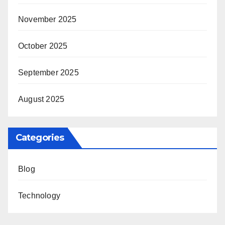
November 2025
October 2025
September 2025
August 2025
Categories
Blog
Technology