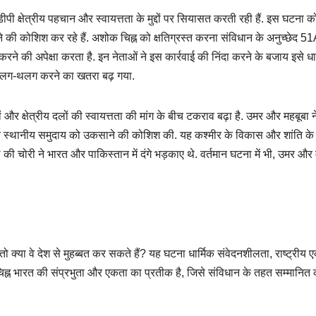
ीपी क्षेत्रीय पहचान और स्वायत्तता के मुद्दों पर सियासत करती रही हैं. इस घटना क
ने की कोशिश कर रहे हैं. अशोक चिह्न को क्षतिग्रस्त करना संविधान के अनुच्छेद 5
न करने की अपेक्षा करता है. इन नेताओं ने इस कार्रवाई की निंदा करने के बजाय इसे धा
 से अलग-थलग करने का खतरा बढ़ गया.
ों और क्षेत्रीय दलों की स्वायत्तता की मांग के बीच टकराव बढ़ा है. उमर और महबूबा 
कर स्थानीय समुदाय को उकसाने की कोशिश की. यह कश्मीर के विकास और शांति के
चोरी ने भारत और पाकिस्तान में दंगे भड़काए थे. वर्तमान घटना में भी, उमर और 
तो क्या वे देश से मुहब्बत कर सकते हैं? यह घटना धार्मिक संवेदनशीलता, राष्ट्रीय 
िह्न भारत की संप्रभुता और एकता का प्रतीक है, जिसे संविधान के तहत सम्मानित