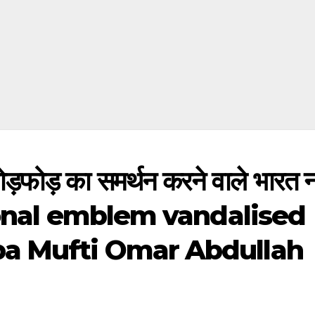
ड़फोड़ का समर्थन करने वाले भारत नह
 National emblem vandalised
a Mufti Omar Abdullah