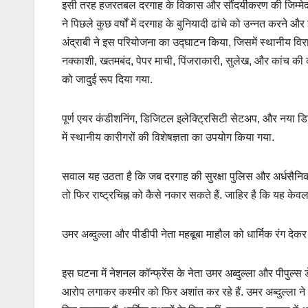
इसी तरह हजरतबल दरगाह के विकास और सौंदर्यीकरण की जिम्मेदारी जम
ने पिछले कुछ वर्षों में दरगाह के बुनियादी ढांचे को उन्नत करन
अंद्राबी ने इस परियोजना का उद्घाटन किया, जिसमें स्थानीय वि
नक्काशी, खतमबंद, पेपर माची, पिंजराकारी, सुलेख, और कांच की
को जादुई रूप दिया गया.
पूर्ण एयर कंडीशनिंग, डिजिटल इलेक्ट्रिसिटी सेटअप, और नया डि
में स्थानीय कारीगरों की विशेषज्ञता का उपयोग किया गया.
सवाल यह उठता है कि जब दरगाह की सुरक्षा पुलिस और अर्धसैनिक 
तो फिर राष्ट्रचिह्न को कैसे नकार सकते हैं. जाहिर है कि यह के
उमर अब्दुल्ला और पीडीपी नेता महबूबा माहौल को धार्मिक रंग देक
इस घटना में नेशनल कॉन्फ्रेंस के नेता उमर अब्दुल्ला और पीपुल्स डेम
आरोप लगाकर कश्मीर को फिर अशांत कर रहे हैं. उमर अब्दुल्ला ने 