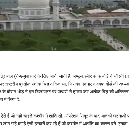
 बाल (रौ-ए-मुबारक) के लिए जानी जाती है. जम्मू-कश्मीर वक्फ बोर्ड ने सौंदर्यीक
 राष्ट्रीय प्रतीकअशोक चिह्न अंकित था, जिसका उद्घाटन वक्फ बोर्ड की अध्यक
माज के दौरान भीड़ ने इस शिलापट्ट पर पत्थरों से हमला कर अशोक चिह्न को क्षतिग्र
में लिया है.
हैं जो नहीं चाहते कश्मीर में शांति रहे. ऑपरेशन सिंदूर के बाद आतंकी घटनाओं 
 लोग गाहे बगाहे ऐसी हरकतें कर रहे हैं जो कश्मीर में अशांति का कारण बने. इनक