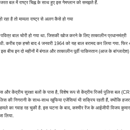
रत बल में राष्ट्र चिह्न के साथ हुए इस गेमप्लान को समझते हैं.
रहा है तो मामला राष्ट्र से अलग कैसे हो गया
पवित्र बाल चोरी हो गया था. जिसकी खोज करने के लिए तत्‍कालीन प्रधानमंत्री
भेजी थी. करीब एक हफ्ते बाद 4 जनवरी 1964 को यह बाल बरामद कर लिया गया. फिर 
बीच इन दो महीनों में बंगाल और तत्‍कालीन पूर्वी पाकिस्‍तान (आज के बांग्‍लादेश) म
स और केंद्रीय सुरक्षा बलों के पास है, विशेष रूप से केंद्रीय रिजर्व पुलिस बल (
ीय पुलिस की निगरानी के साथ-साथ खुफिया एजेंसियां भी सक्रिय रहती हैं, क्योंकि ह
हमले का गवाह रह चुकी है. इस घटना के बाद, कश्मीर रेंज के आईजीपी विजय कुमार
यजा लिया.