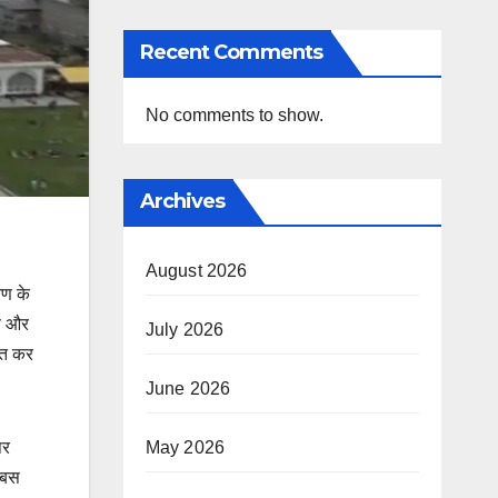
Recent Comments
No comments to show.
Archives
August 2026
रण के
्ष और
July 2026
स्त कर
June 2026
पर
May 2026
ा बस