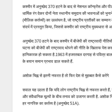
कश्मीर में अनुच्छेद 370 हटने के बाद से नेशनल कॉन्फ्रेंस और पीड
धार्मिक रंग देकर दोनों नेता स्थानीय समुदाय की भावनाओं को भुना
(मौलिक कर्तव्यों) का उल्लंघन है, जो राष्ट्रीय प्रतीकों का सम्मा
संदर्भ में प्रस्तुत किया, जिससे कश्मीर को राष्ट्रीय मुख्यधारा
अनुच्छेद 370 हटने के बाद कश्मीर में बीजेपी की राष्ट्रवादी नीतिय
घटना को बीजेपी की राष्ट्रवाद थोपने की नीति के खिलाफ पेश 
हानिकारक हो सकता है.1963 में हजरतबल दरगाह से पवित्र बाल की 
के बयान समान प्रभाव डाल सकते हैं.
अशोक चिह्न से इतनी नफरत है तो फिर देश से मुहब्बत कैसे करेंगे
सवाल यह उठता है कि यदि लोग राष्ट्रीय चिह्न से नफरत करते हैं, 
और संवैधानिक मूल्यों के बीच तनाव को उजागर करती है. अशोक च
हर नागरिक का कर्तव्य है (अनुच्छेद 51A).