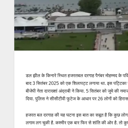
डल झील के किनारे स्थित हजरतबल दरगाह पैगंबर मोहम्मद के पवित्र
बाद 3 सितंबर 2025 को एक शिलापट्ट लगाया था. इस पट्टिका पर
बीजेपी नेता दाराख्शां अंद्राबी ने किया. 5 सितंबर को जुमे की न
दिया. पुलिस ने सीसीटीवी फुटेज के आधार पर 26 लोगों को हिरासत 
हजरत बल दरगाह की यह घटना इस बात का सबूत है कि कुछ लोग ऐसे 
लगाम लग चुकी है. कश्मीर एक बार फिर से शांति की ओर है. तो कुछ