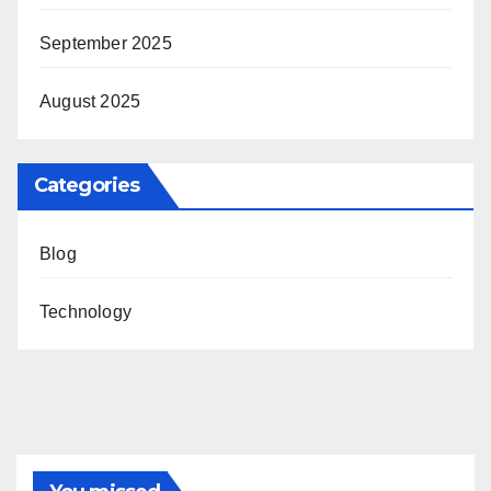
September 2025
August 2025
Categories
Blog
Technology