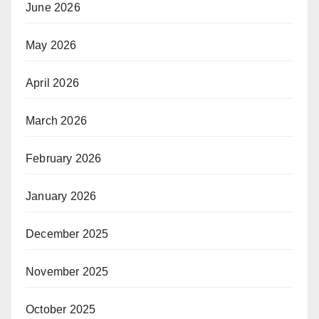
June 2026
May 2026
April 2026
March 2026
February 2026
January 2026
December 2025
November 2025
October 2025