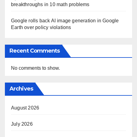
breakthroughs in 10 math problems
Google rolls back AI image generation in Google
Earth over policy violations
Recent Comments
No comments to show.
Archives
August 2026
July 2026