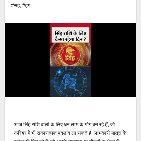
#सह
,
#हग
आज सिंह राशि वालों के लिए धन लाभ के योग बन रहे हैं, जो
करियर में भी सकारात्मक बदलाव ला सकते हैं. लाभकारी यात्रा के