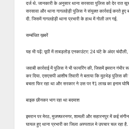
दर्ज थे. जानकारी के अनुसार थाना सरसावा पुलिस को देर रात स
सरसावा और थाना गागलहेड़ी पुलिस ने संयुक्त कार्रवाई करते हुए 
दी. जिसमें गागलहेड़ी थाना प्रभारी के हाथ में गोली लग गई.
सम्बंधित ख़बरें
यह भी पढ़ें: यूपी में ताबड़तोड़ एनकाउंटर: 24 घंटे के अंदर चंदौल
जवाबी कार्रवाई में पुलिस ने भी फायरिंग की, जिसमें इमरान गंभीर
कर दिया. एसएसपी आशीष तिवारी ने बताया कि मुठभेड़ पुलिस की 
बचता फिर रहा था और सरकार ने उस पर ₹1 लाख का इनाम घोष
बाइक छीनकर भाग रहा था बदमाश
इमरान पर मेरठ, मुजफ्फरनगर, शामली और सहारनपुर में कई संगीन आ
घायल हुए थाना प्रभारी का जिला अस्पताल मे उपचार चल रहा है. 