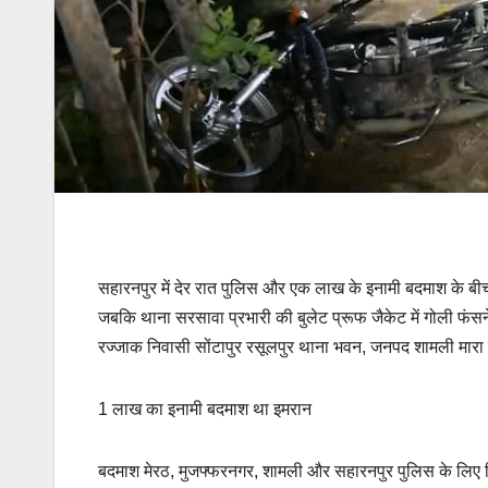
सहारनपुर में देर रात पुलिस और एक लाख के इनामी बदमाश के बीच म
जबकि थाना सरसावा प्रभारी की बुलेट प्रूफ जैकेट में गोली फंस
रज्जाक निवासी सोंटापुर रसूलपुर थाना भवन, जनपद शामली मारा 
1 लाख का इनामी बदमाश था इमरान
बदमाश मेरठ, मुजफ्फरनगर, शामली और सहारनपुर पुलिस के लिए सिर