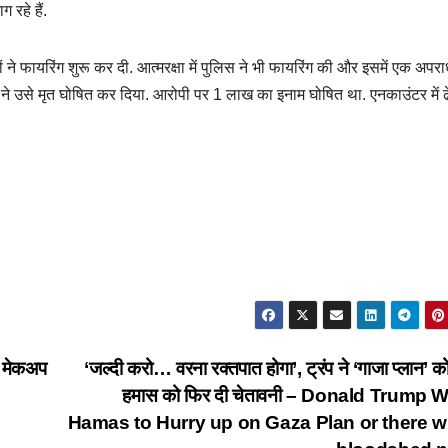
 रहे हैं.
 फायरिंग शुरू कर दी. आत्मरक्षा में पुलिस ने भी फायरिंग की और इसमें एक अपरा
ं ने उसे मृत घोषित कर दिया. आरोपी पर 1 लाख का इनाम घोषित था. एनकाउंटर में ढ
ना मेकअप
‘जल्दी करो… वरना रक्तपात होगा’, ट्रंप ने ‘गाजा प्लान’ क
हमास को फिर दी चेतावनी – Donald Trump 
Hamas to Hurry up on Gaza Plan or there wi