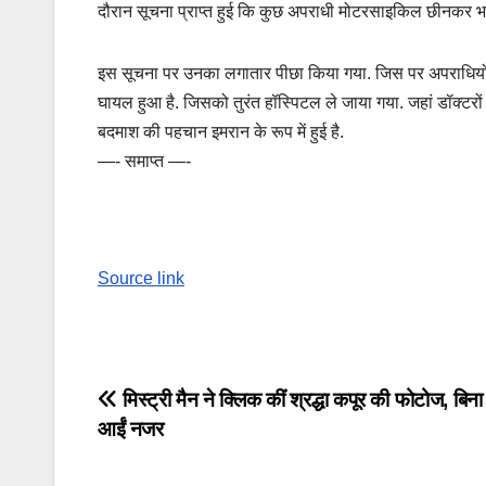
दौरान सूचना प्राप्त हुई कि कुछ अपराधी मोटरसाइकिल छीनकर भाग
इस सूचना पर उनका लगातार पीछा किया गया. जिस पर अपराधियों ने
घायल हुआ है. जिसको तुरंत हॉस्पिटल ले जाया गया. जहां डॉक्टरो
बदमाश की पहचान इमरान के रूप में हुई है.
—- समाप्त —-
Source link
Post
मिस्ट्री मैन ने क्लिक कीं श्रद्धा कपूर की फोटोज, बि
आईं नजर
navigation