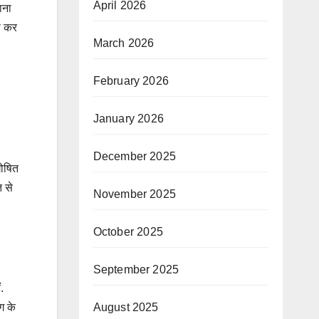
April 2026
ाना
रू कर
March 2026
February 2026
January 2026
December 2025
घोषित
 से
November 2025
October 2025
September 2025
.
ग के
August 2025