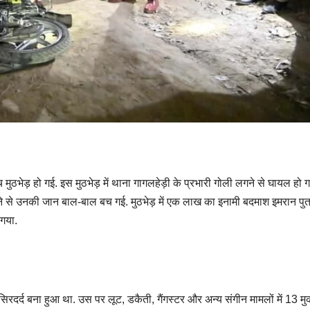
ुठभेड़ हो गई. इस मुठभेड़ में थाना गागलहेड़ी के प्रभारी गोली लगने से घायल हो ग
ने से उनकी जान बाल-बाल बच गई. मुठभेड़ में एक लाख का इनामी बदमाश इमरान पुत
गया.
दर्द बना हुआ था. उस पर लूट, डकैती, गैंगस्टर और अन्य संगीन मामलों में 13 मु