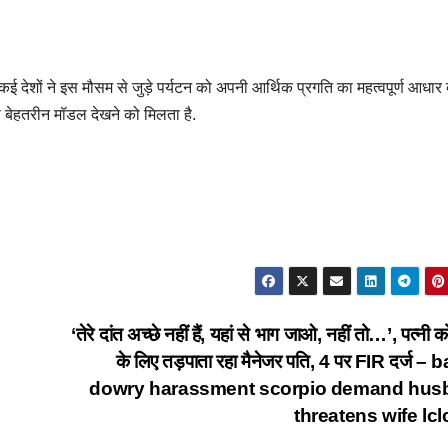
 के कई देशों ने इस मौसम से जुड़े पर्यटन को अपनी आर्थिक प्रगति का महत्वपूर्ण आधार
का बेहतरीन मॉडल देखने को मिलता है.
‘तेरे दांत अच्छे नहीं हैं, यहां से भाग जाओ, नहीं तो…’, पत्नी 
के लिए तड़पाता रहा मैनेजर पति, 4 पर FIR दर्ज –
dowry harassment scorpio demand hus
threatens wife lc