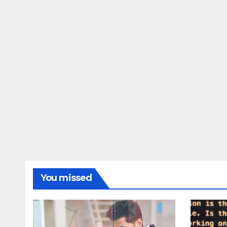
You missed