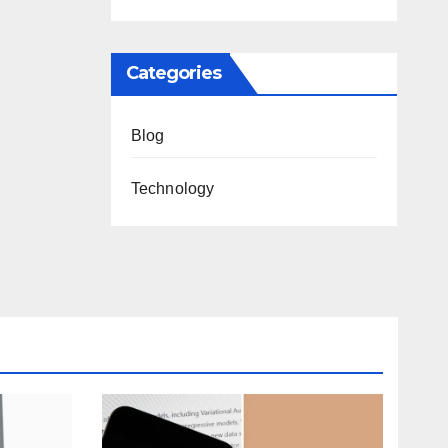
Categories
Blog
Technology