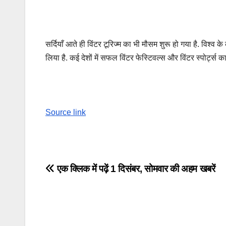
सर्दियाँ आते ही विंटर टूरिज्म का भी मौसम शुरू हो गया है. विश्व
लिया है. कई देशों में सफल विंटर फेस्टिवल्स और विंटर स्पोर्ट्स 
Source link
Post
एक क्लिक में पढ़ें 1 दिसंबर, सोमवार की अहम खबरें
navigation