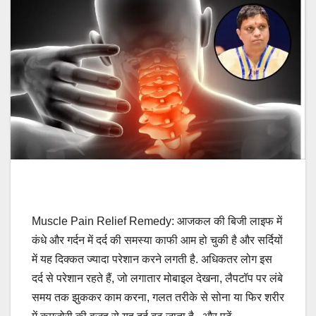
Muscle Pain Relief Remedy: आजकल की बिजी लाइफ में
कंधे और गर्दन में दर्द की समस्या काफी आम हो चुकी है और सर्दियों
में यह दिक्कत ज्यादा परेशान करने लगती है. अधिकतर लोग इस
दर्द से परेशान रहते हैं, जो लगातार मोबाइल देखना, लैपटॉप पर लंबे
समय तक झुककर काम करना, गलत तरीके से सोना या फिर शरीर