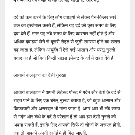
में कमजोरी की वजह से यह दर्द बढ़ जाता है. और पढ़ें
दर्द को कम करने के लिए लोग दवाइयों से लेकर पेन-किलर स्प्रे
तक का इस्तेमाल करते हैं, लेकिन यह दर्द को कुछ समय के लिए
दबा देते हैं. मगर यह लंबे समय के लिए कारगार नहीं होते हैं और
अधिक दवाइयां लेने से दूसरी सेहत से जुड़ी समस्या होने का खतरा
बढ़ जाता है. लेकिन आयुर्वेद में ऐसे कई आसान और घरेलू नुस्खे
बताए गए हैं जो बिना किसी साइड इफेक्ट के दर्द में राहत देते हैं.
आचार्य बालकृष्ण का देसी नुस्खा
आचार्य बालकृष्ण ने अपनी लेटेस्ट पोस्ट में गर्दन और कंधे के दर्द से
राहत पाने के लिए एक घरेलू नुस्खा बताया है, जो बहुत आसान और
किफायती और असरदार भी माना जाता है. अगर आप भी लंबे समय
से गर्दन और कंधे के दर्द से परेशान हैं तो आप इस देसी नुस्खे को
अपना सकते हैं. इसके लिए आपको सिर्फ दो चीजों के जरूरत होगी,
एक तो आपको अपनी रसोई में ही मिल जाएगी.