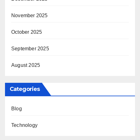
November 2025
October 2025
September 2025
August 2025
Categories
Blog
Technology