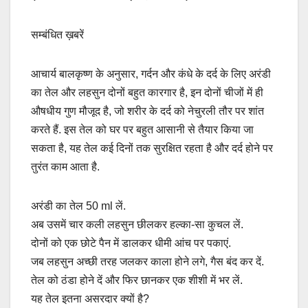
सम्बंधित ख़बरें
आचार्य बालकृष्ण के अनुसार, गर्दन और कंधे के दर्द के लिए अरंडी
का तेल और लहसुन दोनों बहुत कारगार है, इन दोनों चीजों में ही
औषधीय गुण मौजूद है, जो शरीर के दर्द को नेचुरली तौर पर शांत
करते हैं. इस तेल को घर पर बहुत आसानी से तैयार किया जा
सकता है, यह तेल कई दिनों तक सुरक्षित रहता है और दर्द होने पर
तुरंत काम आता है.
अरंडी का तेल 50 ml लें.
अब उसमें चार कली लहसुन छीलकर हल्का-सा कुचल लें.
दोनों को एक छोटे पैन में डालकर धीमी आंच पर पकाएं.
जब लहसुन अच्छी तरह जलकर काला होने लगे, गैस बंद कर दें.
तेल को ठंडा होने दें और फिर छानकर एक शीशी में भर लें.
यह तेल इतना असरदार क्यों है?