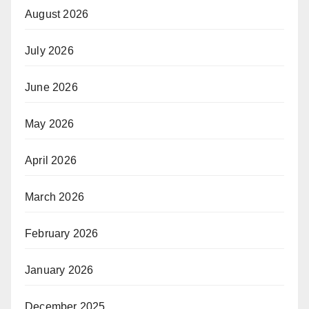
August 2026
July 2026
June 2026
May 2026
April 2026
March 2026
February 2026
January 2026
December 2025