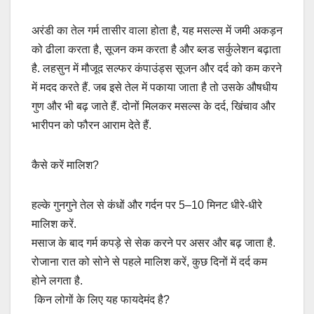
अरंडी का तेल गर्म तासीर वाला होता है, यह मसल्स में जमी अकड़न
को ढीला करता है, सूजन कम करता है और ब्लड सर्कुलेशन बढ़ाता
है. लहसुन में मौजूद सल्फर कंपाउंड्स सूजन और दर्द को कम करने
में मदद करते हैं. जब इसे तेल में पकाया जाता है तो उसके औषधीय
गुण और भी बढ़ जाते हैं. दोनों मिलकर मसल्स के दर्द, खिंचाव और
भारीपन को फौरन आराम देते हैं.
कैसे करें मालिश?
हल्के गुनगुने तेल से कंधों और गर्दन पर 5–10 मिनट धीरे-धीरे
मालिश करें.
मसाज के बाद गर्म कपड़े से सेक करने पर असर और बढ़ जाता है.
रोजाना रात को सोने से पहले मालिश करें, कुछ दिनों में दर्द कम
होने लगता है.
किन लोगों के लिए यह फायदेमंद है?