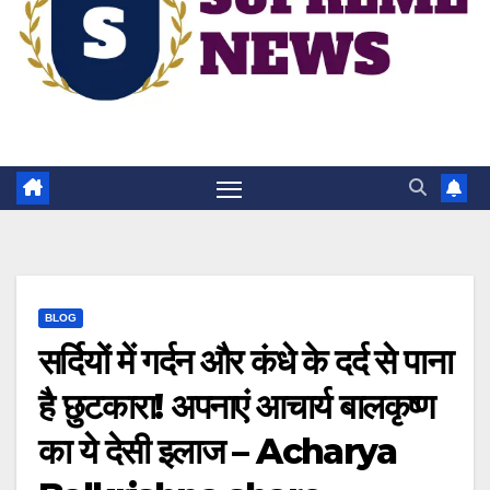
BLOG
सर्दियों में गर्दन और कंधे के दर्द से पाना
है छुटकारा! अपनाएं आचार्य बालकृष्ण
का ये देसी इलाज – Acharya