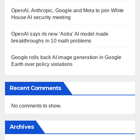
OpenAI, Anthropic, Google and Meta to join White
House AI security meeting
OpenAI says its new ‘Astra’ AI model made
breakthroughs in 10 math problems
Google rolls back AI image generation in Google
Earth over policy violations
Recent Comments
No comments to show.
Archives