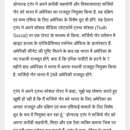
डोनाल्ड ट्रंप ने अपने करीबी सहयोगी और विश्वासपात्र सर्जियो
गोर को भारत में अमेरिका का राजदूत नियुक्त किया है. वह दक्षिण
एवं मध्य एशिया के लिए अमेरिका के विशेष दूत भी होंगे. यह ऐलान
ट्रंप ने अपने सोशल मीडिया प्लेटफॉर्म ट्रुथ सोशल (Truth
Social) पर एक पोस्ट के माध्यम से किया. सर्जियो गोर वर्तमान में
व्हाइट हाउस के प्रेसिडेंशियल पर्सनेल ऑफिस के डायरेक्टर हैं.
अमेरिकी सीनेट की पुष्टि मिलने के बाद वह भारत में अमेरिका के
नए स्थायी राजदूत होंगे. बता दें कि एरिक गार्सेटी के हटने के 7
महीने बाद अमेरिका ने भारत में अपना स्थायी राजदूत नियुक्त किया
है. सर्जियो गोर भारत में 26वें अमेरिकी राजदूत होंगे.
ट्रंप ने अपने ट्रुथ सोशल पोस्ट में कहा, ‘मुझे यह घोषणा करते हुए
खुशी हो रही है कि मैं सर्जियो गोर को भारत के लिए अमेरिका का
अगला राजदूत और दक्षिण एवं मध्य एशियाई मामलों के लिए विशेष
दूत के रूप में नियुक्त कर रहा हूं.’ डोनाल्ड ट्रंप ने सर्जियो गोर को
अपना करीबी सहयोगी, मित्र और एक ऐसा व्यक्ति बताया जिस पर