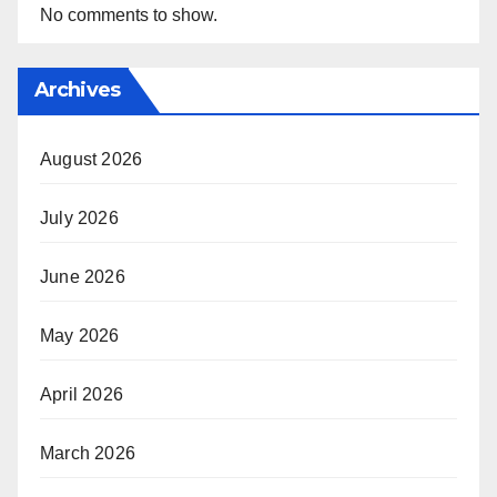
No comments to show.
Archives
August 2026
July 2026
June 2026
May 2026
April 2026
March 2026