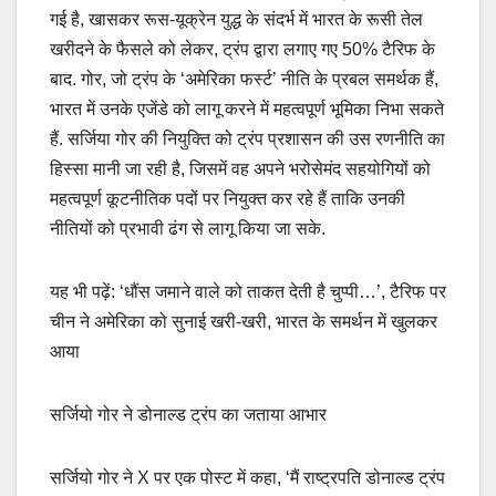
गई है, खासकर रूस-यूक्रेन युद्ध के संदर्भ में भारत के रूसी तेल
खरीदने के फैसले को लेकर, ट्रंप द्वारा लगाए गए 50% टैरिफ के
बाद. गोर, जो ट्रंप के ‘अमेरिका फर्स्ट’ नीति के प्रबल समर्थक हैं,
भारत में उनके एजेंडे को लागू करने में महत्वपूर्ण भूमिका निभा सकते
हैं. सर्जिया गोर की नियुक्ति को ट्रंप प्रशासन की उस रणनीति का
हिस्सा मानी जा रही है, जिसमें वह अपने भरोसेमंद सहयोगियों को
महत्वपूर्ण कूटनीतिक पदों पर नियुक्त कर रहे हैं ताकि उनकी
नीतियों को प्रभावी ढंग से लागू किया जा सके.
यह भी पढ़ें: ‘धौंस जमाने वाले को ताकत देती है चुप्पी…’, टैरिफ पर
चीन ने अमेरिका को सुनाई खरी-खरी, भारत के समर्थन में खुलकर
आया
सर्जियो गोर ने डोनाल्ड ट्रंप का जताया आभार
सर्जियो गोर ने X पर एक पोस्ट में कहा, ‘मैं राष्ट्रपति डोनाल्ड ट्रंप