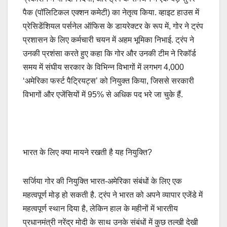
पैक (पॉलिटिकल एक्शन कमेटी) का नेतृत्व किया. व्हाइट हाउस में
प्रेसिडेंशियल पर्सनेल ऑफिस के डायरेक्टर के रूप में, गोर ने ट्रंप
प्रशासन के लिए कर्मचारी चयन में अहम भूमिका निभाई. ट्रंप ने
उनकी प्रशंसा करते हुए कहा कि गोर और उनकी टीम ने रिकॉर्ड
समय में संघीय सरकार के विभिन्न विभागों में लगभग 4,000
‘अमेरिका फर्स्ट पैट्रियट्स’ को नियुक्त किया, जिससे सरकारी
विभागों और एजेंसियों में 95% से अधिक पद भरे जा चुके हैं.
भारत के लिए क्या मायने रखती है यह नियुक्ति?
सर्जिया गोर की नियुक्ति भारत-अमेरिका संबंधों के लिए एक
महत्वपूर्ण मोड़ हो सकती है. ट्रंप ने भारत को अपने व्यापार एजेंडे में
महत्वपूर्ण स्थान दिया है, लेकिन हाल के महीनों में भारतीय
प्रधानमंत्री नरेंद्र मोदी के साथ उनके संबंधों में कुछ तल्खी देखी