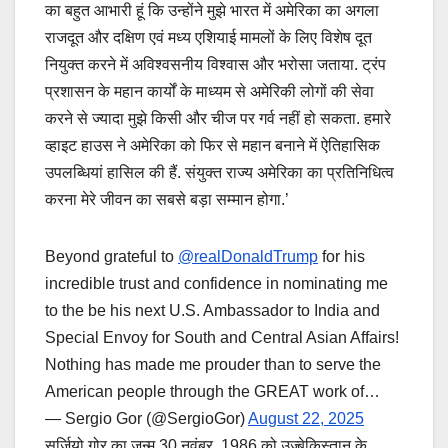
का बहुत आभारी हूं कि उन्होंने मुझे भारत में अमेरिका का अगला
राजदूत और दक्षिण एवं मध्य एशियाई मामलों के लिए विशेष दूत
नियुक्त करने में अविश्वसनीय विश्वास और भरोसा जताया. ट्रंप
प्रशासन के महान कार्यों के माध्यम से अमेरिकी लोगों की सेवा
करने से ज्यादा मुझे किसी और चीज पर गर्व नहीं हो सकता. हमारे
व्हाइट हाउस ने अमेरिका को फिर से महान बनाने में ऐतिहासिक
उपलब्धियां हासिल की हैं. संयुक्त राज्य अमेरिका का प्रतिनिधित्व
करना मेरे जीवन का सबसे बड़ा सम्मान होगा.’
Beyond grateful to
@realDonaldTrump
for his
incredible trust and confidence in nominating me
to the be his next U.S. Ambassador to India and
Special Envoy for South and Central Asian Affairs!
Nothing has made me prouder than to serve the
American people through the GREAT work of…
— Sergio Gor (@SergioGor)
August 22, 2025
सर्जियो गोर का जन्म 30 नवंबर, 1986 को उज्बेकिस्तान के