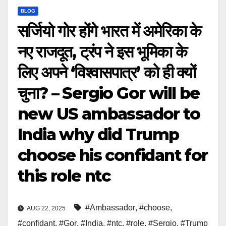
BLOG
सर्जियो गोर होंगे भारत में अमेरिका के
नए राजदूत, ट्रंप ने इस भूमिका के
लिए अपने ‘विश्वासपात्र’ को ही क्यों
चुना? – Sergio Gor will be
new US ambassador to
India why did Trump
choose his confidant for
this role ntc
#Ambassador
,
#choose
,
AUG 22, 2025
#confidant
,
#Gor
,
#India
,
#ntc
,
#role
,
#Sergio
,
#Trump