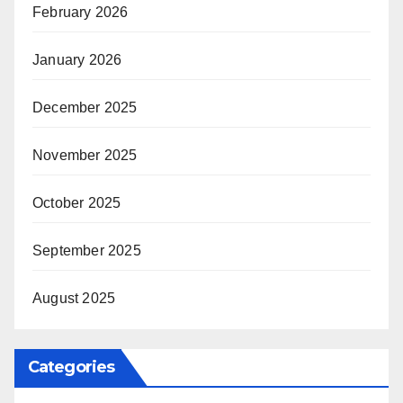
February 2026
January 2026
December 2025
November 2025
October 2025
September 2025
August 2025
Categories