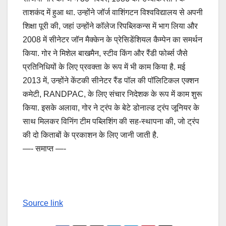
ताशकंद में हुआ था. उन्होंने जॉर्ज वाशिंगटन विश्वविद्यालय से अपनी
शिक्षा पूरी की, जहां उन्होंने कॉलेज रिपब्लिकन्स में भाग लिया और
2008 में सीनेटर जॉन मैक्केन के प्रेसिडेंशियल कैम्पेन का समर्थन
किया. गोर ने मिशेल बाखमैन, स्टीव किंग और रैंडी फोर्ब्स जैसे
प्रतिनिधियों के लिए प्रवक्ता के रूप में भी काम किया है. मई
2013 में, उन्होंने केंटकी सीनेटर रैंड पॉल की पॉलिटिकल एक्शन
कमेटी, RANDPAC, के लिए संचार निदेशक के रूप में काम शुरू
किया. इसके अलावा, गोर ने ट्रंप के बेटे डोनाल्ड ट्रंप जूनियर के
साथ मिलकर विनिंग टीम पब्लिशिंग की सह-स्थापना की, जो ट्रंप
की दो किताबों के प्रकाशन के लिए जानी जाती है.
—- समाप्त —-
Source link