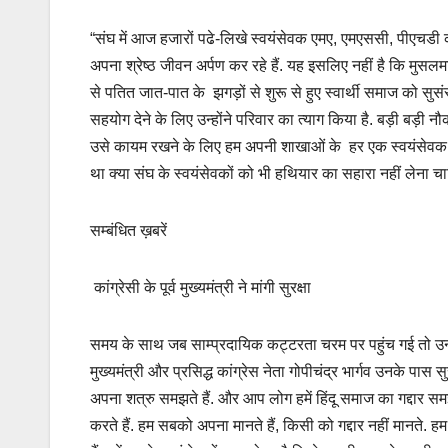
“संघ में आज हजारों पढे-लिखे स्वयंसेवक एमए, एमएससी, पीएचडी क
अपना श्रेष्ठ जीवन अर्पण कर रहे हैं. यह इसलिए नहीं है कि मुसलम
से पतित जात-पात के झगड़ों से शुरू से हुए स्वार्थी समाज को सुस
सहयोग देने के लिए उन्होंने परिवार का त्याग किया है. बड़ी बड़ी न
उसे कायम रखने के लिए हम अपनी शाखाओं के हर एक स्वयंसेवक को म
था क्या संघ के स्वयंसेवकों को भी हथियार का सहारा नहीं लेना चा
सम्बंधित ख़बरें
कांग्रेसी के पूर्व मुख्यमंत्री ने मांगी सुरक्षा
समय के साथ जब साम्प्रदायिक कट्टरता चरम पर पहुंच गई तो उन्हो
मुख्यमंत्री और प्रसिद्ध कांग्रेस नेता गोपीचंद्र भार्गव उनके पास सु
अपना शत्रु समझते हैं. और आप लोग हमें हिंदू समाज का गद्दार समझ
करते हैं. हम सबको अपना मानते हैं, किसी को गद्दार नहीं मानते. हम कभ