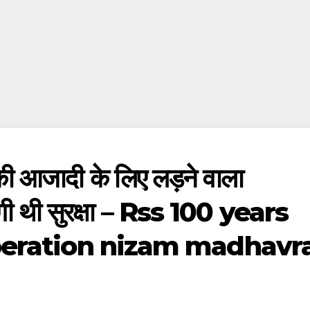
की आजादी के लिए लड़ने वाला
ंगी थी सुरक्षा – Rss 100 years
iberation nizam madhavr