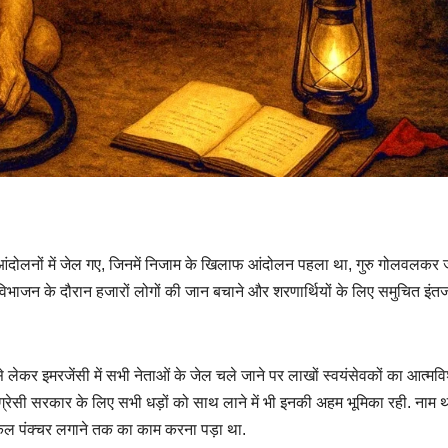
 आंदोलनों में जेल गए, जिनमें निजाम के खिलाफ आंदोलन पहला था, गुरु गोलवलकर
ं विभाजन के दौरान हजारों लोगों की जान बचाने और शरणार्थियों के लिए समुचित इंत
े लेकर इमरजेंसी में सभी नेताओं के जेल चले जाने पर लाखों स्वयंसेवकों का आत्मवि
ांग्रेसी सरकार के लिए सभी धड़ों को साथ लाने में भी इनकी अहम भूमिका रही. नाम 
ाइकिल पंक्चर लगाने तक का काम करना पड़ा था.