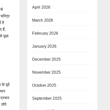
April 2026
 से
 चरित्र
March 2026
में
 हैं,
February 2026
े पूछा
January 2026
December 2025
November 2025
े पूर्व
October 2025
लमान
 प्रचार
September 2025
तोपें