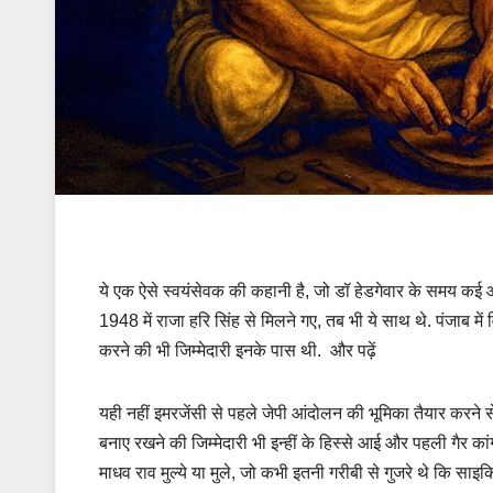
ये एक ऐसे स्वयंसेवक की कहानी है, जो डॉ हेडगेवार के समय कई
1948 में राजा हरि सिंह से मिलने गए, तब भी ये साथ थे. पंजाब मे
करने की भी जिम्मेदारी इनके पास थी. और पढ़ें
यही नहीं इमरजेंसी से पहले जेपी आंदोलन की भूमिका तैयार करने स
बनाए रखने की जिम्मेदारी भी इन्हीं के हिस्से आई और पहली गैर क
माधव राव मुल्ये या मुले, जो कभी इतनी गरीबी से गुजरे थे कि स