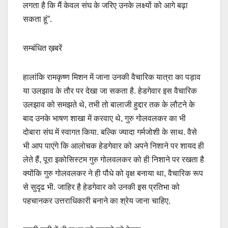
लगता है कि मैं केवल संघ के जरिए उनके लक्ष्यों को आगे बढ़ा
सकता हूं”.
सम्बंधित ख़बरें
हालांकि रामकृष्ण मिशन में जाना उनकी वैचारिक यात्रा का पड़ाव
या उलझाव के तौर पर देखा जा सकता है. हेडगेवार इस वैचारिक
उलझाव को समझते थे, तभी तो बालाजी हुद्दार तक के लौटने के
बाद उनके भाषण शाखा में करवाए थे, गुरु गोलवलकर का भी
दोबारा संघ में स्वागत किया. बल्कि ज्यादा गर्मजोशी के साथ. वैसे
भी आप पाएंगे कि आलोचक हेडगेवार को अपने निशाने पर शायद ही
लेते हैं, पूरा इकोसिस्टम गुरु गोलवलकर को ही निशाने पर रखता है
क्योंकि गुरु गोलवलकर ने ही पौधे को वृक्ष बनाया था, वैचारिक रूप
से सुदृढ भी. जाहिर है हेडगेवार को उनकी इस प्रतिभा को
पहचानकर उत्तराधिकारी बनाने का श्रेय जाना चाहिए.