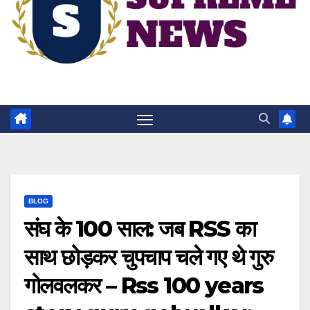
BLOG
संघ के 100 साल: जब RSS का
साथ छोड़कर चुपचाप चले गए थे गुरु
गोलवलकर – Rss 100 years