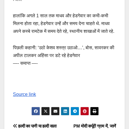
हालांकि अगले 1 साल तक माधव और हेडगेवार का कभी-कभी
मिलना होता रहा, हेडगेवार उन्हें और समय देना चाहते थे. माधव
अपने कस्बे रामटेक में समय देते रहे, स्थानीय शाखाओं में जाते रहे.
पिछली कहानी: ‘उठो केशव शस्त्र उठाओ…’, बोस, सावरकर की
अपील टालकर अहिंसा पर डटे रहे हेडगेवार
—- समाप्त —-
Source link
Post
हल्दी का पानी या हल्दी वाला
PM मोदी कर्पूरी ग्राम में, जानें