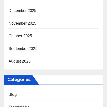
December 2025
November 2025
October 2025
September 2025
August 2025
Categories
Blog