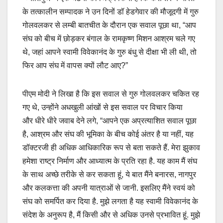
के तत्कालीन सम्पादक ने उन दिनों डॉ हेडगेवार की मौजूदगी में गुरु
गोलवलकर से लम्बी बातचीत के दौरान एक सवाल पूछा था, “आप
संघ को बीच में छोड़कर बंगाल के रामकृष्ण मिशन आश्रम चले गए
थे, जहां आपने स्वामी विवेकानंद के गुरु बंधु से दीक्षा भी ली थी, तो
फिर आप संघ में वापस क्यों लौट आए?”
पीएम मोदी ने लिखा है कि इस सवाल से गुरु गोलवलकर चकित रह
गए थे, उन्होंने अधखुली आंखों से इस सवाल पर विचार किया
और धीरे धीरे जवाब देने लगे, “आपने एक अप्रत्याशित सवाल पूछा
है, आश्रम और संघ की भूमिका के बीच कोई अंतर है या नहीं, यह
डॉक्टरजी ही अधिक आधिकारिक रूप से बता सकते हैं. मेरा झुकाव
हमेशा राष्ट्र निर्माण और आध्यात्म के प्रति रहा है. यह काम मैं संघ
के साथ अच्छे तरीके से कर सकता हूं, ये बात मैंने बनारस, नागपुर
और कलकत्ता की अपनी यात्राओं से जानी. इसलिए मैंने स्वयं को
संघ को समर्पित कर दिया है. मुझे लगता है यह स्वामी विवेकानंद के
संदेश के अनुरूप है, मैं किसी और से अधिक उनसे प्रभावित हूं. मुझे