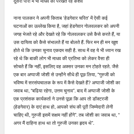
दूसरी पारी में भी माधव को परखते रहे केशव
नाना पालकर ने अपनी किताब ‘हेडगेवार चरित’ में ऐसी कई
घटनाओं का उल्लेख किया है, जहां हेडगेवार गोलवलकर को अपनी
जगह भेजते रहे और देखते रहे कि गोलवलकर उसे कैसे करते हैं, या
उस दायित्व को कैसे संभालते हैं या बोलते हैं. फिर मन ही मन खुश
होते थे कि उनका चुनाव एकदम सही है. साथ में वह ये भी ध्यान रख
रहे थे कि बाकी लोग भी माधव की प्रतिभा को लेकर वैसा ही
सोचते हैं कि नहीं, इसलिए वह अक्सर उनका मन टोहते रहते. जैसे
एक बार अप्पाजी जोशी से उन्होंने सीधे ही पूछ लिया, “गुरुजी को
भविष्य में सरसंघचालक के रूप में कैसे देखते हैं? अप्पाजी जोशी का
जवाब था, “बढिया रहेगा, उत्तम चुनाव”. बाद में अप्पाजी जोशी के
एक प्रशंसक कार्यकर्ता ने उनसे पूछा कि आप तो डॉक्टरजी
(हेडगेवार) के दाएं हाथ हो, आपको संघ की पूरी जिम्मेदारी लेनी
चाहिए थी, गुरुजी इसमें सक्षम नहीं होंगे”. तब जोशी का जवाब था, “
अगर मैं दाहिना हाथ था तो गुरुजी उनका हृदय थे”.