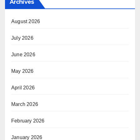
Archives
August 2026
July 2026
June 2026
May 2026
April 2026
March 2026
February 2026
January 2026