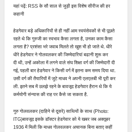
यहां पढ़ें: RSS के सौ साल से जुड़ी इस विशेष सीरीज की हर
कहानी
हेडगेवार बड़े अधिकारियों से ही नहीं आम स्वयंसेवकों से भी पूछते
रहते थे कि गुरुजी का स्वभाव कैसा लगता है, उनका काम कैसा
लगता है? प्रशंसा भरे जवाब मिलते तो खुश भी हो जाते थे. धीरे
धीरे हेडगेवार ने गोलवलकर की जिम्मेदारियां बढानी शुरू कर
दी थी, उन्हें अकोला में लगने वाले संघ शिक्षा वर्ग की जिम्मेदारी दी
गई, पहली बार हेडगेवार ने किसी वर्ग में इतना कम समय दिया था.
उसी वर्ग की तैयारियों में जुटे माधव ने अपनी एलएलबी भी पूरी कर
ली. इतने सब में उलझे रहने के बावजूद हेडगेवार हैरान थे कि ये
कर्मयोगी संन्यास की राह पर कैसे जा सकता है.
गुरु गोलवलकर (दाहिने से दूसरे) साथियों के साथ (Photo:
ITG)बावजूद इसके डॉक्टर हेडगेवार को ये खबर जब अक्तूबर
1936 में मिली कि माधव गोलवलकर अचानक बिना बताए कहीं