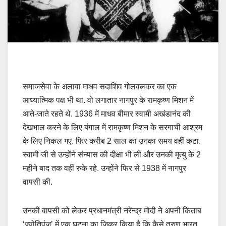
समाजसेवा के अलावा माधव सदाशिव गोलवलकर का एक
आध्यात्मिक पक्ष भी था. वो लगातार नागपुर के रामकृष्ण मिशन में
आते-जाते रहते थे. 1936 में माधव बीमार स्वामी अखंडानंद की
देखभाल करने के लिए बंगाल में रामकृष्ण मिशन के सरगाची आश्रम
के लिए निकल गए. फिर करीब 2 साल का उनका समय वहीं कटा.
स्वामी जी से उन्होंने संन्यास की दीक्षा भी ली और उनकी मृत्यु के 2
महीने बाद तक वहीं रुके रहे. उन्होंने फिर से 1938 में नागपुर
वापसी की.
उनकी वापसी को लेकर प्रधानमंत्री नरेन्द्र मोदी ने अपनी किताब
‘ज्योतिपुंज’ में एक घटना का जिक्र किया है कि कैसे तरुण भारत