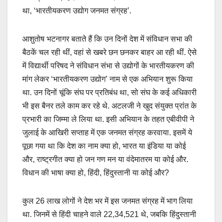
था, ‘भारतीयकरण उद्योग जनमत संग्रह’.
आशुतोष भटनागर बताते हैं कि उन दिनों देश में संविधान सभा की
बैठकें चल रही थीं, वहां से खबरे छन छनकर बाहर आ रही थीं. ऐसे
में विद्यार्थी परिषद ने संविधान संभा से उद्योगों के भारतीयकरण की
मांग लेकर ‘भारतीयकरण उद्योग’ नाम से एक अभियान शुरू किया
था. उन दिनों चूंकि संघ पर प्रतिबंध था, सो संघ के कई अधिकारी
भी इस बैनर तले काम कर रहे थे. अटलजी ने खुद संयुक्त प्रांत के
प्रभारी का जिम्मा ले लिया था. इसी अभियान के तहत एबीवीपी ने
जुलाई के आखिरी सप्ताह में एक जनमत संग्रह करवाया. इसमें ये
पूछा गया था कि देश का नाम क्या हो, भारत या इंडिया या कोई
और, राष्ट्रगीत क्या हो जन गण मन या वंदेमातरम या कोई और.
विधान की भाषा क्या हो, हिंदी, हिंदुस्तानी या कोई और?
कुल 26 लाख लोगों ने देश भर में इस जनमत संग्रह में भाग लिया
था. जिनमें से हिंदी चाहने वाले 22,34,521 थे, जबकि हिंदुस्तानी