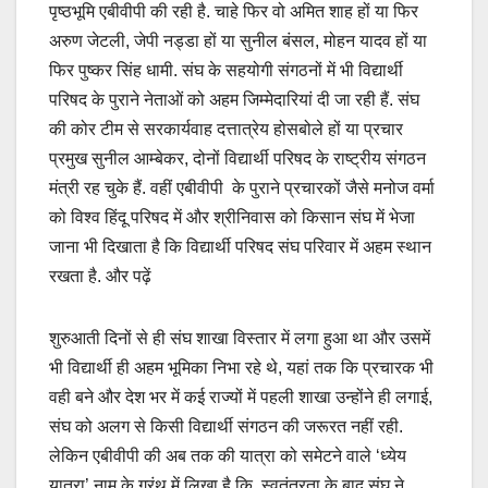
पृष्ठभूमि एबीवीपी की रही है. चाहे फिर वो अमित शाह हों या फिर
अरुण जेटली, जेपी नड्डा हों या सुनील बंसल, मोहन यादव हों या
फिर पुष्कर सिंह धामी. संघ के सहयोगी संगठनों में भी विद्यार्थी
परिषद के पुराने नेताओं को अहम जिम्मेदारियां दी जा रही हैं. संघ
की कोर टीम से सरकार्यवाह दत्तात्रेय होसबोले हों या प्रचार
प्रमुख सुनील आम्बेकर, दोनों विद्यार्थी परिषद के राष्ट्रीय संगठन
मंत्री रह चुके हैं. वहीं एबीवीपी के पुराने प्रचारकों जैसे मनोज वर्मा
को विश्व हिंदू परिषद में और श्रीनिवास को किसान संघ में भेजा
जाना भी दिखाता है कि विद्यार्थी परिषद संघ परिवार में अहम स्थान
रखता है. और पढ़ें
शुरुआती दिनों से ही संघ शाखा विस्तार में लगा हुआ था और उसमें
भी विद्यार्थी ही अहम भूमिका निभा रहे थे, यहां तक कि प्रचारक भी
वही बने और देश भर में कई राज्यों में पहली शाखा उन्होंने ही लगाई,
संघ को अलग से किसी विद्यार्थी संगठन की जरूरत नहीं रही.
लेकिन एबीवीपी की अब तक की यात्रा को समेटने वाले ‘ध्येय
यात्रा’ नाम के ग्रंथ में लिखा है कि, स्वतंत्रता के बाद संघ ने