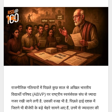
राजनीतिक गलियारों में पिछले कुछ साल से अखिल भारतीय
विद्यार्थी परिषद (ABVP) पर राष्ट्रीय स्वयंसेवक संघ से ज्यादा
नजर रखी जाने लगी है. उसकी वजह भी है. पिछले ढाई दशक में
जितने भी बीजेपी के बड़े चेहरे सामने आए हैं, उनमें से ज्यादातर की