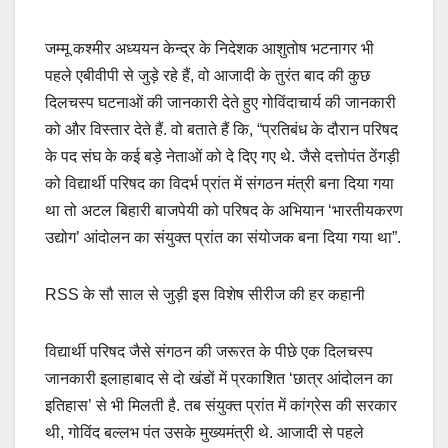
जम्मू कश्मीर अध्ययन केन्द्र के निदेशक आशुतोष भटनागर भी
पहले एबीवीपी से जुड़े रहे हैं, वो आजादी के तुरंत बाद की कुछ
दिलचस्प घटनाओं की जानकारी देते हुए गोविंदाचार्य की जानकारी
को और विस्तार देते हैं. वो बताते हैं कि, “प्रतिबंध के दौरान परिषद
के पद संघ के कई बड़े नेताओं को दे दिए गए थे. जैसे दत्तोपंत ठेंगड़ी
को विद्यार्थी परिषद का विदर्भ प्रांत में संगठन मंत्री बना दिया गया
था तो अटल बिहारी बाजपेयी को परिषद के अभियान ‘भारतीयकरण
उद्योग’ आंदोलन का संयुक्त प्रांत का संयोजक बना दिया गया था”.
RSS के सौ साल से जुड़ी इस विशेष सीरीज की हर कहानी
विद्यार्थी परिषद जैसे संगठन की जरूरत के पीछे एक दिलचस्प
जानकारी इलाहाबाद से दो खंडों में प्रकाशित ‘छात्र आंदोलन का
इतिहास’ से भी मिलती है. तब संयुक्त प्रांत में कांग्रेस की सरकार
थी, गोविंद बल्लभ पंत उसके मुख्यमंत्री थे. आजादी से पहले