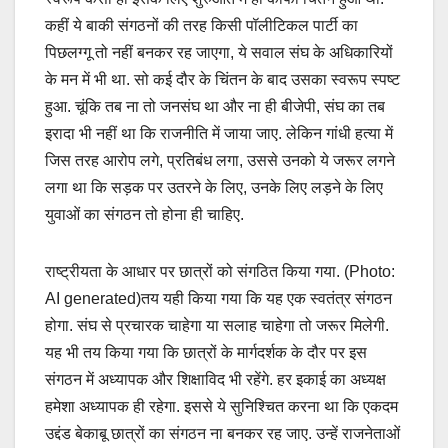
कहीं ये बाकी संगठनों की तरह किसी पॉलीटिकल पार्टी का
पिछलग्गू तो नहीं बनकर रह जाएगा, ये सवाल संघ के अधिकारियों
के मन में भी था. सो कई दौर के चिंतन के बाद उसका स्वरूप स्पष्ट
हुआ. चूंकि तब ना तो जनसंघ था और ना ही बीजेपी, संघ का तब
इरादा भी नहीं था कि राजनीति में जाया जाए. लेकिन गांधी हत्या में
जिस तरह आरोप लगे, प्रतिबंध लगा, उससे उनको ये जरूर लगने
लगा था कि सड़क पर उतरने के लिए, उनके लिए लड़ने के लिए
युवाओं का संगठन तो होना ही चाहिए.
राष्ट्रीयता के आधार पर छात्रों को संगठित किया गया. (Photo:
AI generated)तय यही किया गया कि यह एक स्वतंत्र संगठन
होगा. संघ से प्रचारक चाहेगा या सलाह चाहेगा तो जरूर मिलेगी.
यह भी तय किया गया कि छात्रों के मार्गदर्शक के दौर पर इस
संगठन में अध्यापक और शिक्षाविद भी रहेंगे. हर इकाई का अध्यक्ष
हमेशा अध्यापक ही रहेगा. इससे ये सुनिश्चित करना था कि एकदम
उद्दंड बेकाबू छात्रों का संगठन ना बनकर रह जाए. उन्हें राजनेताओं