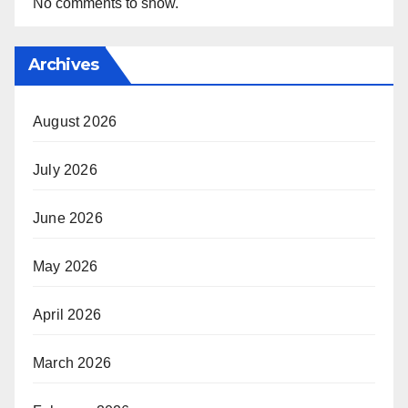
No comments to show.
Archives
August 2026
July 2026
June 2026
May 2026
April 2026
March 2026