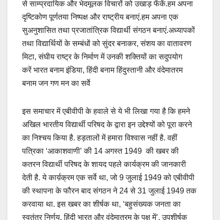
से साम्प्रदायिक और भेदमूलक विचारों को उखाड़ फेंकें.हम अपना
दृष्टिकोण पूर्णतया निष्पक्ष और राष्ट्रीय बनाएं.हम अपना एक
सुअनुशासित तथा प्रजातांत्रिक विद्यार्थी संगठन बनाएं.अध्यापकों
तथा विद्यार्थियों के सम्बंधों को सुंदर बनाकर, संशय का वातावरण
मिटा, संघीय राष्ट्र के निर्माण में उनकी शक्तियों का सदुपयोग
करें भारत बनाम इंडिया, हिंदी बनाम हिंदुस्तानी और वंदेमातरम
बनाम जन गण मन का सर्वे
इस समाचार में एबीवीपी के हवाले से ये भी लिखा गया है कि हमने
अखिल भारतीय विद्यार्थी परिषद के द्वारा इन उद्देश्यों को पूरा करने
का निश्चय किया है. हड़तालों में हमारा विश्वास नहीं है. वहीं
पत्रिका ‘आकाशवाणी’ की 14 अगस्त 1949 की खबर की
कतरन विद्यार्थी परिषद के शायद पहले कार्यक्रम की जानकारी
देती है. ये कार्य़क्रम एक सर्वे था, जो 9 जुलाई 1949 को एबीवीपी
की स्थापना के फौरन बाद संगठन ने 24 से 31 जुलाई 1949 तक
करवाया था. इस खबर का शीर्षक था, ‘बहुसंख्यक जनता का
स्वतंत्र निर्णय, हिंदी भारत और वंदेमातरम के पक्ष में’. उपशीर्षक