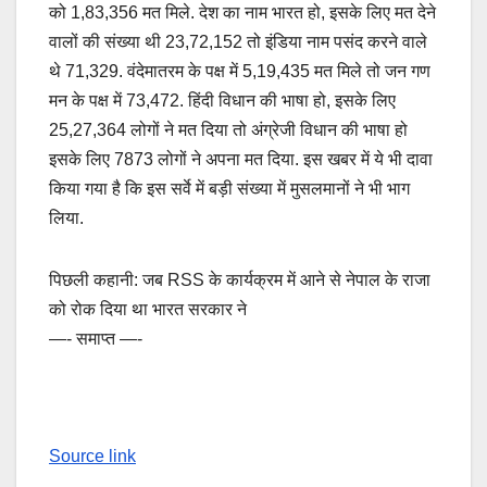
को 1,83,356 मत मिले. देश का नाम भारत हो, इसके लिए मत देने
वालों की संख्या थी 23,72,152 तो इंडिया नाम पसंद करने वाले
थे 71,329. वंदेमातरम के पक्ष में 5,19,435 मत मिले तो जन गण
मन के पक्ष में 73,472. हिंदी विधान की भाषा हो, इसके लिए
25,27,364 लोगों ने मत दिया तो अंग्रेजी विधान की भाषा हो
इसके लिए 7873 लोगों ने अपना मत दिया. इस खबर में ये भी दावा
किया गया है कि इस सर्वे में बड़ी संख्या में मुसलमानों ने भी भाग
लिया.
पिछली कहानी: जब RSS के कार्यक्रम में आने से नेपाल के राजा
को रोक दिया था भारत सरकार ने
—- समाप्त —-
Source link