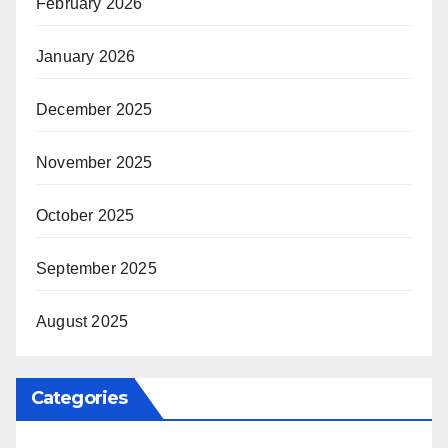
February 2026
January 2026
December 2025
November 2025
October 2025
September 2025
August 2025
Categories