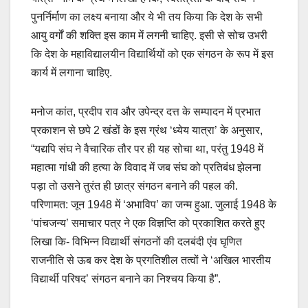
पुनर्निर्माण का लक्ष्य बनाया और ये भी तय किया कि देश के सभी
आयु वर्गों की शक्ति इस काम में लगनी चाहिए. इसी से सोच उभरी
कि देश के महाविद्यालयीन विद्यार्थियों को एक संगठन के रूप में इस
कार्य में लगाना चाहिए.
मनोज कांत, प्रदीप राव और उपेन्द्र दत्त के सम्पादन में प्रभात
प्रकाशन से छपे 2 खंडों के इस ग्रंथ ‘ध्येय यात्रा’ के अनुसार,
“यद्यपि संघ ने वैचारिक तौर पर ही यह सोचा था, परंतु 1948 में
महात्मा गांधी की हत्या के विवाद में जब संघ को प्रतिबंध झेलना
पड़ा तो उसने तुरंत ही छात्र संगठन बनाने की पहल की.
परिणामत: जून 1948 में ‘अभाविप’ का जन्म हुआ. जुलाई 1948 के
‘पांचजन्य’ समाचार पत्र ने एक विज्ञप्ति को प्रकाशित करते हुए
लिखा कि- विभिन्न विद्यार्थी संगठनों की दलबंदी एंव घृणित
राजनीति से ऊब कर देश के प्रगतिशील तत्वों ने ‘अखिल भारतीय
विद्यार्थी परिषद’ संगठन बनाने का निश्चय किया है”.