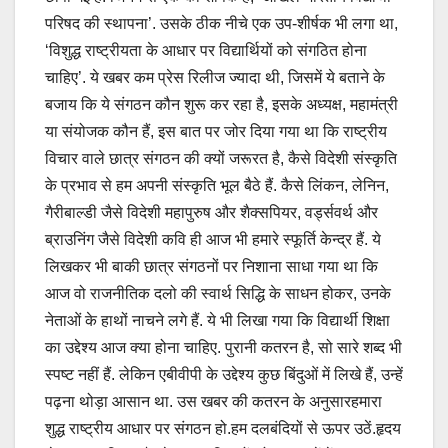
परिषद की स्थापना’. उसके ठीक नीचे एक उप-शीर्षक भी लगा था,
‘विशुद्ध राष्ट्रीयता के आधार पर विद्यार्थियों को संगठित होना
चाहिए’. ये खबर कम प्रेस रिलीज ज्यादा थी, जिसमें ये बताने के
बजाय कि ये संगठन कौन शुरू कर रहा है, इसके अध्यक्ष, महामंत्री
या संयोजक कौन हैं, इस बात पर जोर दिया गया था कि राष्ट्रीय
विचार वाले छात्र संगठन की क्यों जरूरत है, कैसे विदेशी संस्कृति
के प्रभाव से हम अपनी संस्कृति भूल बैठे हैं. कैसे लिंकन, लेनिन,
गैरीबाल्डी जैसे विदेशी महापुरुष और शैक्सपियर, वर्ड्सवर्थ और
ब्राउनिंग जैसे विदेशी कवि ही आज भी हमारे स्फूर्ति केन्द्र हैं. ये
लिखकर भी बाकी छात्र संगठनों पर निशाना साधा गया था कि
आज वो राजनीतिक दलो की स्वार्थ सिद्धि के साधन होकर, उनके
नेताओं के हाथों नाचने लगे हैं. ये भी लिखा गया कि विद्यार्थी शिक्षा
का उद्देश्य आज क्या होना चाहिए. पुरानी कतरन है, सो सारे शब्द भी
स्पष्ट नहीं हैं. लेकिन एबीवीपी के उद्देश्य कुछ बिंदुओं में लिखे हैं, उन्हें
पढ़ना थोड़ा आसान था. उस खबर की कतरन के अनुसारहमारा
शुद्ध राष्ट्रीय आधार पर संगठन हो.हम दलबंदियों से ऊपर उठें.हृदय