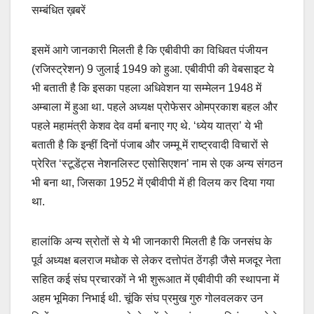
सम्बंधित ख़बरें
इसमें आगे जानकारी मिलती है कि एबीवीपी का विधिवत पंजीयन
(रजिस्ट्रेशन) 9 जुलाई 1949 को हुआ. एबीवीपी की वेबसाइट ये
भी बताती है कि इसका पहला अधिवेशन या सम्मेलन 1948 में
अम्बाला में हुआ था. पहले अध्यक्ष प्रोफेसर ओमप्रकाश बहल और
पहले महामंत्री केशव देव वर्मा बनाए गए थे. ‘ध्येय यात्रा’ ये भी
बताती है कि इन्हीं दिनों पंजाब और जम्मू में राष्ट्रवादी विचारों से
प्रेरित ‘स्टूडेंट्स नेशनलिस्ट एसोसिएशन’ नाम से एक अन्य संगठन
भी बना था, जिसका 1952 में एबीवीपी में ही विलय कर दिया गया
था.
हालांकि अन्य स्रोतों से ये भी जानकारी मिलती है कि जनसंघ के
पूर्व अध्यक्ष बलराज मधोक से लेकर दत्तोपंत ठेंगड़ी जैसे मजदूर नेता
सहित कई संघ प्रचारकों ने भी शुरूआत में एबीवीपी की स्थापना में
अहम भूमिका निभाई थी. चूंकि संघ प्रमुख गुरु गोलवलकर उन