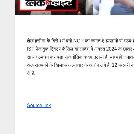
शेख़ हसीना के विरोध में बनी NCP का जमात-ए-इस्लामी से गठबं
IST फेसबुक टि्वटर कैंसिल बांग्लादेश में अगस्त 2024 के छात
साथ गठबंधन कर बड़ा राजनीतिक कदम उठाया है. यह वही जमात-ए
अल्पसंख्यकों के खिलाफ अत्याचार के आरोप लगे हैं. 12 फरवरी को
दी है.
Source link