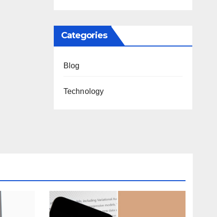
ntc
Categories
Blog
Technology