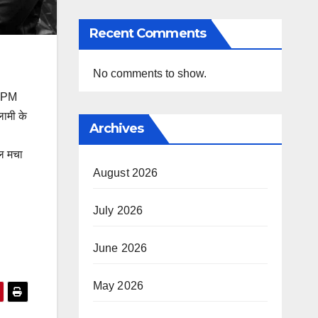
Recent Comments
No comments to show.
3 PM
लामी के
Archives
चल मचा
August 2026
July 2026
June 2026
May 2026