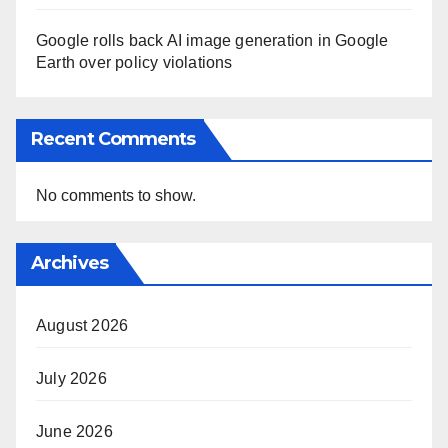
Google rolls back AI image generation in Google
Earth over policy violations
Recent Comments
No comments to show.
Archives
August 2026
July 2026
June 2026