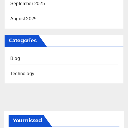
September 2025
August 2025
Categories
Blog
Technology
You missed