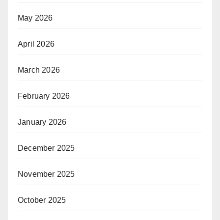
May 2026
April 2026
March 2026
February 2026
January 2026
December 2025
November 2025
October 2025