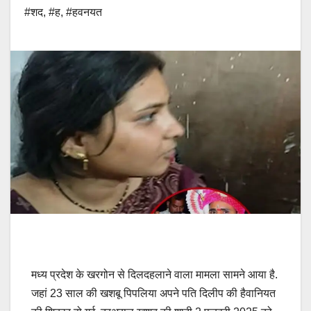
#शद
,
#ह
,
#हवनयत
मध्य प्रदेश के खरगोन से दिलदहलाने वाला मामला सामने आया है.
जहां 23 साल की खशबू पिपलिया अपने पति दिलीप की हैवानियत