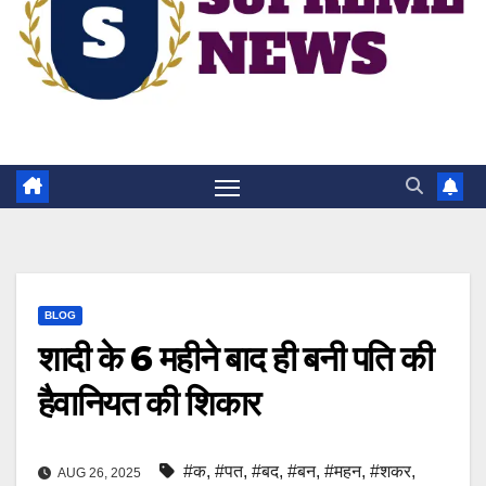
BLOG
शादी के 6 महीने बाद ही बनी पति की
हैवानियत की शिकार
#क
,
#पत
,
#बद
,
#बन
,
#महन
,
#शकर
,
AUG 26, 2025