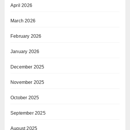
April 2026
March 2026
February 2026
January 2026
December 2025
November 2025
October 2025
September 2025
August 2025