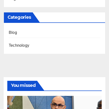
Categories
Blog
Technology
You missed