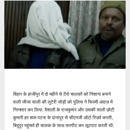
बिहार के हाजीपुर में दो महीने से टेंपो चालकों को निशाना बनाने
वाली जीजा साली की लुटेरी जोड़ी को पुलिस ने फिल्मी अंदाज़ में
गिरफ्तार कर लिया. वैशाली के राजकुमार और उसकी साली छोटी
कुमारी हर शाम पटना के दानापुर से सीएनजी ऑटो रिज़र्व करती,
बिदुपुर पहुंचते ही चालक के साथ मारपीट कर लूटपाट करती थी.