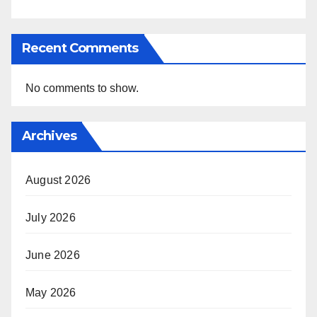
Recent Comments
No comments to show.
Archives
August 2026
July 2026
June 2026
May 2026