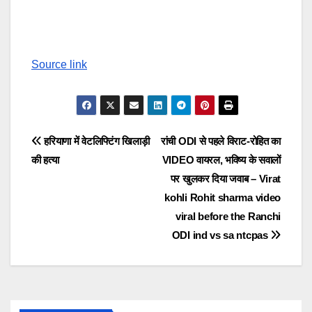
Source link
Post
हरियाणा में वेटलिफ्टिंग खिलाड़ी
रांची ODI से पहले विराट-रोहित का
की हत्या
VIDEO वायरल, भविष्य के सवालों
navigation
पर खुलकर दिया जवाब – Virat
kohli Rohit sharma video
viral before the Ranchi
ODI ind vs sa ntcpas