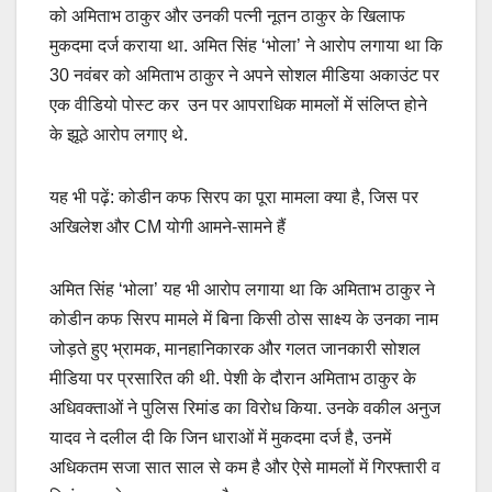
को अमिताभ ठाकुर और उनकी पत्नी नूतन ठाकुर के खिलाफ
मुकदमा दर्ज कराया था. अमित सिंह ‘भोला’ ने आरोप लगाया था कि
30 नवंबर को अमिताभ ठाकुर ने अपने सोशल मीडिया अकाउंट पर
एक वीडियो पोस्ट कर उन पर आपराधिक मामलों में संलिप्त होने
के झूठे आरोप लगाए थे.
यह भी पढ़ें: कोडीन कफ सिरप का पूरा मामला क्या है, जिस पर
अखिलेश और CM योगी आमने-सामने हैं
अमित सिंह ‘भोला’ यह भी आरोप लगाया था कि अमिताभ ठाकुर ने
कोडीन कफ सिरप मामले में बिना किसी ठोस साक्ष्य के उनका नाम
जोड़ते हुए भ्रामक, मानहानिकारक और गलत जानकारी सोशल
मीडिया पर प्रसारित की थी. पेशी के दौरान अमिताभ ठाकुर के
अधिवक्ताओं ने पुलिस रिमांड का विरोध किया. उनके वकील अनुज
यादव ने दलील दी कि जिन धाराओं में मुकदमा दर्ज है, उनमें
अधिकतम सजा सात साल से कम है और ऐसे मामलों में गिरफ्तारी व