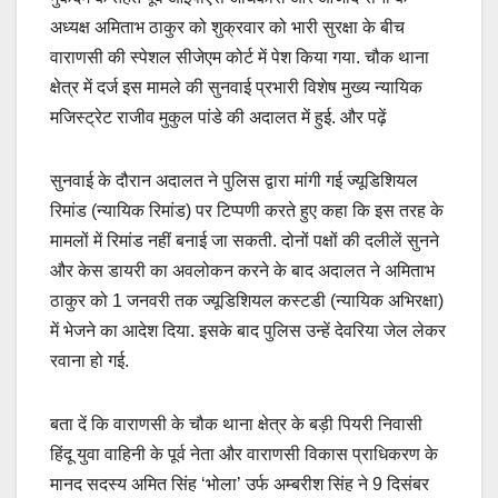
अध्यक्ष अमिताभ ठाकुर को शुक्रवार को भारी सुरक्षा के बीच
वाराणसी की स्पेशल सीजेएम कोर्ट में पेश किया गया. चौक थाना
क्षेत्र में दर्ज इस मामले की सुनवाई प्रभारी विशेष मुख्य न्यायिक
मजिस्ट्रेट राजीव मुकुल पांडे की अदालत में हुई. और पढ़ें
सुनवाई के दौरान अदालत ने पुलिस द्वारा मांगी गई ज्यूडिशियल
रिमांड (न्यायिक रिमांड) पर टिप्पणी करते हुए कहा कि इस तरह के
मामलों में रिमांड नहीं बनाई जा सकती. दोनों पक्षों की दलीलें सुनने
और केस डायरी का अवलोकन करने के बाद अदालत ने अमिताभ
ठाकुर को 1 जनवरी तक ज्यूडिशियल कस्टडी (न्यायिक अभिरक्षा)
में भेजने का आदेश दिया. इसके बाद पुलिस उन्हें देवरिया जेल लेकर
रवाना हो गई.
बता दें कि वाराणसी के चौक थाना क्षेत्र के बड़ी पियरी निवासी
हिंदू युवा वाहिनी के पूर्व नेता और वाराणसी विकास प्राधिकरण के
मानद सदस्य अमित सिंह ‘भोला’ उर्फ अम्बरीश सिंह ने 9 दिसंबर