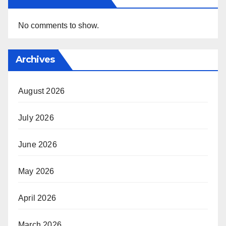
No comments to show.
Archives
August 2026
July 2026
June 2026
May 2026
April 2026
March 2026