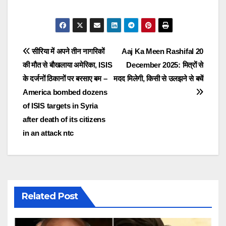
Post
सीरिया में अपने तीन नागरिकों
Aaj Ka Meen Rashifal 20
की मौत से बौखलाया अमेरिका, ISIS
December 2025: मित्रों से
navigation
के दर्जनों ठिकानों पर बरसाए बम –
मदद मिलेगी, किसी से उलझने से बचें
America bombed dozens
of ISIS targets in Syria
after death of its citizens
in an attack ntc
Related Post