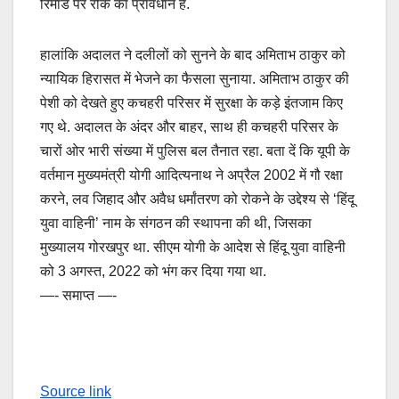
रिमांड पर रोक का प्रावधान है.
हालांकि अदालत ने दलीलों को सुनने के बाद अमिताभ ठाकुर को
न्यायिक हिरासत में भेजने का फैसला सुनाया. अमिताभ ठाकुर की
पेशी को देखते हुए कचहरी परिसर में सुरक्षा के कड़े इंतजाम किए
गए थे. अदालत के अंदर और बाहर, साथ ही कचहरी परिसर के
चारों ओर भारी संख्या में पुलिस बल तैनात रहा. बता दें कि यूपी के
वर्तमान मुख्यमंत्री योगी आदित्यनाथ ने अप्रैल 2002 में गौ रक्षा
करने, लव जिहाद और अवैध धर्मांतरण को रोकने के उद्देश्य से ‘हिंदू
युवा वाहिनी’ नाम के संगठन की स्थापना की थी, जिसका
मुख्यालय गोरखपुर था. सीएम योगी के आदेश से हिंदू युवा वाहिनी
को 3 अगस्त, 2022 को भंग कर दिया गया था.
—- समाप्त —-
Source link