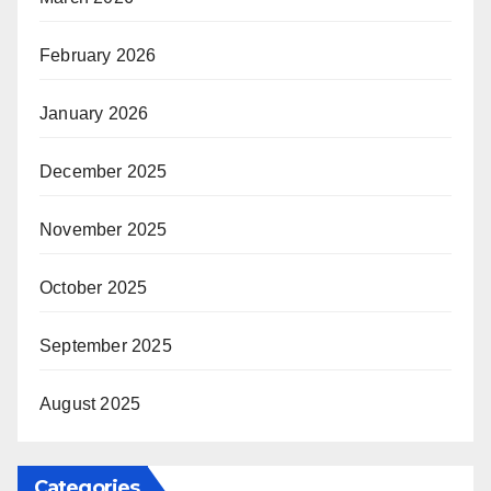
February 2026
January 2026
December 2025
November 2025
October 2025
September 2025
August 2025
Categories