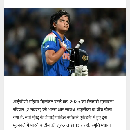
आईसीसी महिला क्रिकेट वर्ल्ड कप 2025 का खिताबी मुकाबला
रविवार (2 नवंबर) को भारत और साउथ अफ्रीका के बीच खेला
गया है. नवी मुंबई के डीवाई पाटिल स्पोर्ट्स एकेडमी में हुए इस
मुकाबले में भारतीय टीम की शुरुआत शानदार रही. स्मृति मंधाना