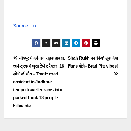
Source link
Post
जोधपुर में दर्दनाक सड़क हादसा,
Shah Rukh का ‘किंग’ लुक देख
खड़े ट्रक में घुसा टेंपो ट्रैवलर, 18
Fans बोले– Brad Pitt vibes!
navigation
लोगों की मौत – Tragic road
accident in Jodhpur
tempo traveller rams into
parked truck 18 people
killed ntc