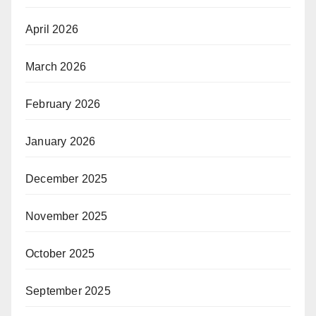
April 2026
March 2026
February 2026
January 2026
December 2025
November 2025
October 2025
September 2025