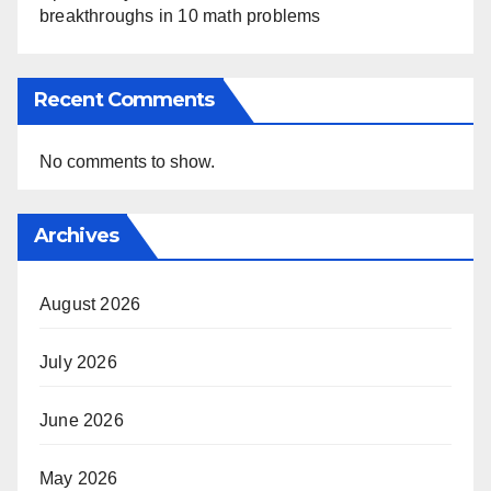
breakthroughs in 10 math problems
Recent Comments
No comments to show.
Archives
August 2026
July 2026
June 2026
May 2026