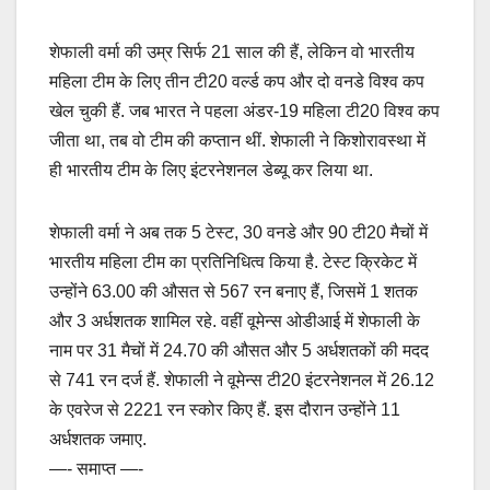
शेफाली वर्मा की उम्र सिर्फ 21 साल की हैं, लेकिन वो भारतीय
महिला टीम के लिए तीन टी20 वर्ल्ड कप और दो वनडे विश्व कप
खेल चुकी हैं. जब भारत ने पहला अंडर-19 महिला टी20 विश्व कप
जीता था, तब वो टीम की कप्तान थीं. शेफाली ने किशोरावस्था में
ही भारतीय टीम के लिए इंटरनेशनल डेब्यू कर लिया था.
शेफाली वर्मा ने अब तक 5 टेस्ट, 30 वनडे और 90 टी20 मैचों में
भारतीय महिला टीम का प्रतिनिधित्व किया है. टेस्ट क्रिकेट में
उन्होंने 63.00 की औसत से 567 रन बनाए हैं, जिसमें 1 शतक
और 3 अर्धशतक शामिल रहे. वहीं वूमेन्स ओडीआई में शेफाली के
नाम पर 31 मैचों में 24.70 की औसत और 5 अर्धशतकों की मदद
से 741 रन दर्ज हैं. शेफाली ने वूमेन्स टी20 इंटरनेशनल में 26.12
के एवरेज से 2221 रन स्कोर किए हैं. इस दौरान उन्होंने 11
अर्धशतक जमाए.
—- समाप्त —-