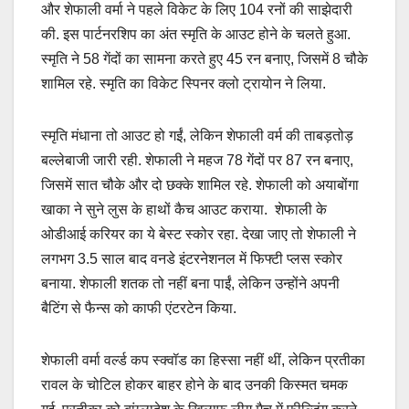
और शेफाली वर्मा ने पहले विकेट के लिए 104 रनों की साझेदारी
की. इस पार्टनरशिप का अंत स्मृति के आउट होने के चलते हुआ.
स्मृति ने 58 गेंदों का सामना करते हुए 45 रन बनाए, जिसमें 8 चौके
शामिल रहे. स्मृति का विकेट स्पिनर क्लो ट्रायोन ने लिया.
स्मृति मंधाना तो आउट हो गईं, लेकिन शेफाली वर्म की ताबड़तोड़
बल्लेबाजी जारी रही. शेफाली ने महज 78 गेंदों पर 87 रन बनाए,
जिसमें सात चौके और दो छक्के शामिल रहे. शेफाली को अयाबोंगा
खाका ने सुने लुस के हाथों कैच आउट कराया. शेफाली के
ओडीआई करियर का ये बेस्ट स्कोर रहा. देखा जाए तो शेफाली ने
लगभग 3.5 साल बाद वनडे इंटरनेशनल में फिफ्टी प्लस स्कोर
बनाया. शेफाली शतक तो नहीं बना पाईं, लेकिन उन्होंने अपनी
बैटिंग से फैन्स को काफी एंटरटेन किया.
शेफाली वर्मा वर्ल्ड कप स्क्वॉड का हिस्सा नहीं थीं, लेकिन प्रतीका
रावल के चोटिल होकर बाहर होने के बाद उनकी किस्मत चमक