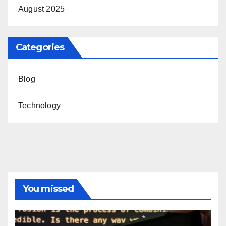
August 2025
Categories
Blog
Technology
You missed