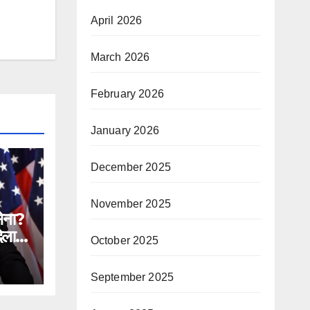
April 2026
March 2026
February 2026
January 2026
December 2025
November 2025
सेना?
िलाने
October 2025
n
September 2025
ial