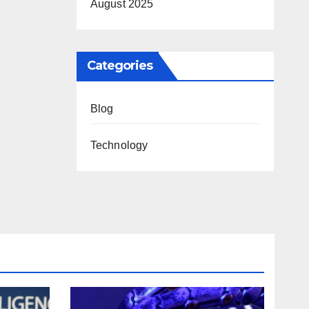
August 2025
ntc
Categories
Blog
Technology