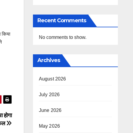
Recent Comments
न किया
No comments to show.
ने
Archives
August 2026
July 2026
June 2026
ा होगा
िफल
May 2026