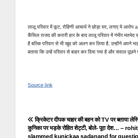
लालू परिवार में फूट, रोहिणी आचार्य ने छोड़ा घर, लगाए ये आ
कैंसिल राजद की करारी हार के बाद लालू परिवार में गंभीर मतभेद 
है बल्कि परिवार से भी खुद को अलग कर लिया है. उन्होंने अपने 
बताया कि उन्हें परिवार से बाहर कर दिया गया है और सवाल पूछने 
Source link
Post
क्रिकेटर दीपक चाहर की बहन को TV पर बताया लेस्
कुनिका पर भड़के रोहित शेट्टी, बोले- पूरा देश… – roh
navigation
slammed kunickaa sadanand for questi