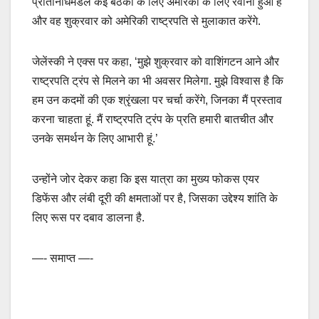
प्रतिनिधिमंडल कई बैठकों के लिए अमेरिका के लिए रवाना हुआ है
और वह शुक्रवार को अमेरिकी राष्ट्रपति से मुलाकात करेंगे.
जेलेंस्की ने एक्स पर कहा, ‘मुझे शुक्रवार को वाशिंगटन आने और
राष्ट्रपति ट्रंप से मिलने का भी अवसर मिलेगा. मुझे विश्वास है कि
हम उन कदमों की एक श्रृंखला पर चर्चा करेंगे, जिनका मैं प्रस्ताव
करना चाहता हूं. मैं राष्ट्रपति ट्रंप के प्रति हमारी बातचीत और
उनके समर्थन के लिए आभारी हूं.’
उन्होंने जोर देकर कहा कि इस यात्रा का मुख्य फोकस एयर
डिफेंस और लंबी दूरी की क्षमताओं पर है, जिसका उद्देश्य शांति के
लिए रूस पर दबाव डालना है.
—- समाप्त —-