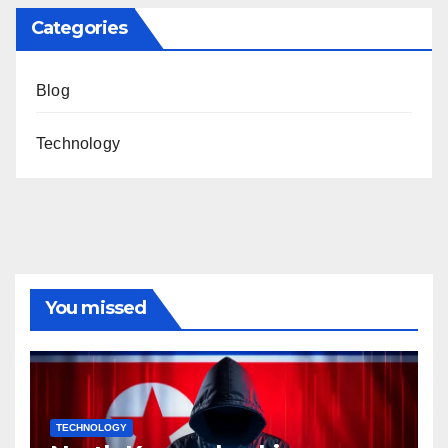
Categories
Blog
Technology
You missed
TECHNOLOGY