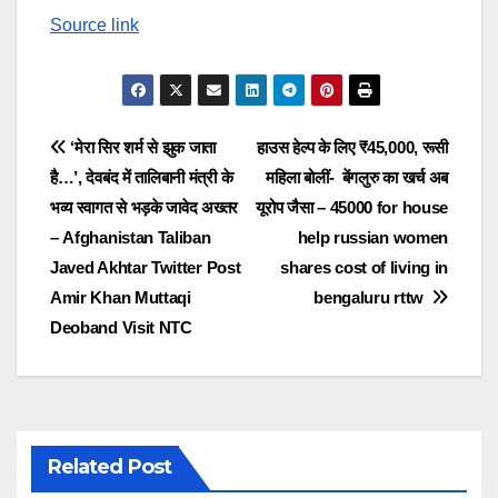
Source link
Post
‘मेरा सिर शर्म से झुक जाता
हाउस हेल्प के लिए ₹45,000, रूसी
है…’, देवबंद में तालिबानी मंत्री के
महिला बोलीं- बेंगलुरु का खर्च अब
navigation
भव्य स्वागत से भड़के जावेद अख्तर
यूरोप जैसा – 45000 for house
– Afghanistan Taliban
help russian women
Javed Akhtar Twitter Post
shares cost of living in
Amir Khan Muttaqi
bengaluru rttw
Deoband Visit NTC
Related Post