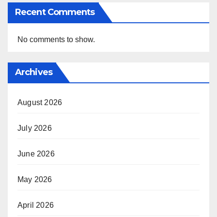
Recent Comments
No comments to show.
Archives
August 2026
July 2026
June 2026
May 2026
April 2026