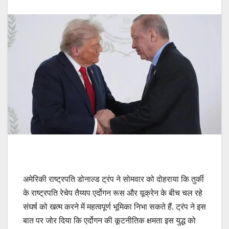
अमेरिकी राष्ट्रपति डोनाल्ड ट्रंप ने सोमवार को दोहराया कि तुर्की
के राष्ट्रपति रेचेप तैय्यप एर्दोगन रूस और यूक्रेन के बीच चल रहे
संघर्ष को खत्म करने में महत्वपूर्ण भूमिका निभा सकते हैं. ट्रंप ने इस
बात पर जोर दिया कि एर्दोगन की कूटनीतिक क्षमता इस युद्ध को