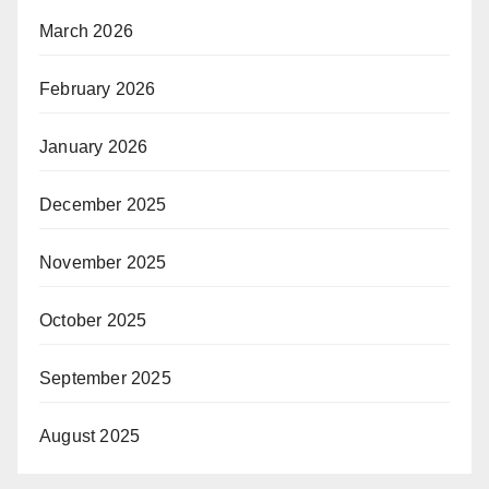
March 2026
February 2026
January 2026
December 2025
November 2025
October 2025
September 2025
August 2025