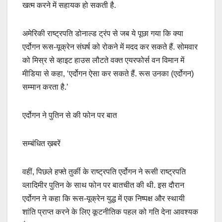
खत्म करने में सहायक हो सकती है.
अमेरिकी राष्ट्रपति डोनाल्ड ट्रंप से जब ये पूछा गया कि क्या
एर्दोगन रूस-यूक्रेन संघर्ष को रोकने में मदद कर सकते हैं. सोमवार
को मिस्र से व्हाइट हाउस लौटते वक्त एयरफोर्स वन विमान में
मीडिया से कहा, ‘एर्दोगन ऐसा कर सकते हैं. रूस उनका (एर्दोगन)
सम्मान करता है.’
एर्दोगन ने पुतिन से की फोन पर बात
सम्बंधित ख़बरें
वहीं, पिछले हफ्ते तुर्की के राष्ट्रपति एर्दोगन ने रूसी राष्ट्रपति
व्लादिमीर पुतिन के साथ फोन पर बातचीत की थी. इस दौरान
एर्दोगन ने कहा कि रूस-यूक्रेन युद्ध में एक निष्पक्ष और स्थायी
शांति प्राप्त करने के लिए कूटनीतिक पहल को गति देना आवश्यक