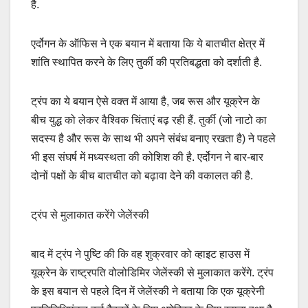
है.
एर्दोगन के ऑफिस ने एक बयान में बताया कि ये बातचीत क्षेत्र में
शांति स्थापित करने के लिए तुर्की की प्रतिबद्धता को दर्शाती है.
ट्रंप का ये बयान ऐसे वक्त में आया है, जब रूस और यूक्रेन के
बीच युद्ध को लेकर वैश्विक चिंताएं बढ़ रही हैं. तुर्की (जो नाटो का
सदस्य है और रूस के साथ भी अपने संबंध बनाए रखता है) ने पहले
भी इस संघर्ष में मध्यस्थता की कोशिश की है. एर्दोगन ने बार-बार
दोनों पक्षों के बीच बातचीत को बढ़ावा देने की वकालत की है.
ट्रंप से मुलाकात करेंगे जेलेंस्की
बाद में ट्रंप ने पुष्टि की कि वह शुक्रवार को व्हाइट हाउस में
यूक्रेन के राष्ट्रपति वोलोडिमिर जेलेंस्की से मुलाकात करेंगे. ट्रंप
के इस बयान से पहले दिन में जेलेंस्की ने बताया कि एक यूक्रेनी