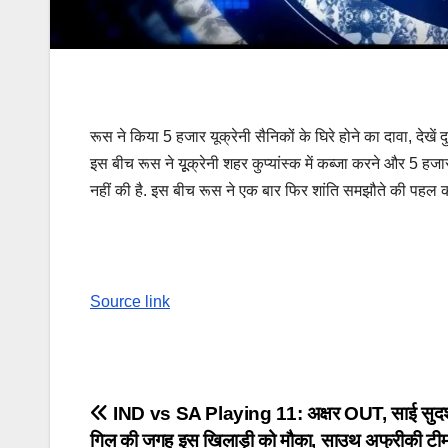
रूस ने किया 5 हजार यूक्रेनी सैनिकों के घिरे होने का दावा, देख
इस बीच रूस ने यूूक्रेनी शहर कुप्यांस्क में कब्जा करने और 5 हजार य
नहीं की है. इस बीच रूस ने एक बार फिर शांति समझौते की पहल क
Source link
Post
IND vs SA Playing 11: अक्षर OUT, साई सुदर
गिल की जगह इस ख‍िलाड़ी को मौका, साउथ अफ्रीकी टीम 