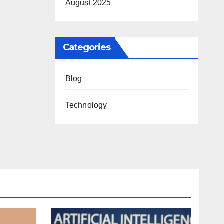
August 2025
ntc
Categories
Blog
Technology