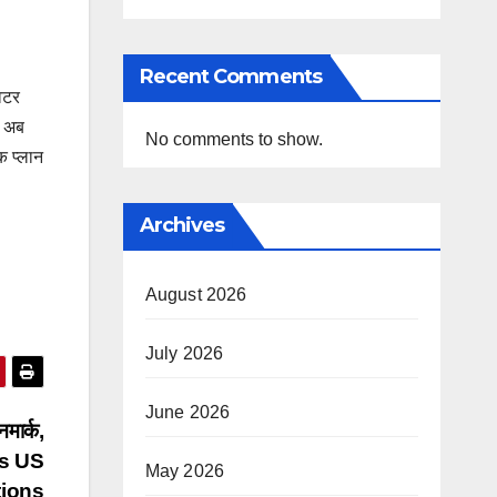
Recent Comments
वटर
. अब
No comments to show.
तक प्लान
Archives
August 2026
July 2026
June 2026
मार्क,
ns US
May 2026
tions