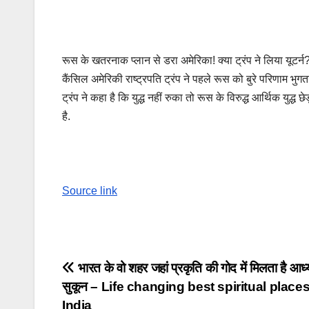
रूस के खतरनाक प्लान से डरा अमेरिका! क्या ट्रंप ने लिया यू
कैंसिल अमेरिकी राष्ट्रपति ट्रंप ने पहले रूस को बुरे परिणाम भु
ट्रंप ने कहा है कि युद्ध नहीं रुका तो रूस के विरुद्ध आर्थिक युद्ध
है.
Source link
Post
भारत के वो शहर जहां प्रकृति की गोद में मिलता है आध्
सुकून – Life changing best spiritual places
navigation
India