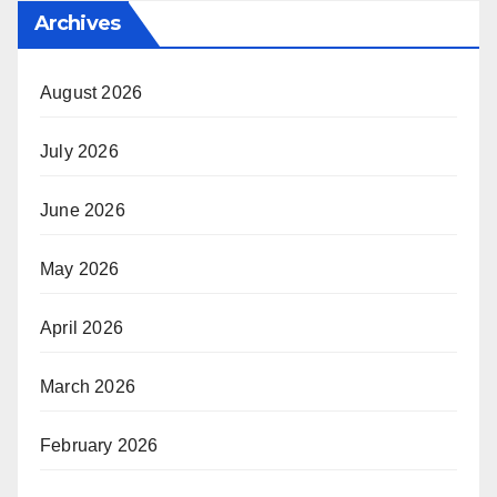
Archives
August 2026
July 2026
June 2026
May 2026
April 2026
March 2026
February 2026