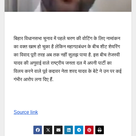
बिहार विधानसभा चुनाव में पहले चरण की वोटिंग के लिए नामांकन
का वक्त खत्म हो चुका है लेकिन महागठबंधन के बीच शीट शेयरिंग
का विवाद पूरी तरह अब तक नहीं सुलझ पाया है. इस बीच तेजस्वी
यादव की अगुवाई वाले राष्ट्रीय जनता दल में अपनी पार्टी का
विलय करने वाले पूर्व कद्दावर नेता शरद यादव के बेटे ने उन पर कई
गंभीर आरोप लगा दिए हैं.
Source link