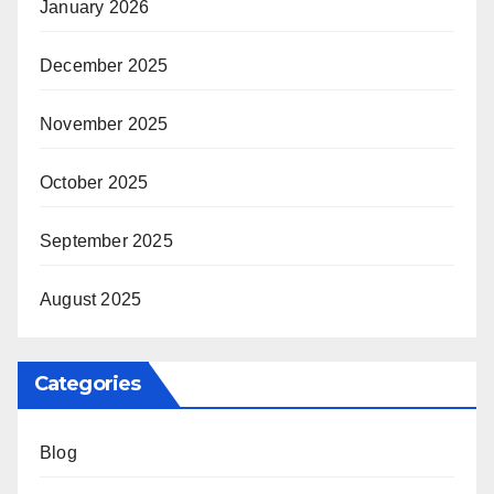
January 2026
December 2025
November 2025
October 2025
September 2025
August 2025
Categories
Blog