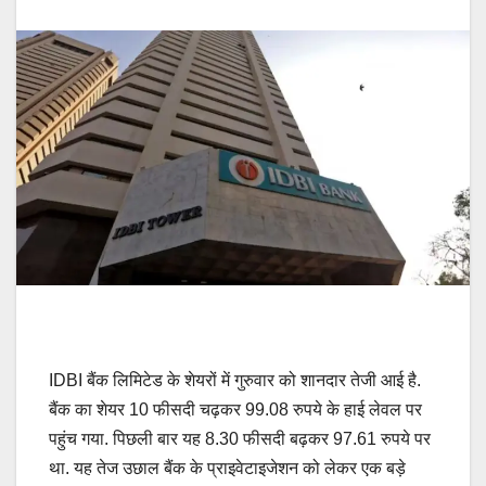
IDBI बैंक लिमिटेड के शेयरों में गुरुवार को शानदार तेजी आई है.
बैंक का शेयर 10 फीसदी चढ़कर 99.08 रुपये के हाई लेवल पर
पहुंच गया. पिछली बार यह 8.30 फीसदी बढ़कर 97.61 रुपये पर
था. यह तेज उछाल बैंक के प्राइवेटाइजेशन को लेकर एक बड़े