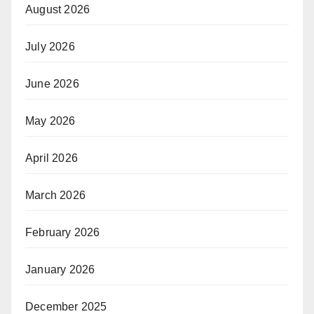
August 2026
July 2026
June 2026
May 2026
April 2026
March 2026
February 2026
January 2026
December 2025