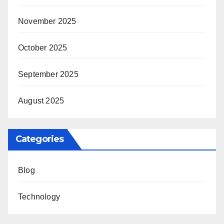
November 2025
October 2025
September 2025
August 2025
Categories
Blog
Technology