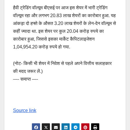
हैवी ट्रेडिंग वॉल्‍यूम बीएसई पर आज इस शेयर में भारी ट्रेडिंग
वॉल्यूम रहा और लगभग 20.83 लाख शेयरों का कारोबार हुआ. यह
आंकड़ा दो हफ्ते के औसत 3.20 लाख शेयरों के लेन-देन वॉल्यूम से
कहीं ज्‍यादा था. इस शेयर पर कुल 20.04 करोड़ रुपये का
कारोबार हुआ, जिससे इसका मार्केट कैपिटलाइजेशन
1,04,954.20 करोड़ रुपये हो गया.
(नोट- किसी भी शेयर में निवेश से पहले अपने वित्तीय सलाहकार
की मदद जरूर लें.)
—- समाप्त —-
Source link