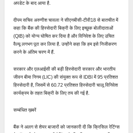
अपडेट के बाद आया है.
दीपम सचिव अरुणीश चावला ने सीएनबीसी-टीवी18 से बातचीत में
कहा कि बैंक की हिस्सेदारी बिक्री के लिए इच्छुक बोलीदाताओं
(QIB) को योग्य घोषित कर दिया है और विनिवेश के लिए उचित
वैल्‍यू लगभग पूरा कर लिया है. उन्होंने कहा कि हम इसे निजीकरण
करने के अंतिम चरण में हैं.
सरकार और एलआईसी की बड़ी हिस्‍सेदारी सरकार और भारतीय
जीवन बीमा निगम (LIC) की संयुक्‍त रूप से IDBI में 95 प्रतिशत
हिस्‍सेदारी है, जिसमें से 60.72 प्रतिशत हिस्‍सेदारी चालू विनिवेश
कार्यक्रम के तहत बिक्री के लिए तय की गई है.
सम्बंधित ख़बरें
बैंक ने अलग से शेयर बाजारों को जानकारी दी कि क्रिसिल रेटिंग्स