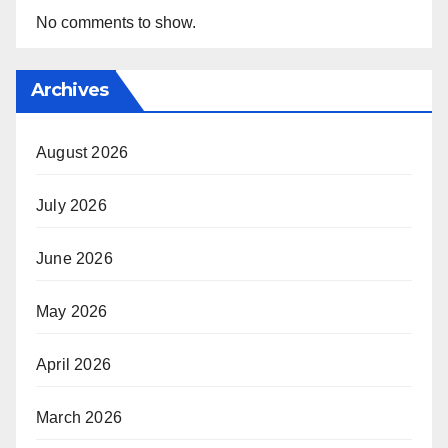
No comments to show.
Archives
August 2026
July 2026
June 2026
May 2026
April 2026
March 2026