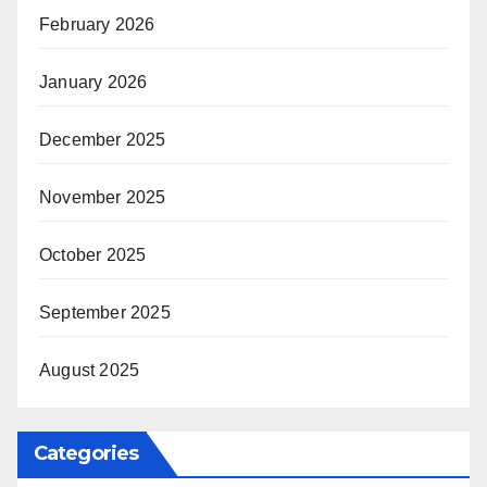
February 2026
January 2026
December 2025
November 2025
October 2025
September 2025
August 2025
Categories