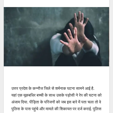
उत्तर प्रदेश के कन्नौज जिले से शर्मनाक घटना सामने आई है.
यहां एक मूकबधिर बच्ची के साथ उसके पड़ोसी ने रेप की घटना को
अंजाम दिया. पीड़िता के परिजनों को जब इस बारे में पता चला तो वे
पुलिस के पास पहुंचे और मामले की शिकायत पर दर्ज कराई. पुलिस