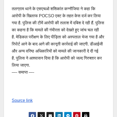
तलग्राम थाने के एसएचओ शशिकांत कन्नौजिया ने कहा कि
आरोपी के खिलाफ POCSO एक्ट के तहत केस दर्ज कर लिया
गया है. पुलिस की टीमें आरोपी की तलाश में दबिश दे रही हैं. पुलिस
का कहना है कि मामले की गंभीरता को देखते हुए जांच चल रही
है. मेडिकल परीक्षण के लिए पीड़िता को अस्पताल भेजा गया है और
रिपोर्ट आने के बाद आगे की कानूनी कार्रवाई की जाएगी. डीआईजी
और अन्य वरिष्ठ अधिकारियों को मामले की जानकारी दे दी गई
है. पुलिस ने आश्वासन दिया है कि आरोपी को जल्द गिरफ्तार कर
लिया जाएगा.
—- समाप्त —-
Source link