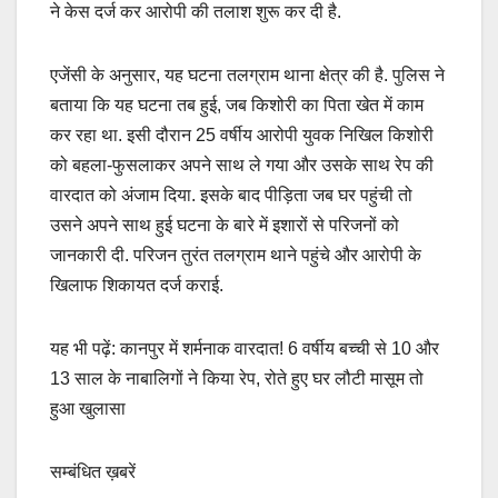
ने केस दर्ज कर आरोपी की तलाश शुरू कर दी है.
एजेंसी के अनुसार, यह घटना तलग्राम थाना क्षेत्र की है. पुलिस ने
बताया कि यह घटना तब हुई, जब किशोरी का पिता खेत में काम
कर रहा था. इसी दौरान 25 वर्षीय आरोपी युवक निखिल किशोरी
को बहला-फुसलाकर अपने साथ ले गया और उसके साथ रेप की
वारदात को अंजाम दिया. इसके बाद पीड़िता जब घर पहुंची तो
उसने अपने साथ हुई घटना के बारे में इशारों से परिजनों को
जानकारी दी. परिजन तुरंत तलग्राम थाने पहुंचे और आरोपी के
खिलाफ शिकायत दर्ज कराई.
यह भी पढ़ें: कानपुर में शर्मनाक वारदात! 6 वर्षीय बच्ची से 10 और
13 साल के नाबालिगों ने किया रेप, रोते हुए घर लौटी मासूम तो
हुआ खुलासा
सम्बंधित ख़बरें