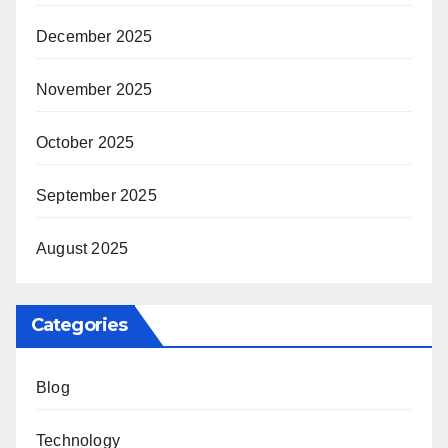
December 2025
November 2025
October 2025
September 2025
August 2025
Categories
Blog
Technology