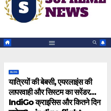
BLOG
यात्रियों की बेबसी, एयरलाइंस की
लापरवाही और सिस्टम का सरेंडर…
IndiGo क्राइसिस और कितने दिन