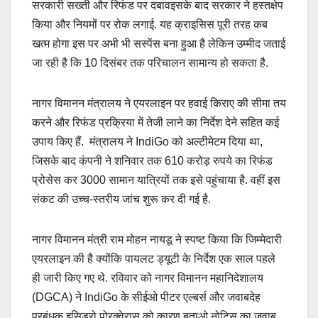
सरकारी सख्ती और रिफंड पर दबावइसके बाद सरकार ने हस्तक्षेप
किया और नियमों पर रोक लगाई. यह क्राइसिस पूरी तरह कब
खत्म होगा इस पर अभी भी सस्पेंस बना हुआ है लेकिन उम्मीद जताई
जा रही है कि 10 दिसंबर तक परिचालन सामान्य हो सकता है.
नागर विमानन मंत्रालय ने एयरलाइन पर हवाई किराए की सीमा तय
करने और रिफंड प्रक्रिया में तेजी लाने का निर्देश देने सहित कई
उपाय किए हैं. मंत्रालय ने IndiGo को अल्टीमेटम दिया था,
जिसके बाद कंपनी ने शनिवार तक 610 करोड़ रुपये का रिफंड
प्रोसेस कर 3000 सामान यात्रियों तक इसे पहुंचाया है. वहीं इस
संकट की उच्च-स्तरीय जांच शुरू कर दी गई है.
नागर विमानन मंत्री राम मोहन नायडू ने स्पष्ट किया कि जिम्मेदारी
एयरलाइन की है क्योंकि पायलट ड्यूटी के निर्देश एक साल पहले
ही जारी किए गए थे. रविवार को नागर विमानन महानिदेशालय
(DGCA) ने IndiGo के सीईओ पीटर एल्बर्स और जवाबदेह
प्रबंधक इसिड्रो पोरक्वेरास को कारण बताओ नोटिस का जवाब