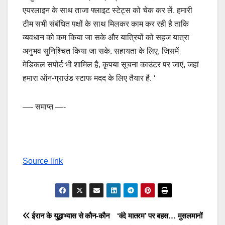
एयरलाइन के साथ ताजा फ्लाइट स्टेट्स को चेक कर लें. हमारी
टीम सभी संबंधित पक्षों के साथ मिलकर काम कर रही है ताकि
व्यवधान को कम किया जा सके और यात्रियों को सहज यात्रा
अनुभव सुनिश्चित किया जा सके. सहायता के लिए, जिसमें
मेडिकल सपोर्ट भी शामिल है, कृपया सूचना काउंटर पर जाएं, जहां
हमारा ऑन-ग्राउंड स्टाफ मदद के लिए तैयार है. ‘
—- समाप्त —-
Source link
Post
ईरान के युद्धाभ्यास से कौन-कौन
‘वंदे मातरम’ पर बहस… मुसलमानों