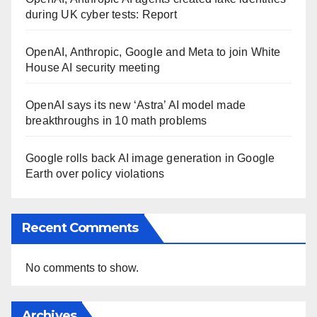
during UK cyber tests: Report
OpenAI, Anthropic, Google and Meta to join White
House AI security meeting
OpenAI says its new ‘Astra’ AI model made
breakthroughs in 10 math problems
Google rolls back AI image generation in Google
Earth over policy violations
Recent Comments
No comments to show.
Archives