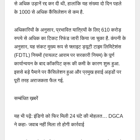
से अधिक उड़ानें रद्द कर दी थी, हालांकि यह संख्या दो दिन पहले
के 1000 से अधिक कैंसिलेशन से कम है.
अधिकारियों के अनुसार, प्रभावित यात्रियों के लिए 610 करोड़
रुपये से अधिक का टिकट रिफंड जारी किया जा चुका है. कंपनी के
अनुसार, यह संकट मुख्य रूप से फ्लाइट ड्यूटी टाइम लिमिटेशंस
(FDTL) नियमों (पायलट आराम पर सरकारी नियम) के पूर्ण
कार्यान्वयन के बाद कॉकपिट क्रू की कमी के कारण शुरू हुआ.
इससे बड़े पैमाने पर कैंसिलेशन हुआ और प्रमुख हवाई अड्डों पर
पूरी तरह अराजकता फैल गई.
सम्बंधित ख़बरें
यह भी पढ़ें: इंडिगो को फिर मिली 24 घंटे की मोहलत… DGCA
ने कहा- जवाब नहीं मिला तो होगी कार्रवाई