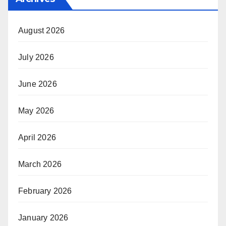
August 2026
July 2026
June 2026
May 2026
April 2026
March 2026
February 2026
January 2026