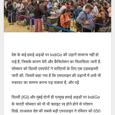
देश के कई हवाई अड्डों पर IndiGo की उड़ानें सामान्य नहीं हो
पाई हैं, जिसके कारण देरी और कैंसिलेशन का सिलसिला जारी है.
सोमवार को दिल्ली एयरपोर्ट ने यात्रियों के लिए एक एडवाइजरी
जारी की, जिसमें कहा गया है कि एयरलाइन की उड़ानों में अभी भी
रुकावट का सामना करना पड़ सकता है. और पढ़ें
दिल्ली (IGI) और मुंबई दोनों ही प्रमुख हवाई अड्डों पर IndiGo
के यात्री सोमवार को भी भी फ्लाइट रद्द होने होने से परेशान
दिखे. दरअसल देश की सबसे बड़ी एयरलाइन ने रविवार को 650