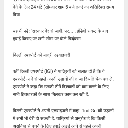
देने के लिए 24 घंटे (सोमवार शाम 6 बजे तक) का अतिरिक्त समय
दिया.
यह भी पढ़ें: ‘सरकार देर से जागी, पर…’, इंडिगो संकट के बाद
हवाई किराए पर लगी सीमा पर बोले चिदंबरम
दिल्ली एयरपोर्ट की यात्री एडवाइजरी
वहीं दिल्ली एयरपोर्ट (IGI) ने यात्रियों को सलाह दी है कि वे
एयरपोर्ट आने से पहले अपनी उड़ानों की ताजा स्थिति चेक कर लें.
एयरपोर्ट ने कहा कि उनकी टीमें दिक्कतों को कम करने के लिए
सभी हितधारकों के साथ मिलकर काम कर रही हैं.
दिल्ली एयरपोर्ट ने अपनी एडवाइजरी में कहा, “IndiGo की उड़ानों
में अभी भी देरी हो सकती है. यात्रियों से अनुरोध है कि किसी
असुविधा से बचने के लिए हवाई अड्डे आने से पहले अपनी