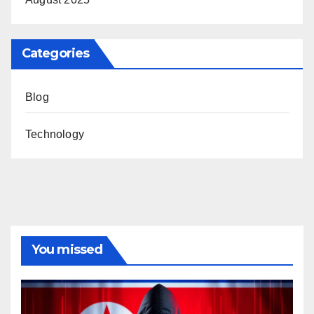
Categories
Blog
Technology
You missed