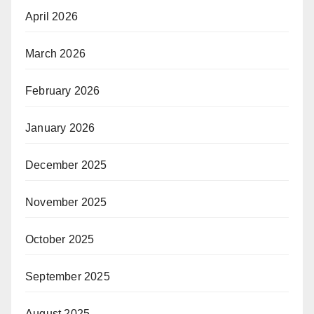
April 2026
March 2026
February 2026
January 2026
December 2025
November 2025
October 2025
September 2025
August 2025