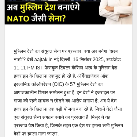
मुस्लिम देशों का संयुक्त सेना पर प्रस्ताव, क्या अब बनेगा ‘अरब
नाटो’? देखें aajtak.in नई दिल्ली, 16 सितंबर 2025, अपडेटेड
11:11 PM IST फेसबुक टि्वटर कैंसिल अरब के मुस्लिम देश
इजराइल के खिलाफ एकजुट हो रहे हैं. ऑर्गेनाइजेशन ऑफ
इस्लामिक कोऑपरेशन (OIC) के 57 मुस्लिम देशों का
आपातकालीन शिखर सम्मेलन हुआ है. इन देशों ने इजराइल पर
गाजा को रहने लायक न छोड़ने का आरोप लगाया है. अब ये देश
इजराइल के खिलाफ एक बड़ी योजना बना रहे हैं, जिसमें नेटो जैसा
एक संयुक्त सैन्य संगठन बनाने का प्रस्ताव है. मिस्र ने यह
प्रस्ताव पेश किया है, जिसके तहत एक देश पर हमला सभी मुस्लिम
देशों पर हमला माना जाएगा.