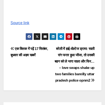
Source link
Post
एक क्लिक में पढ़ें 17 सितंबर,
बरेली में हाई-वोल्टेज ड्रामा: साली
बुधवार की अहम खबरें
संग फरार हुआ जीजा, तो उसकी
navigation
बहन को ले भागा साला और फिर…
– love swaps shake up
two families bareilly uttar
pradesh police opnm2