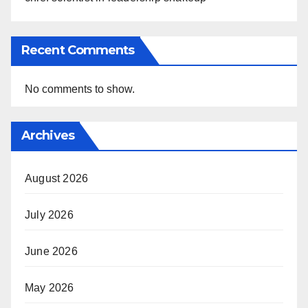
Recent Comments
No comments to show.
Archives
August 2026
July 2026
June 2026
May 2026