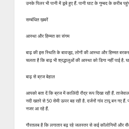
उनके पिलर भी पानी में डूबे हुए हैं. पानी घाट के गुम्बद के करीब 
सम्बंधित ख़बरें
आस्था और हिम्मत का संगम
बाढ़ की इस स्थिति के बावजूद, लोगों की आस्था और हिम्मत बरकरार है
चलता है कि बाढ़ भी श्रद्धालुओं की आस्था को डिगा नहीं पाई है. घा
बाढ़ से ब्रज बेहाल
आपको बता दें कि ब्रज में कालिंदी रौद्र रूप दिखा रही हैं. ताजेव
नदी खतरे से 50 सेमी ऊपर बह रही है. दर्जनों गांव टापू बन गए हैं. 
नजर आ रहे हैं.
गौरतलब है कि लगातार बढ़ रहे जलस्तर से कई कॉलोनियों और सैकड़ों