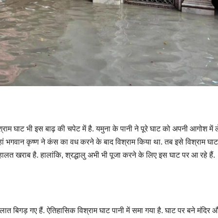
्राम घाट भी इस बाढ़ की चपेट में है. यमुना के पानी ने पूरे घाट को अपनी आगोश में ल
 जहां भगवान कृष्ण ने कंस का वध करने के बाद विश्राम किया था. तब इसे विश्राम घाट
हालत खराब है. हालांकि, श्रद्धालु अभी भी पूजा करने के लिए इस घाट पर आ रहे हैं.
लात बिगड़ गए हैं. ऐतिहासिक विश्राम घाट पानी में समा गया है. घाट पर बने मंदिर 