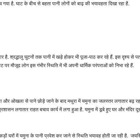
पहुंच गया है. घाट के बीच से बहता पानी लोगों को बाढ़ की भयावहता दिखा रहा है.
. श्रद्धालु घुटनों तक पानी में खड़े होकर भी पूजा-पाठ कर रहे हैं. इस दृश्य से प
ट पर मौजूद लोग इस गंभीर स्थिति में भी अपनी धार्मिक परंपराओं को निभा रहे हैं.
ाला और ओखला से पाने छोड़े जाने के बाद मथुरा में यमुना का जलस्तर लगातार बढ़ रहा
प्रशासन लगातार राहत बचाव कार्य में लगा हुआ है. यमुना में डूबे हुए घर और मंदिर दूर
 घरों में यमुना के पानी प्रवेश कर जाने से स्थिति भयावह होती जा रही है. जयसि