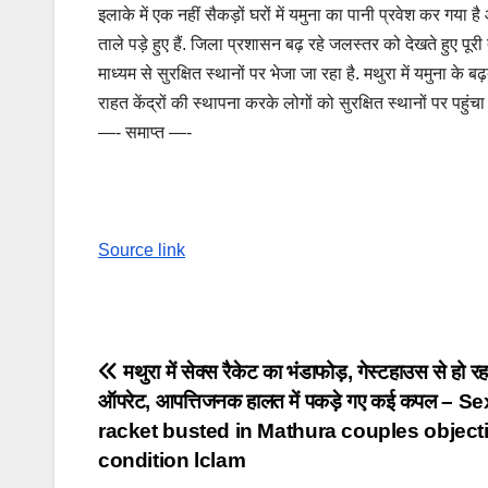
इलाके में एक नहीं सैकड़ों घरों में यमुना का पानी प्रवेश कर गया
ताले पड़े हुए हैं. जिला प्रशासन बढ़ रहे जलस्तर को देखते हुए पूर
माध्यम से सुरक्षित स्थानों पर भेजा जा रहा है. मथुरा में यमुना क
राहत केंद्रों की स्थापना करके लोगों को सुरक्षित स्थानों पर पहुंचा
—- समाप्त —-
Source link
Post
मथुरा में सेक्स रैकेट का भंडाफोड़, गेस्टहाउस से हो रह
ऑपरेट, आपत्तिजनक हालत में पकड़े गए कई कपल – Se
navigation
racket busted in Mathura couples object
condition lclam