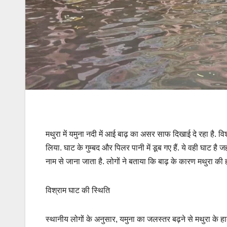
मथुरा में यमुना नदी में आई बाढ़ का असर साफ दिखाई दे रहा है. विश
लिया. घाट के गुम्बद और पिलर पानी में डूब गए हैं. ये वही घाट है
नाम से जाना जाता है. लोगों ने बताया कि बाढ़ के कारण मथुरा की 
विश्राम घाट की स्थिति
स्थानीय लोगों के अनुसार, यमुना का जलस्तर बढ़ने से मथुरा के हा