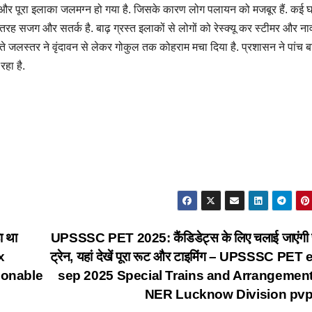
 है और पूरा इलाका जलमग्न हो गया है. जिसके कारण लोग पलायन को मजबूर हैं. कई घरो
ी तरह सजग और सतर्क है. बाढ़ ग्रस्त इलाकों से लोगों को रेस्क्यू कर स्टीमर और नाव
े बढ़ते जलस्तर ने वृंदावन से लेकर गोकुल तक कोहराम मचा दिया है. प्रशासन ने पांच 
 रहा है.
ा था
UPSSSC PET 2025: कैंडिडेट्स के लिए चलाई जाएंगी 
x
ट्रेन, यहां देखें पूरा रूट और टाइमिंग – UPSSSC PE
ionable
sep 2025 Special Trains and Arrangemen
NER Lucknow Division pv