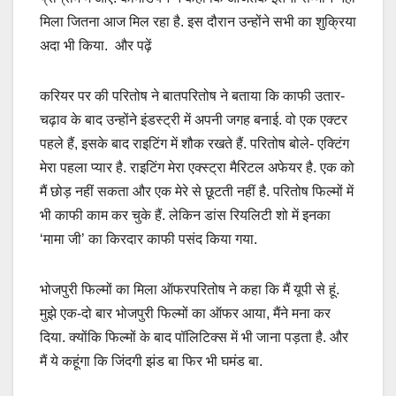
मिला जितना आज मिल रहा है. इस दौरान उन्होंने सभी का शुक्रिया
अदा भी किया. और पढ़ें
करियर पर की परितोष ने बातपरितोष ने बताया कि काफी उतार-
चढ़ाव के बाद उन्होंने इंडस्ट्री में अपनी जगह बनाई. वो एक एक्टर
पहले हैं, इसके बाद राइटिंग में शौक रखते हैं. परितोष बोले- एक्टिंग
मेरा पहला प्यार है. राइटिंग मेरा एक्स्ट्रा मैरिटल अफेयर है. एक को
मैं छोड़ नहीं सकता और एक मेरे से छूटती नहीं है. परितोष फिल्मों में
भी काफी काम कर चुके हैं. लेकिन डांस रियलिटी शो में इनका
‘मामा जी’ का किरदार काफी पसंद किया गया.
भोजपुरी फिल्मों का मिला ऑफरपरितोष ने कहा कि मैं यूपी से हूं.
मुझे एक-दो बार भोजपुरी फिल्मों का ऑफर आया, मैंने मना कर
दिया. क्योंकि फिल्मों के बाद पॉलिटिक्स में भी जाना पड़ता है. और
मैं ये कहूंगा कि जिंदगी झंड बा फिर भी घमंड बा.