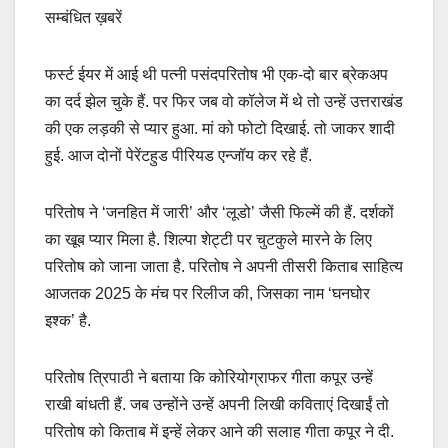
सम्बंधित ख़बरें
फर्स्ट ईयर में आई थी पत्नी पसंदपरितोष भी एक-दो बार ब्रेकअप
का दर्द झेल चुके हैं. पर फिर जब वो कॉलेज में थे तो उन्हें उत्तराखंड
की एक लड़की से प्यार हुआ. मां को फोटो दिखाई. तो जाकर शादी
हुई. आज दोनों पेरेंटहुड पीरियड एन्जॉय कर रहे हैं.
परितोष ने ‘जनहित में जारी’ और ‘लूडो’ जैसी फिल्में की हैं. दर्शकों
का खूब प्यार मिला है. शिल्पा शेट्टी पर चुटकुले मारने के लिए
परितोष को जाना जाता है. परितोष ने अपनी तीसरी किताब साहित्य
आजतक 2025 के मंच पर रिलीज की, जिसका नाम ‘घनघोर
इश्क’ है.
परितोष त्रिपाठी ने बताया कि कोरियोग्राफर गीता कपूर उन्हें
राखी बांधती हैं. जब उन्होंने उन्हें अपनी लिखी कविताएं दिखाईं तो
परितोष को किताब में इन्हें लेकर आने की सलाह गीता कपूर ने दी.