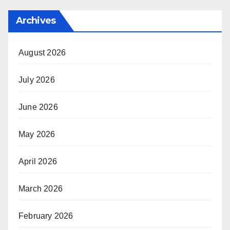
Archives
August 2026
July 2026
June 2026
May 2026
April 2026
March 2026
February 2026