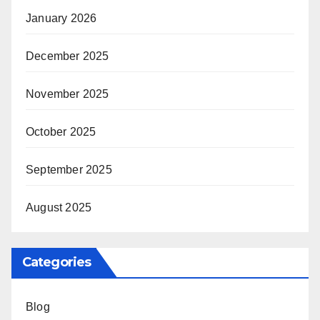
January 2026
December 2025
November 2025
October 2025
September 2025
August 2025
Categories
Blog