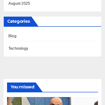
August 2025
Categories
Blog
Technology
You missed