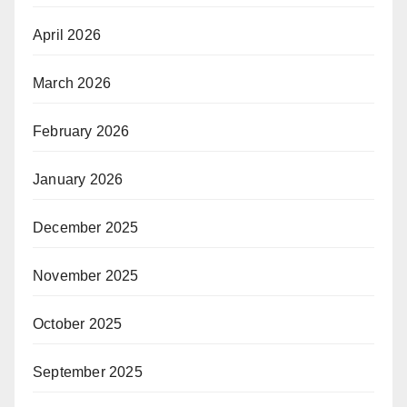
April 2026
March 2026
February 2026
January 2026
December 2025
November 2025
October 2025
September 2025