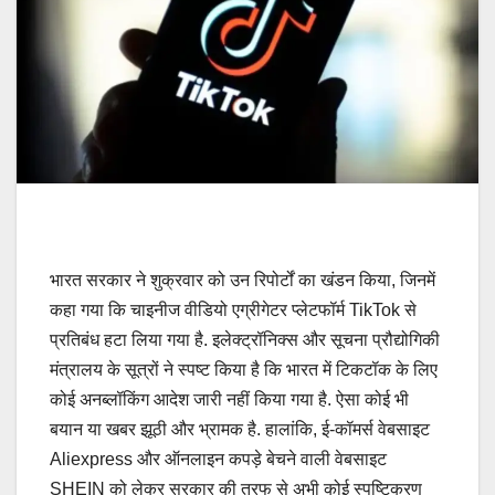
भारत सरकार ने शुक्रवार को उन रिपोर्टों का खंडन किया, जिनमें
कहा गया कि चाइनीज वीडियो एग्रीगेटर प्लेटफॉर्म TikTok से
प्रतिबंध हटा लिया गया है. इलेक्ट्रॉनिक्स और सूचना प्रौद्योगिकी
मंत्रालय के सूत्रों ने स्पष्ट किया है कि भारत में टिकटॉक के लिए
कोई अनब्लॉकिंग आदेश जारी नहीं किया गया है. ऐसा कोई भी
बयान या खबर झूठी और भ्रामक है. हालांकि, ई-कॉमर्स वेबसाइट
Aliexpress और ऑनलाइन कपड़े बेचने वाली वेबसाइट
SHEIN को लेकर सरकार की तरफ से अभी कोई स्पष्टिकरण