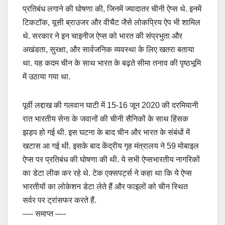
प्रतिबंध लगाने की घोषणा की, जिनमें ज्यादातर चीनी ऐप्स थे. इनमें
टिकटॉक, यूसी ब्राउजर और वीचैट जैसे लोकप्रिय ऐप भी शामिल
थे. सरकार ने इन चाइनीज ऐप्स को भारत की संप्रभुता और
अखंडता, सुरक्षा, और सार्वजनिक व्यवस्था के लिए खतरा बताया
था. यह कदम चीन के साथ भारत के बढ़ते सीमा तनाव की पृष्ठभूमि
में उठाया गया था.
पूर्वी लद्दाख की गलवान घाटी में 15-16 जून 2020 की दरमियानी
रात भारतीय सेना के जवानों की चीनी सैनिकों के साथ हिंसक
झड़प हो गई थी. इस घटना के बाद चीन और भारत के संबंधों में
खटास आ गई थी. इसके बाद केंद्रीय गृह मंत्रालय ने 59 मोबाइल
ऐप्स पर प्रतिबंध की घोषणा की थी. ये सभी ऐप्सभारतीय नागरिकों
का डेटा लीक कर रहे थे. टेक एक्सपर्ट्स ने कहा था कि ये ऐप्स
भारतीयों का लोकेशन डेटा लेते हैं और फाइलों को चीन स्थित
सर्वर पर ट्रांसफर करते हैं.
—- समाप्त —-