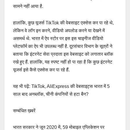
सामने नहीं आया है.
हालांकि, कुछ यूजर्स TikTok की वेबसाइट एक्सेस कर पा रहे थे,
लेकिन वे लॉग इन करने, वीडियो अपलोड करने या देखने में
असमर्थ थे. भारत में ऐप स्टोर पर इस इस चाइनीज वीडियो
प्लेटफॉर्म का ऐप भी उपलब्ध नहीं है. दूरसंचार विभाग के सूत्रों ने
बताया कि इंटरनेट सेवा प्रदाता इस वेबसाइट को लगातार ब्लॉक
रखे हुए हैं. हालांकि, यह स्पष्ट नहीं हो पा रहा है कि कुछ इंटरनेट
यूजर्स इसे कैसे एक्सेस कर पा रहे हैं.
यह भी पढ़ें: TikTok, AliExpress की वेबसाइट्स भारत में 5
साल बाद अनब्लॉक, चीनी कंपनियों से हटा बैन?
सम्बंधित ख़बरें
भारत सरकार ने जून 2020 में, 59 मोबाइल एप्लिकेशन पर