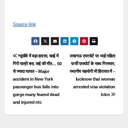
Source link
Post
न्यूयॉर्क में बड़ा हादसा, खाई में
लखनऊ एयरपोर्ट पर थाई महिला
गिरी यात्री बस, कई की मौत… 50
फर्जी पासपोर्ट के साथ गिरफ्तार,
navigation
से ज्यादा घायल – Major
स्थानीय सहयोगी भी हिरासत में –
accident in New York
lucknow thai woman
passenger bus falls into
arrested visa violation
gorge many feared dead
lclcn
and injured ntc