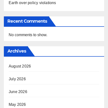
Earth over policy violations
Recent Comments
No comments to show.
Archives
August 2026
July 2026
June 2026
May 2026