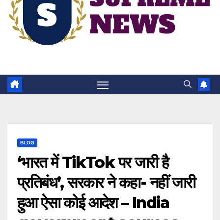
BLOG
‘भारत में TikTok पर जारी है
प्रतिबंध’, सरकार ने कहा- नहीं जारी
हुआ ऐसा कोई आदेश – India