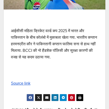
आईसीसी महिला क्रिकेट वर्ल्ड कप 2025 में भारत और
पाकिस्तान के बीच कोलंबो में मुकाबला खेला गया. भारतीय कप्तान
हरमनप्रीत कौर ने पाकिस्तानी कप्तान फातिमा सना से हाथ नहीं
मिलाया. BCCI की नो हैंडशेक पॉलिसी और सुरक्षा कारणों की
वजह से यह कदम उठाया गया.
Source link