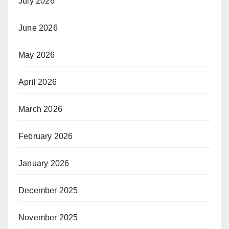
July 2026
June 2026
May 2026
April 2026
March 2026
February 2026
January 2026
December 2025
November 2025