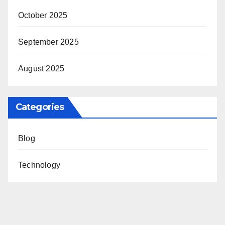
October 2025
September 2025
August 2025
Categories
Blog
Technology