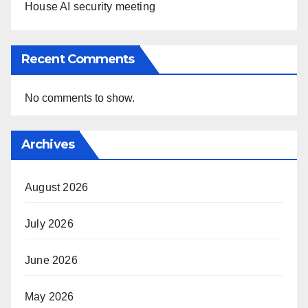
House AI security meeting
Recent Comments
No comments to show.
Archives
August 2026
July 2026
June 2026
May 2026