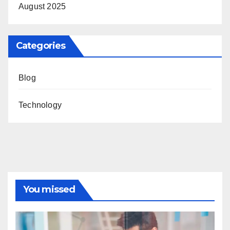
August 2025
Categories
Blog
Technology
You missed