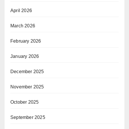
April 2026
March 2026
February 2026
January 2026
December 2025
November 2025
October 2025
September 2025