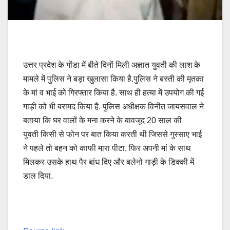
उत्तर प्रदेश के गोंडा में बीते दिनों मिली अज्ञात युवती की लाश के
मामले में पुलिस ने बड़ा खुलासा किया है.पुलिस ने बस्ती की मृतका
के मां व भाई को गिरफ्तार किया है. साथ ही हत्या में उपयोग की गई
गाड़ी को भी बरामद किया है. पुलिस अधीक्षक विनीत जायसवाल ने
बताया कि घर वालों के मना करने के बावजूद 20 साल की
युवती किसी से फोन पर बात किया करती थी जिससे गुस्साए भाई
ने पहले तो बहन को काफी मारा पीटा, फिर अपनी मां के साथ
मिलकर उसके हाथ पैर बांध दिए और बलेनो गाड़ी के डिक्की में
डाल दिया.