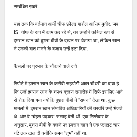
सम्बंधित ख़बरें
यहां तक कि वर्तमान आर्मी चीफ फ़ील्ड मार्शल आसिम मुनीर, जब
ISI चीफ के रूप में काम कर रहे थे, तब उन्होंने कथित रूप से
इमरान खान को बुशरा बीबी के दखल पर चेताया था, लेकिन खान
ने उनकी बात मानने के बजाय उन्हें हटा दिया.
फैसलों पर प्रभाव के चौंकाने वाले दावे
रिपोर्ट में इमरान खान के करीबी सहयोगी आव्न चौधरी का दावा है
कि उन्हें इमरान खान के शपथ ग्रहण समारोह में सिर्फ इसलिए आने
से रोक दिया गया क्योंकि बुशरा बीबी ने “सपना” देखा था. कुछ
मामलों में इमरान खान संभावित अधिकारियों की तस्वीरें उन्हें भेजते
थे, और वे “चेहरा पढ़कर” सलाह देती थीं. एक रिश्तेदार के
अनुसार, बुशरा बीबी के कहने पर इमरान खान ने एक फ्लाइट चार
घंटे तक टाल दी क्योंकि समय “शुभ” नहीं था.