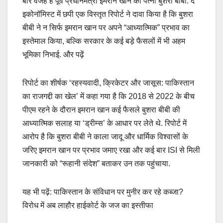
बार वजह हैं पूर्व प्रधानमंत्री इमरान खान की पत्नी बुशरा बीबी. द
इकोनॉमिस्ट में छपी एक विस्तृत रिपोर्ट ने दावा किया है कि बुशरा
बीबी ने न सिर्फ इमरान खान पर अपने “आध्यात्मिक” प्रभाव का
इस्तेमाल किया, बल्कि सरकार के कई बड़े फैसलों में भी अहम
भूमिका निभाई. और पढ़ें
रिपोर्ट का शीर्षक ‘रहस्यवादी, क्रिकेटर और जासूस: पाकिस्तान
का राजगद्दी का खेल’ में कहा गया है कि 2018 से 2022 के बीच
पीएम रहने के दौरान इमरान खान कई फैसले बुशरा बीबी की
आध्यात्मिक सलाह या ‘ड्रीम्स’ के आधार पर लेते थे. रिपोर्ट में
आरोप है कि बुशरा बीबी ने काला जादू और धार्मिक विश्वासों के
जरिए इमरान खान पर प्रभाव जमाए रखा और कई बार ISI से मिली
जानकारी को “रूहानी संदेश” बताकर उन तक पहुंचाया.
यह भी पढ़ें: पाकिस्तान के संविधान पर मुनीर कर रहे कब्जा?
विरोध में अब लाहौर हाईकोर्ट के जज का इस्तीफा