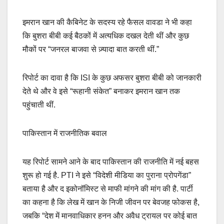
इमरान खान की कैबिनेट के सदस्य रहे फैसल वावडा ने भी कहा
कि बुशरा बीबी कई बैठकों में अत्यधिक दखल देती थीं और कुछ
मौकों पर “जनरल बाजवा से ज़्यादा बात करती थीं.”
रिपोर्ट का दावा है कि ISI के कुछ अफसर बुशरा बीबी को जानकारी
देते थे और वे इसे “रूहानी संकेत” बनाकर इमरान खान तक
पहुंचाती थीं.
पाकिस्तान में राजनीतिक बवाल
यह रिपोर्ट सामने आने के बाद पाकिस्तान की राजनीति में नई बहस
शुरू हो गई है. PTI ने इसे “विदेशी मीडिया का पुराना प्रोपगेंडा”
बताया है और द इकोनॉमिस्ट से माफी मांगने की मांग की है. पार्टी
का कहना है कि लेख में खान के निजी जीवन पर बेवजह फोकस है,
जबकि “देश में मानवाधिकार हनन और अवैध ट्रायल पर कोई बात