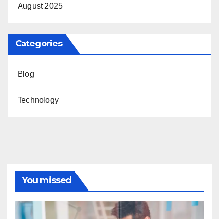
August 2025
Categories
Blog
Technology
You missed