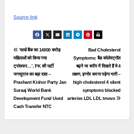
Source link
Post
‘वर्ल्ड बैंक का 14000 करोड़
Bad Cholesterol
महिलाओं को किया गया
Symptoms: बैड कोलेस्ट्रॉल
navigation
ट्रांसफर…’, PK की पार्टी
बढ़ने पर शरीर में दिखते हैं ये 4
जनसुराज का बड़ा दावा –
लक्षण, इग्नोर करना पड़ेगा भारी –
Prashant Kishor Party Jan
high cholesterol 4 silent
Suraaj World Bank
symptoms blocked
Development Fund Used
arteries LDL LDL tmovx
Cash Transfer NTC