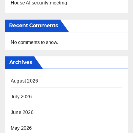
House AI security meeting
Recent Comments
No comments to show.
Archives
August 2026
July 2026
June 2026
May 2026