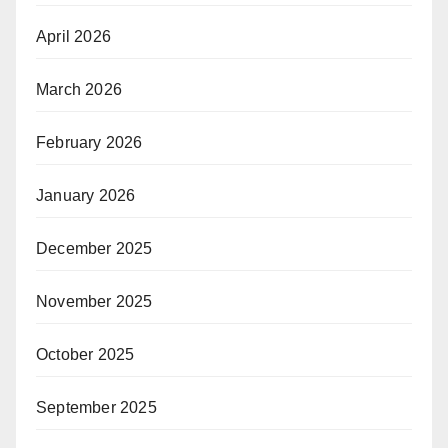
April 2026
March 2026
February 2026
January 2026
December 2025
November 2025
October 2025
September 2025